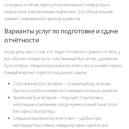
отправка отчётов через уполномоченного оператора и
подписание электронными подписями. Это обязательный
элемент современной сдачи документов.
Варианты услуг по подготовке и сдаче
отчётности
Когда речь идёт о том, кто будет готовить и сдавать отчёты, у
вас обычно четыре пути: собственный бухгалтер, удалённая
бухгалтерия, специализированное агентство и онлайн‑сервис.
Каждый вариант годится под разную задачу.
Собственная бухгалтерия — лучший выбор, если вы
быстро растёте и нужен постоянный контроль на месте.
Удалённая бухгалтерия — подходит стартапам и
небольшим компаниям, когда нужен полный пакет услуг
без офиса бухгалтера.
Специализированное агентство — удобно при
нестандартных схемах, международных сделках или