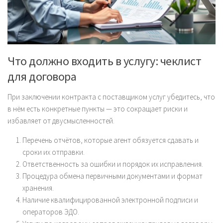
Что должно входить в услугу: чеклист
для договора
При заключении контракта с поставщиком услуг убедитесь, что
в нём есть конкретные пункты — это сокращает риски и
избавляет от двусмысленностей.
Перечень отчётов, которые агент обязуется сдавать и
сроки их отправки.
Ответственность за ошибки и порядок их исправления.
Процедура обмена первичными документами и формат
хранения.
Наличие квалифицированной электронной подписи и
операторов ЭДО.