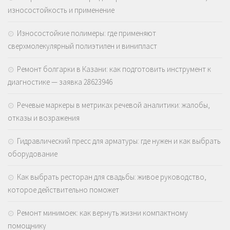
износостойкость и применение
Износостойкие полимеры: где применяют
сверхмолекулярный полиэтилен и винипласт
Ремонт болгарки в Казани: как подготовить инструмент к
диагностике — заявка 28623946
Речевые маркеры в метриках речевой аналитики: жалобы,
отказы и возражения
Гидравлический пресс для арматуры: где нужен и как выбрать
оборудование
Как выбрать ресторан для свадьбы: живое руководство,
которое действительно поможет
Ремонт минимоек: как вернуть жизни компактному
помощнику