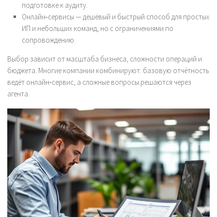
подготовке к аудиту.
Онлайн‑сервисы — дешёвый и быстрый способ для простых
ИП и небольших команд, но с ограничениями по
сопровождению.
Выбор зависит от масштаба бизнеса, сложности операций и
бюджета. Многие компании комбинируют: базовую отчётность
ведёт онлайн‑сервис, а сложные вопросы решаются через
агента.