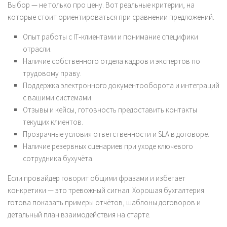
Выбор — не только про цену. Вот реальные критерии, на
которые стоит ориентироваться при сравнении предложений.
Опыт работы с IT‑клиентами и понимание специфики
отрасли.
Наличие собственного отдела кадров и экспертов по
трудовому праву.
Поддержка электронного документооборота и интеграций
с вашими системами.
Отзывы и кейсы, готовность предоставить контакты
текущих клиентов.
Прозрачные условия ответственности и SLA в договоре.
Наличие резервных сценариев при уходе ключевого
сотрудника бухучёта.
Если провайдер говорит общими фразами и избегает
конкретики — это тревожный сигнал. Хорошая бухгалтерия
готова показать примеры отчётов, шаблоны договоров и
детальный план взаимодействия на старте.