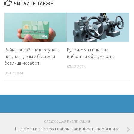
ЧИТАЙТЕ ТАКЖЕ:
Займы онлайн на карту: как
Рулевые машины: как
получить деньги быстро и
выбрать и обслуживать
без лишних забот
05.12.2024
04.12.2024
СЛЕДУЮЩАЯ ПУБЛИКАЦИЯ
Пылесосы и электрошвабры: как выбрать помощника