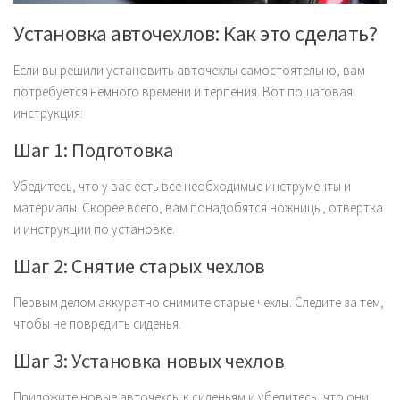
Установка авточехлов: Как это сделать?
Если вы решили установить авточехлы самостоятельно, вам
потребуется немного времени и терпения. Вот пошаговая
инструкция:
Шаг 1: Подготовка
Убедитесь, что у вас есть все необходимые инструменты и
материалы. Скорее всего, вам понадобятся ножницы, отвертка
и инструкции по установке.
Шаг 2: Снятие старых чехлов
Первым делом аккуратно снимите старые чехлы. Следите за тем,
чтобы не повредить сиденья.
Шаг 3: Установка новых чехлов
Приложите новые авточехлы к сиденьям и убедитесь, что они