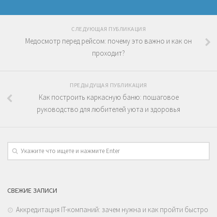
СЛЕДУЮЩАЯ ПУБЛИКАЦИЯ
Медосмотр перед рейсом: почему это важно и как он
проходит?
ПРЕДЫДУЩАЯ ПУБЛИКАЦИЯ
Как построить каркасную баню: пошаговое
руководство для любителей уюта и здоровья
СВЕЖИЕ ЗАПИСИ
Аккредитация IT-компаний: зачем нужна и как пройти быстро