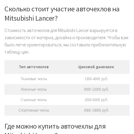
Сколько стоит участие авточехлов на
Mitsubishi Lancer?
Стоимость авточехлов для Mitsubishi Lancer варьируется в
зависимости от материа, дизайна и производителя. Чтобы вам
было легче ориентироваться, мы составили приблизительную
таблицу цен.
Тип авточехлов
Ценовой диапазон
Тканевые чехлы
1300-4000 руб.
Кожаные чехлы
3000-12000 руб.
Съемные чехлы
2000-6000 руб.
Спортивные чехлы
4500-15000 руб.
Где можно купить авточехлы для