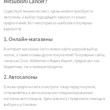
Mitsubishi Lancer?
Существует множество мест, где вы можете приобрести
авточехлы, и выбор подходящего зависит от ваших
предпочтений. Вот некоторые из наиболее популярных
вариантов:
1. Онлайн-магазины
В интернет-магазинах часто можно найти широкий выбор
чехлов, а также отзывы других покупателей. Популярные сайты,
такие как Ozon, Wildberries и Яндекс.Маркет, предлагают как
бюджетные, так и премиум-продукты.
2. Автосалоны
Если вы предпочитаете осмотреть товар перед покупкой,
отправляйтесь в автосалоны или специализированные
магазины автотоваров. Здесь вам могут предложить помощь в
выборе и установки.