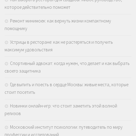
которое действительно поможет
Ремонт минимоек: как вернуть жизни компактному
помощнику
Устрицы в ресторане: как не растеряться и получить
максимум удовольствия
Спортивный адвокат: когда нужен, что делает и как выбрать
своего защитника
Где выпить и поесть в сердце Москвы: живые места, которые
стоит посетить
Новинки онлайн-игр: что стоит заметить этой волной
релизов
Московский институт психологии: путеводитель по миру
профессии и исследований