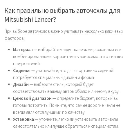
Как правильно выбрать авточехлы для
Mitsubishi Lancer?
При выборе авточехлов важно учитывать несколько ключевых
факторов:
Материал
— выбирайте между тканевыми, кожаными или
комбинированными вариантами в зависимости от ваших
предпочтений.
Сиденья
— учитывайте, что для спортивных сидений
потребуется специальный дизайн и форма.
Дизайн
— выберите стиль, который будет
соответствовать вашему автомобилю и личному вкусу.
Ценовой диапазон
— определите бюджет, который вы
готовы потратить. Помните, что самые дорогие чехлы не
всегда являются лучшими по качеству.
Установка
— уточните, легко ли установить авточехлы
самостоятельно или лучше обратиться к специалистам.