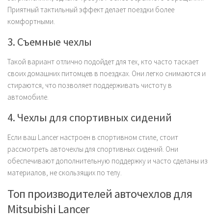
Приятный тактильный эффект делает поездки более
комфортными.
3. Съемные чехлы
Такой вариант отлично подойдет для тех, кто часто таскает
своих домашних питомцев в поездках. Они легко снимаются и
стираются, что позволяет поддерживать чистоту в
автомобиле.
4. Чехлы для спортивных сидений
Если ваш Lancer настроен в спортивном стиле, стоит
рассмотреть авточехлы для спортивных сидений. Они
обеспечивают дополнительную поддержку и часто сделаны из
материалов, не скользящих по телу.
Топ производителей авточехлов для
Mitsubishi Lancer