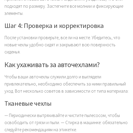
подходят по размеру. Застегните все молнии и фиксирующие
элементы.
Шаг 4: Проверка и корректировка
После установки проверьте, все ли на месте. Убедитесь, что
новые чехлы удобно сидят и закрывают всю поверхность
сиденья.
Как ухаживать за авточехлами?
Чтобы ваши авточехлы служили долго и выглядели
привлекательно, необходимо обеспечить за ними правильный
уход. Вот несколько советов в зависимости от типа материала:
Тканевые чехлы
— Периодически вытряхивайте и чистите пылесосом, чтобы
освободить от грязи и пыли. — Стирка в машинке: обязательно
следуйте рекомендациям на этикетке.