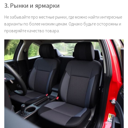
3. Рынки и ярмарки
Не забывайте про местные рынки, где можно найти интересные
варианты по более низким ценам. Однако будьте осторожны и
проверяйте качество товара.