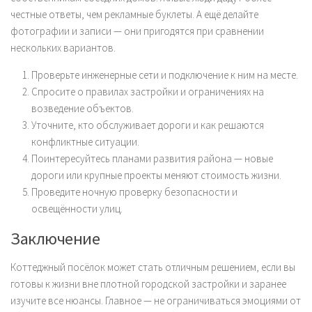
честные ответы, чем рекламные буклеты. А ещё делайте
фотографии и записи — они пригодятся при сравнении
нескольких вариантов.
Проверьте инженерные сети и подключение к ним на месте.
Спросите о правилах застройки и ограничениях на
возведение объектов.
Уточните, кто обслуживает дороги и как решаются
конфликтные ситуации.
Поинтересуйтесь планами развития района — новые
дороги или крупные проекты меняют стоимость жизни.
Проведите ночную проверку безопасности и
освещённости улиц.
Заключение
Коттеджный посёлок может стать отличным решением, если вы
готовы к жизни вне плотной городской застройки и заранее
изучите все нюансы. Главное — не ограничиваться эмоциями от