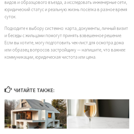
видов и образцового въезда, а исследовать инженерные сети,
юридический статус и реальную жизнь посёлка в разное время
суток.
Подходите к выбору системно: карта, документы, личный визит
и беседы с жильцами помогут принять взвешенное решение.
Если вы хотите, могу подготовить чек‑лист для осмотра дома
или образец вопросов застройщику — напишите, что важнее:
коммуникации, юридическая чистота или цена.
ЧИТАЙТЕ ТАКЖЕ: