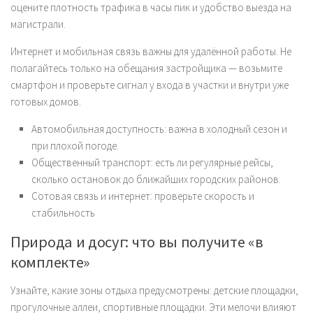
оцените плотность трафика в часы пик и удобство выезда на
магистрали.
Интернет и мобильная связь важны для удалённой работы. Не
полагайтесь только на обещания застройщика — возьмите
смартфон и проверьте сигнал у входа в участки и внутри уже
готовых домов.
Автомобильная доступность: важна в холодный сезон и
при плохой погоде.
Общественный транспорт: есть ли регулярные рейсы,
сколько остановок до ближайших городских районов.
Сотовая связь и интернет: проверьте скорость и
стабильность
Природа и досуг: что вы получите «в
комплекте»
Узнайте, какие зоны отдыха предусмотрены: детские площадки,
прогулочные аллеи, спортивные площадки. Эти мелочи влияют