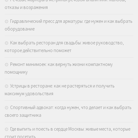
отказы и возражения
Гидравлический пресс для арматуры: где нужен и как выбрать
оборудование
Как выбрать ресторан для свадьбы: живое руководство,
которое действительно поможет
Ремонт минимоек: как вернуть жизни компактному
помощнику
Устрицы в ресторане: как не растеряться и получить
максимум удовольствия
Спортивный адвокат: когда нужен, что делает и как выбрать
своего защитника
Где выпить и поесть в сердце Москвы: живые места, которые
стоит посетить