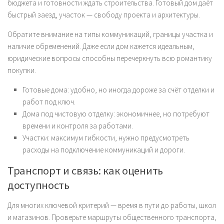
бюджета и готовности ждать строительства. Готовый дом даёт
быстрый заезд, участок — свободу проекта и архитектуры.
Обратите внимание на типы коммуникаций, границы участка и
наличие обременений. Даже если дом кажется идеальным,
юридические вопросы способны перечеркнуть всю романтику
покупки.
Готовые дома: удобно, но иногда дороже за счёт отделки и
работ под ключ.
Дома под чистовую отделку: экономичнее, но потребуют
времени и контроля за работами.
Участки: максимум гибкости, нужно предусмотреть
расходы на подключение коммуникаций и дороги.
Транспорт и связь: как оценить
доступность
Для многих ключевой критерий — время в пути до работы, школ
и магазинов. Проверьте маршруты общественного транспорта,