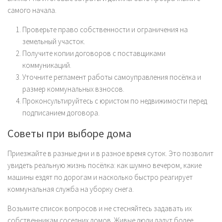
самого начала.
Проверьте право собственности и ограничения на
земельный участок.
Получите копии договоров с поставщиками
коммуникаций.
Уточните регламент работы самоуправления посёлка и
размер коммунальных взносов.
Проконсультируйтесь с юристом по недвижимости перед
подписанием договора.
Советы при выборе дома
Приезжайте в разные дни и в разное время суток. Это позволит
увидеть реальную жизнь посёлка: как шумно вечером, какие
машины ездят по дорогам и насколько быстро реагирует
коммунальная служба на уборку снега.
Возьмите список вопросов и не стесняйтесь задавать их
собственникам соседних домов. Живые люди дадут более