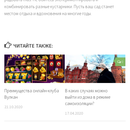
комбинировать разные кустарники. Пусть ваш сад станет
местом отдыха и вдохновения на многие годы.
ЧИТАЙТЕ ТАКЖЕ:
0
Преимущества онлайн-клуба
В каких случаях можно
Вулкан
выйти из дома в режиме
самоизоляции?
21.10.2020
17.04.2020