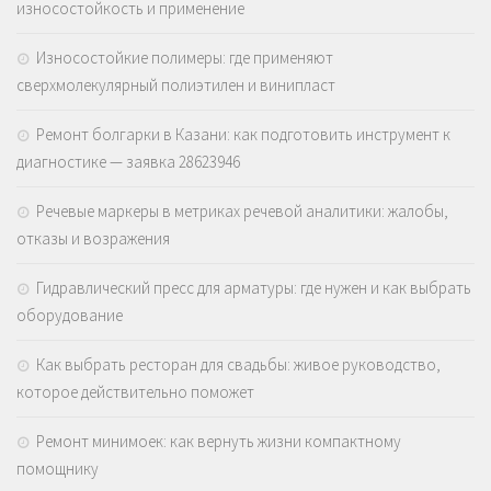
износостойкость и применение
Износостойкие полимеры: где применяют
сверхмолекулярный полиэтилен и винипласт
Ремонт болгарки в Казани: как подготовить инструмент к
диагностике — заявка 28623946
Речевые маркеры в метриках речевой аналитики: жалобы,
отказы и возражения
Гидравлический пресс для арматуры: где нужен и как выбрать
оборудование
Как выбрать ресторан для свадьбы: живое руководство,
которое действительно поможет
Ремонт минимоек: как вернуть жизни компактному
помощнику