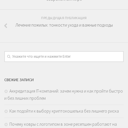
ПРЕДЫДУЩАЯ ПУБЛИКАЦИЯ
Лечение пожилых: тонкости ухода и важные подходы
СВЕЖИЕ ЗАПИСИ
Аккредитация IT-компаний: зачем нужна и как пройти быстро
и без лишних проблем
Как подойти к выбору криптокошелька без лишнего риска
Почему ковры с логотипом в зоне ресепшен работают на