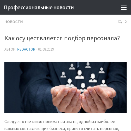
Профессиональные новости
НОВОСТИ
2
Как осуществляется подбор персонала?
АВТОР:
REDACTOR
·
01.08.2019
Следует отчетливо понимать и знать, одной из наиболее
важных составляющих бизнеса, принято считать персонал,