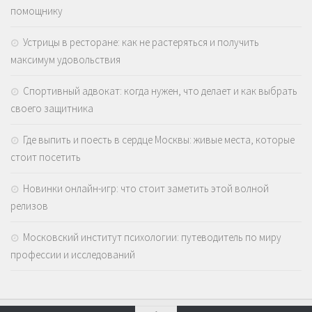
помощнику
Устрицы в ресторане: как не растеряться и получить
максимум удовольствия
Спортивный адвокат: когда нужен, что делает и как выбрать
своего защитника
Где выпить и поесть в сердце Москвы: живые места, которые
стоит посетить
Новинки онлайн-игр: что стоит заметить этой волной
релизов
Московский институт психологии: путеводитель по миру
профессии и исследований