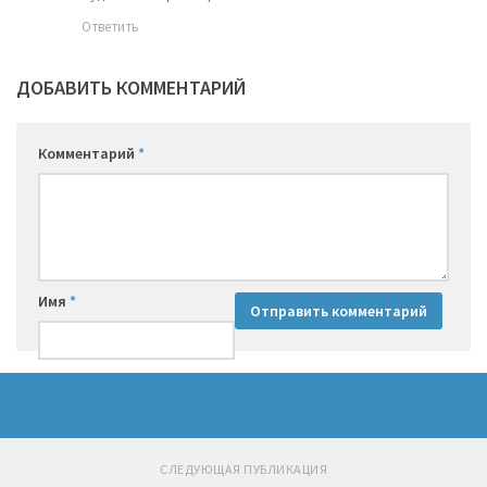
Ответить
ДОБАВИТЬ КОММЕНТАРИЙ
Комментарий
*
Имя
*
СЛЕДУЮЩАЯ ПУБЛИКАЦИЯ