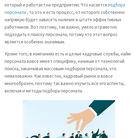
который и работает на предприятии. Что касается
подбора
персонала
, то это и есть процесс, от которого собственно
напрямую будет зависеть наличие в штате эффективных
работников. Вот поэтому, так важно, умело и грамотно
подходить к поиску персонала, потому что этот вопрос
является особенно значимым.
Кроме того, в компаниях есть и целые кадровые службы, найм
персонала вовсе имеет специфику, начиная от технологий
поиска, заканчивая массовым подбором персонала, что
немаловажно. Как известно, кадровый рынок и вовсе
многообразен, поэтому так важно изучить все его аспекты,
включая и методы подбора персонала.