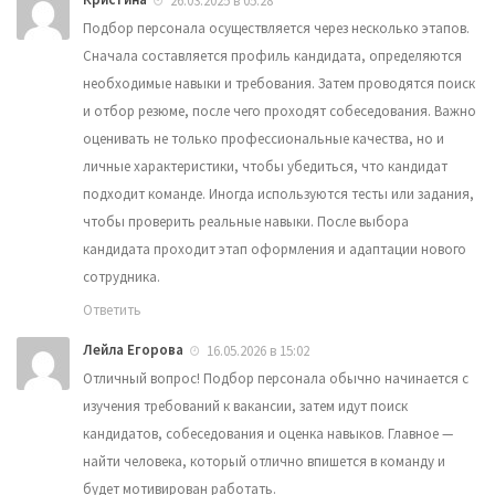
26.03.2025 в 05:28
Подбор персонала осуществляется через несколько этапов.
Сначала составляется профиль кандидата, определяются
необходимые навыки и требования. Затем проводятся поиск
и отбор резюме, после чего проходят собеседования. Важно
оценивать не только профессиональные качества, но и
личные характеристики, чтобы убедиться, что кандидат
подходит команде. Иногда используются тесты или задания,
чтобы проверить реальные навыки. После выбора
кандидата проходит этап оформления и адаптации нового
сотрудника.
Ответить
Лейла Егорова
16.05.2026 в 15:02
Отличный вопрос! Подбор персонала обычно начинается с
изучения требований к вакансии, затем идут поиск
кандидатов, собеседования и оценка навыков. Главное —
найти человека, который отлично впишется в команду и
будет мотивирован работать.