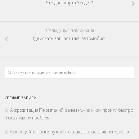
Что даёт карта Зенден?
ПРЕДЫДУЩАЯ ПУБЛИКАЦИЯ
Где искать запчасти для автомобиля
СВЕЖИЕ ЗАПИСИ
Аккредитация IT-компаний: зачем нужна и как пройти быстро
и без лишних проблем
Как подойти к выбору криптокошелька без лишнего риска