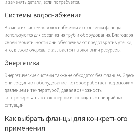
и заменять детали, если потребуется.
Системы водоснабжения
Во многих системах водоснабжения и отопления фланцы
используются для соединения труб и оборудования. Благодаря
своей герметичности они обеспечивают предотвратив утечки,
что, в свою очередь, сказывается на экономии ресурсов.
Энергетика
Энергетические системы также не обходятся без фланцев. Здесь
они соединяют оборудование, которое работает под высоким
давлением и температурой, давая возможность
контролировать поток энергии и защищать от аварийных
ситуаций.
Как выбрать фланцы для конкретного
применения