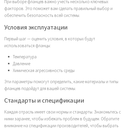
При выборе фланцев важно учесть несколько ключевых
факторов. Это поможет вам сделать правильный выбор и
обеспечить безопасность всей системы.
Условия эксплуатации
Первый шаг — оценить условия, в которых будут
использоваться фланцы:
Температура
Давление
Химическая агрессивность среды
Эти параметры помогут определить, какие материалы и типы
фланцев подойдут для вашей системы.
Стандарты и спецификации
Каждая отрасль имеет свои нормы и стандарты. Знакомьтесь с
ними заранее, чтобы избежать проблем в будущем. Обратите
внимание на спецификации производителей, чтобы выбрать