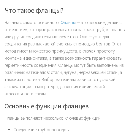
Что такое фланцы?
Начнем с самого основного.
Фланцы
— это плоские детали с
отверстием, которые располагаются на краях труб, клапанов
или других соединительных элементов. Они служат для
соединения разных частей системы с помощью болтов. Этот
метод имеет множество преимуществ, включая простоту
монтажа и демонтажа, а также возможность гарантировать
герметичность соединения. Фланцы могут быть выполнены из
различных материалов: стали, чугуна, нержавеющей стали, а
также из пластика. Выбор материала зависит от условий
эксплуатации: температуры, давления и химической
агрессивности среды.
Основные функции фланцев
Фланцы выполняют несколько ключевых функций:
Соединение трубопроводов