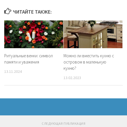
ЧИТАЙТЕ ТАКЖЕ:
Ритуальные венки: символ
Можно ли вместить кухню с
памяти и уважения
островом в маленькую
кухню?
13.11.2024
13.02.2023
СЛЕДУЮЩАЯ ПУБЛИКАЦИЯ