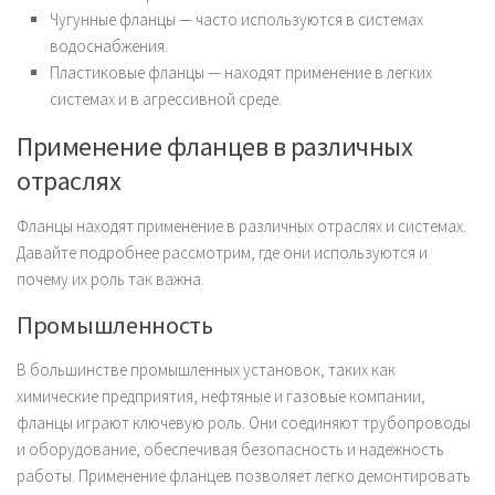
Чугунные фланцы — часто используются в системах
водоснабжения.
Пластиковые фланцы — находят применение в легких
системах и в агрессивной среде.
Применение фланцев в различных
отраслях
Фланцы находят применение в различных отраслях и системах.
Давайте подробнее рассмотрим, где они используются и
почему их роль так важна.
Промышленность
В большинстве промышленных установок, таких как
химические предприятия, нефтяные и газовые компании,
фланцы играют ключевую роль. Они соединяют трубопроводы
и оборудование, обеспечивая безопасность и надежность
работы. Применение фланцев позволяет легко демонтировать