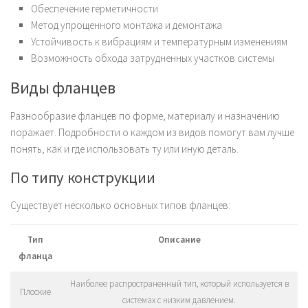
Обеспечение герметичности
Метод упрощенного монтажа и демонтажа
Устойчивость к вибрациям и температурным изменениям
Возможность обхода затрудненных участков системы
Виды фланцев
Разнообразие фланцев по форме, материалу и назначению
поражает. Подробности о каждом из видов помогут вам лучше
понять, как и где использовать ту или иную деталь.
По типу конструкции
Существует несколько основных типов фланцев:
Тип
Описание
фланца
Наиболее распространенный тип, который используется в
Плоские
системах с низким давлением.