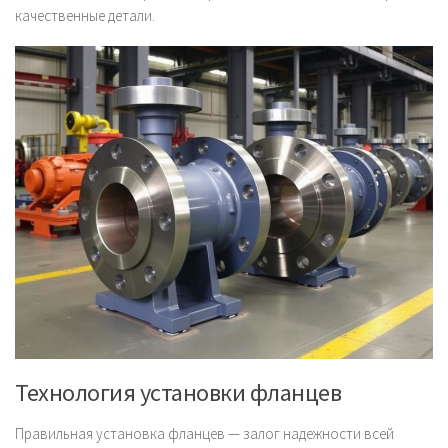
качественные детали.
Технология установки фланцев
Правильная установка фланцев — залог надежности всей