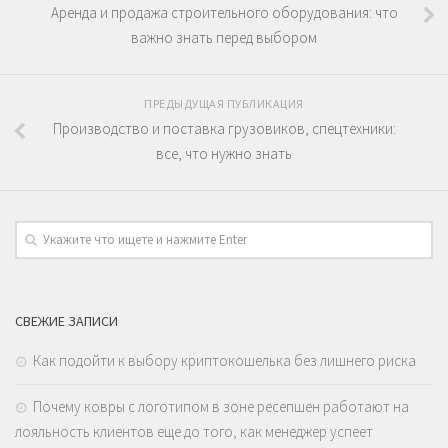
Аренда и продажа строительного оборудования: что
важно знать перед выбором
ПРЕДЫДУЩАЯ ПУБЛИКАЦИЯ
Производство и поставка грузовиков, спецтехники:
все, что нужно знать
СВЕЖИЕ ЗАПИСИ
Как подойти к выбору криптокошелька без лишнего риска
Почему ковры с логотипом в зоне ресепшен работают на
лояльность клиентов еще до того, как менеджер успеет