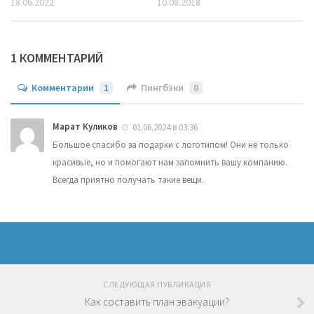
18.06.2022
10.08.2018
1 КОММЕНТАРИЙ
Комментарии
1
Пингбэки
0
Марат Куликов
01.06.2024 в 03:36
Большое спасибо за подарки с логотипом! Они не только
красивые, но и помогают нам запомнить вашу компанию.
Всегда приятно получать такие вещи.
СЛЕДУЮЩАЯ ПУБЛИКАЦИЯ
Как составить план эвакуации?