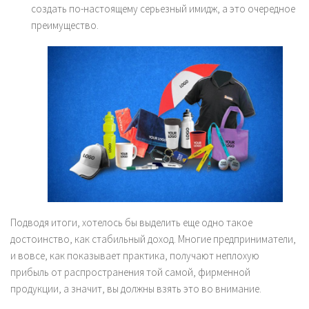
создать по-настоящему серьезный имидж, а это очередное
преимущество.
Подводя итоги, хотелось бы выделить еще одно такое
достоинство, как стабильный доход. Многие предприниматели,
и вовсе, как показывает практика, получают неплохую
прибыль от распространения той самой, фирменной
продукции, а значит, вы должны взять это во внимание.