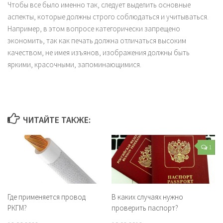
Чтобы все было именно так, следует выделить основные
аспекты, которые должны строго соблюдаться и учитываться.
Например, в этом вопросе категорически запрещено
экономить, так как печать должна отличаться высоким
качеством, не имея изъянов, изображения должны быть
яркими, красочными, запоминающимися.
ЧИТАЙТЕ ТАКЖЕ:
1
Где применяется провод
В каких случаях нужно
РКГМ?
проверить паспорт?