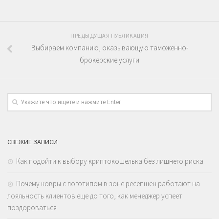
ПРЕДЫДУЩАЯ ПУБЛИКАЦИЯ
Выбираем компанию, оказывающую таможенно-
брокерские услуги
СВЕЖИЕ ЗАПИСИ
Как подойти к выбору криптокошелька без лишнего риска
Почему ковры с логотипом в зоне ресепшен работают на
лояльность клиентов еще до того, как менеджер успеет
поздороваться