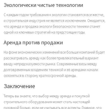
Экологически чистые технологии
С каждым годом требования к экологии становятся все жестче,
и строительная индустрия не является исключением. Ожидается,
что аренда и продажа экологи безопасности техники станет
одной из ключевых стратегий на предстоящие годы.
Аренда против продажи
На фоне экономических изменений все больше компаний будет
рассматривать аренду как более привлекательный вариант
ввиду непредсказуемости рынка. Современные весы между
долговременным владением техникой и её арендами начали
склоняться в сторону краткосрочной аренды.
Заключение
Теперь вы знаете, что выбор между аренда и покупкой
строительного оборудования может стать настоящей
головной болью, если не учитывать все аспекты. Главное, что