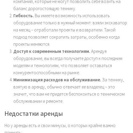
компаний, которые не могут позволить себе возить на
баланс дорогостоящую технику.
Гибкость.
Вы имеете возможность использовать
оборудование только в нужный момент: взяли экскаватор
на месяц – отработали проекты и возвратили. Такой
подход позволяет сократить затраты, особенно когда
проекты меняются.
Доступ к современным технологиям.
Арендуя
оборудование, вы всегда получаете доступ к последним
моделям и технологиям, что позволяет оставаться
конкурентоспособными на рынке.
Минимизация расходов на обслуживание.
За технику,
взятую в аренду, обычно отвечает ее владелец – это
значит, что вам не придется беспокоиться о техническом
обслуживании и ремонте.
Недостатки аренды
Но у аренды есть и свои минусы, о которых крайне важно
помнить: