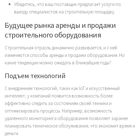
Убедитесь, что ваш поставщик предлагает услуги по
выезду специалистов на строительную площадку.
Будущее рынка аренды и продажи
строительного оборудования
Строительная отрасль динамично развивается, и с ней
изменяются способы аренды и продажи оборудования. Но
какие тенденции можно ожидать в ближайшие годы?
Подъем технологий
С внедрением технологий, таких как IoT и искусственный
интеллект, у компаний появится возможность более
эффективно следить за состоянием своей техники и
оптимизировать процессы. Например, возможность
удаленного мониторинга оборудования позволяет заранее
планировать техническое обслуживание, что экономит время и
деньги.