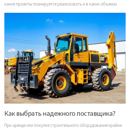
какие проекты планируется реализовать и в каких объемах.
Как выбрать надежного поставщика?
При аренде или покупке строительного оборудования крайне