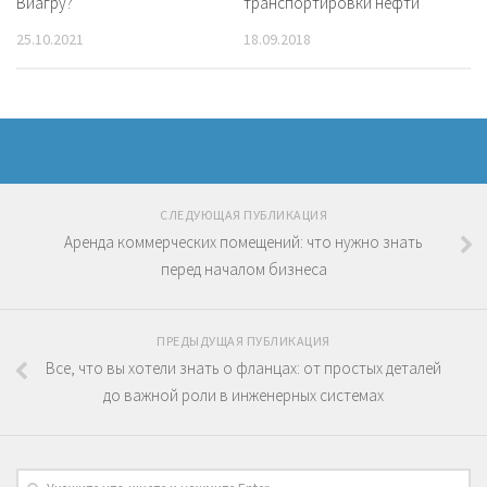
Виагру?
транспортировки нефти
25.10.2021
18.09.2018
СЛЕДУЮЩАЯ ПУБЛИКАЦИЯ
Аренда коммерческих помещений: что нужно знать
перед началом бизнеса
ПРЕДЫДУЩАЯ ПУБЛИКАЦИЯ
Все, что вы хотели знать о фланцах: от простых деталей
до важной роли в инженерных системах