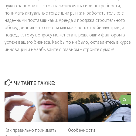
нужно запомнить – это анализировать свои потребности,
понимать актуальные тенденции рынка и работать только с
надежными поставщиками. Аренда и продажа строительного
оборудования – это неотъемлемая часть стройиндустрии, и
подход к этому вопросу может стать решающим фактором в
успехе вашего бизнеса. Как бы то ни было, оставайтесь в курсе
инноваций и не забывайте о главном – стройте с умом!
ЧИТАЙТЕ ТАКЖЕ:
1
Как правильно принимать
Особенности