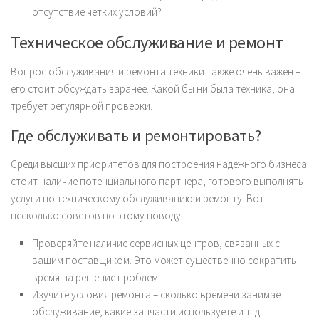
отсутствие четких условий?
Техническое обслуживание и ремонт
Вопрос обслуживания и ремонта техники также очень важен –
его стоит обсуждать заранее. Какой бы ни была техника, она
требует регулярной проверки.
Где обслуживать и ремонтировать?
Среди высших приоритетов для построения надежного бизнеса
стоит наличие потенциального партнера, готового выполнять
услуги по техническому обслуживанию и ремонту. Вот
несколько советов по этому поводу:
Проверяйте наличие сервисных центров, связанных с
вашим поставщиком. Это может существенно сократить
время на решение проблем.
Изучите условия ремонта – сколько времени занимает
обслуживание, какие запчасти используете и т. д.