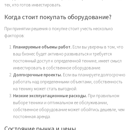
тех, кто готов инвестировать.
Когда стоит покупать оборудование?
При принятии решения о покупке стоит учесть несколько
факторов:
Планируемые объемы работ.
Если вы уверены в том, что
ваш бизнес будет активно развиваться и требуется
постоянный доступ к определенной технике, имеет смысл
инвестировать в собственное оборудование.
Долгосрочные проекты.
Если вы планируете долгосрочно
работать над определенными объектами, собственность
на технику может стать выгодной.
Низкие эксплуатационные расходы.
При правильном
выборе техники и оптимальном ее обслуживании,
собственное оборудование может обойтись дешевле, чем
постоянная аренда.
Состояние рынка и цены