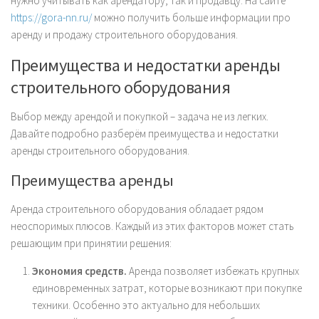
нужно учитывать как арендатору, так и продавцу. На сайте
https://gora-nn.ru/
можно получить больше информации про
аренду и продажу строительного оборудования.
Преимущества и недостатки аренды
строительного оборудования
Выбор между арендой и покупкой – задача не из легких.
Давайте подробно разберём преимущества и недостатки
аренды строительного оборудования.
Преимущества аренды
Аренда строительного оборудования обладает рядом
неоспоримых плюсов. Каждый из этих факторов может стать
решающим при принятии решения:
Экономия средств.
Аренда позволяет избежать крупных
единовременных затрат, которые возникают при покупке
техники. Особенно это актуально для небольших