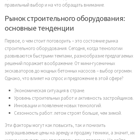
правильный выбор и на что обращать внимание.
Рынок строительного оборудования:
основные тенденции
Первое, о чем стоит поговорить – это состояние рынка
строительного оборудования. Сегодня, когда технологии
развиваются быстрыми темпами, разнообразие предлагаемых
решений поражает воображение. От мини-гусеничных
экскаваторов до мощных бетонных насосов – выбор огромен.
Однако, что влияет на спрос и предложение в этой сфере?
Экономическая ситуация в стране.
Уровень строительных работ и активность застройщиков.
Инновации и появление новых технологий.
Сезонность работ: летом строят больше, чем зимой.
Эти факторы могут как повысить, так и понизить
запрашиваемые цены на аренду и продажу техники, а значит, их