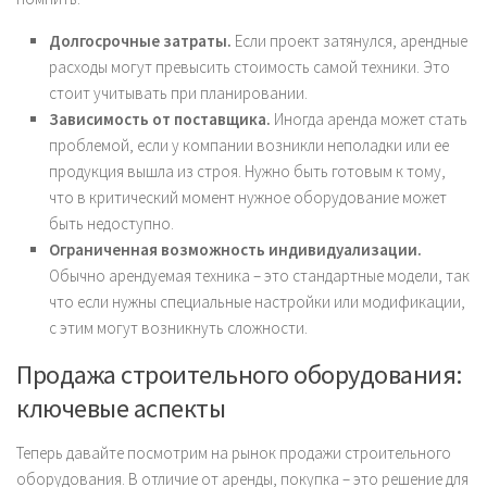
Долгосрочные затраты.
Если проект затянулся, арендные
расходы могут превысить стоимость самой техники. Это
стоит учитывать при планировании.
Зависимость от поставщика.
Иногда аренда может стать
проблемой, если у компании возникли неполадки или ее
продукция вышла из строя. Нужно быть готовым к тому,
что в критический момент нужное оборудование может
быть недоступно.
Ограниченная возможность индивидуализации.
Обычно арендуемая техника – это стандартные модели, так
что если нужны специальные настройки или модификации,
с этим могут возникнуть сложности.
Продажа строительного оборудования:
ключевые аспекты
Теперь давайте посмотрим на рынок продажи строительного
оборудования. В отличие от аренды, покупка – это решение для