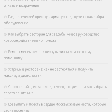
отказы и возражения
Гидравлический пресс для арматуры: где нужен и как выбрать
оборудование
Как выбрать ресторан для свадьбы: живое руководство,
которое действительно поможет
Ремонт минимоек: как вернуть жизни компактному
помощнику
Устрицы в ресторане: как не растеряться и получить
максимум удовольствия
Спортивный адвокат: когда нужен, что делает и как выбрать
своего защитника
Где выпить и поесть в сердце Москвы: живые места, которые
стоит посетить