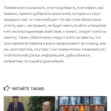
Помимо всего сказанного, хочется добавить, в антифриз, как
правило, принято добавлять красителей, которые и станут
придавать ему тот или иной цвет. Но при этом обязательно
учтите, цвет, как правило, не будет иметь особого отношения
к его эксплуатационным свойствам, а значит, следует взять на
заметку. Также, обязательно следует взять на заметку, что
срок замены антифриза и вовсе предписывает автозавод, или
же, изготовитель, поэтому стоит внимательно ознакомиться с
этой полезной для вас информацией, дабы избежать
неприятных ситуаций в дальнейшем.
ЧИТАЙТЕ ТАКЖЕ: