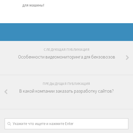
для машины!
СЛЕДУЮЩАЯ ПУБЛИКАЦИЯ
Особенности видеомониторинга для бензовозов
ПРЕДЫДУЩАЯ ПУБЛИКАЦИЯ
В какой компании заказать разработку сайтов?