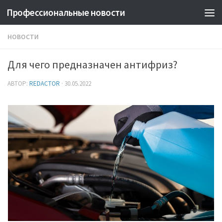
Профессиональные новости
НОВОСТИ
Для чего предназначен антифриз?
АВТОР:
REDACTOR
·
30.05.2022