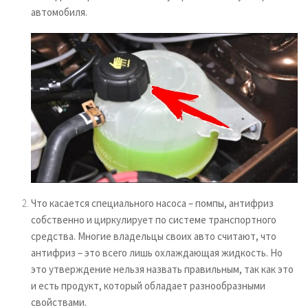
автомобиля.
Что касается специального насоса – помпы, антифриз
собственно и циркулирует по системе транспортного
средства. Многие владельцы своих авто считают, что
антифриз – это всего лишь охлаждающая жидкость. Но
это утверждение нельзя назвать правильным, так как это
и есть продукт, который обладает разнообразными
свойствами.