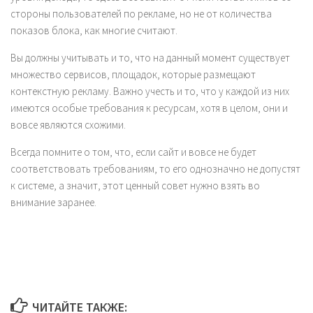
стороны пользователей по рекламе, но не от количества
показов блока, как многие считают.
Вы должны учитывать и то, что на данный момент существует
множество сервисов, площадок, которые размещают
контекстную рекламу. Важно учесть и то, что у каждой из них
имеются особые требования к ресурсам, хотя в целом, они и
вовсе являются схожими.
Всегда помните о том, что, если сайт и вовсе не будет
соответствовать требованиям, то его однозначно не допустят
к системе, а значит, этот ценный совет нужно взять во
внимание заранее.
ЧИТАЙТЕ ТАКЖЕ: