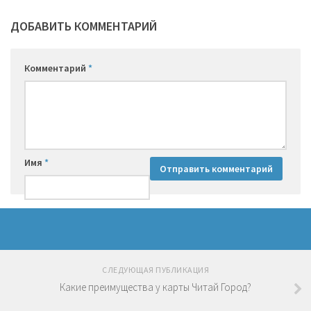
ДОБАВИТЬ КОММЕНТАРИЙ
Комментарий
*
Имя
*
СЛЕДУЮЩАЯ ПУБЛИКАЦИЯ
Какие преимущества у карты Читай Город?