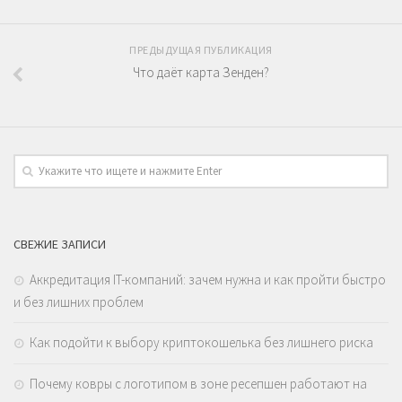
ПРЕДЫДУЩАЯ ПУБЛИКАЦИЯ
Что даёт карта Зенден?
СВЕЖИЕ ЗАПИСИ
Аккредитация IT-компаний: зачем нужна и как пройти быстро
и без лишних проблем
Как подойти к выбору криптокошелька без лишнего риска
Почему ковры с логотипом в зоне ресепшен работают на