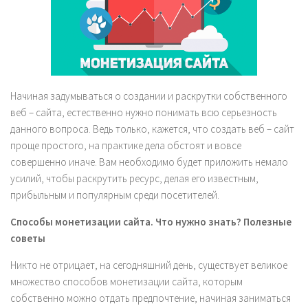
Начиная задумываться о создании и раскрутки собственного
веб – сайта, естественно нужно понимать всю серьезность
данного вопроса. Ведь только, кажется, что создать веб – сайт
проще простого, на практике дела обстоят и вовсе
совершенно иначе. Вам необходимо будет приложить немало
усилий, чтобы раскрутить ресурс, делая его известным,
прибыльным и популярным среди посетителей.
Способы монетизации сайта. Что нужно знать? Полезные
советы
Никто не отрицает, на сегодняшний день, существует великое
множество способов монетизации сайта, которым
собственно можно отдать предпочтение, начиная заниматься