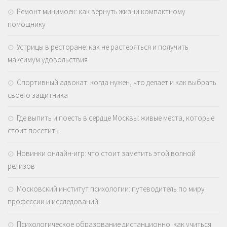
Ремонт минимоек: как вернуть жизни компактному
помощнику
Устрицы в ресторане: как не растеряться и получить
максимум удовольствия
Спортивный адвокат: когда нужен, что делает и как выбрать
своего защитника
Где выпить и поесть в сердце Москвы: живые места, которые
стоит посетить
Новинки онлайн-игр: что стоит заметить этой волной
релизов
Московский институт психологии: путеводитель по миру
профессии и исследований
Психологическое образование дистанционно: как учиться