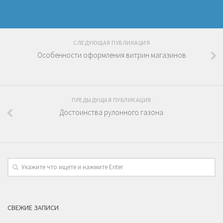
СЛЕДУЮЩАЯ ПУБЛИКАЦИЯ
Особенности оформления витрин магазинов
ПРЕДЫДУЩАЯ ПУБЛИКАЦИЯ
Достоинства рулонного газона
СВЕЖИЕ ЗАПИСИ