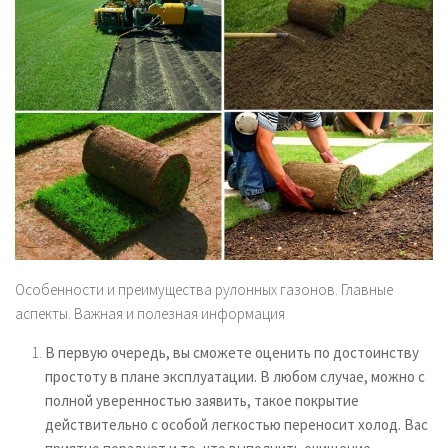
Особенности и преимущества рулонных газонов. Главные
аспекты. Важная и полезная информация
В первую очередь, вы сможете оценить по достоинству
простоту в плане эксплуатации. В любом случае, можно с
полной уверенностью заявить, такое покрытие
действительно с особой легкостью переносит холод. Вас