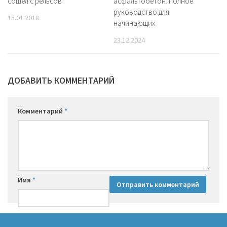
сошел с рельсов
асфальтобетон: полное
руководство для
15.01.2018
начинающих
23.12.2024
ДОБАВИТЬ КОММЕНТАРИЙ
Комментарий
*
Имя
*