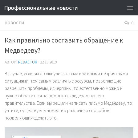
Профессиональные новости
НОВОСТИ
0
Как правильно составить обращение к
Медведеву?
АВТОР:
REDACTOR
·
22.10.2019
В случае, если вы столкнулись с теми или иными неприятными
ситуациями, тем самым различные ресурсы, позволяющие
разрешить проблемы, исчерпаны, то естественно можно и
нужно обратиться за помощью к лидерам нашего
правительства. Если вы решили написать письмо Медведеву, то
учтите, существует множество различных способов,
позволяющих сделать это.