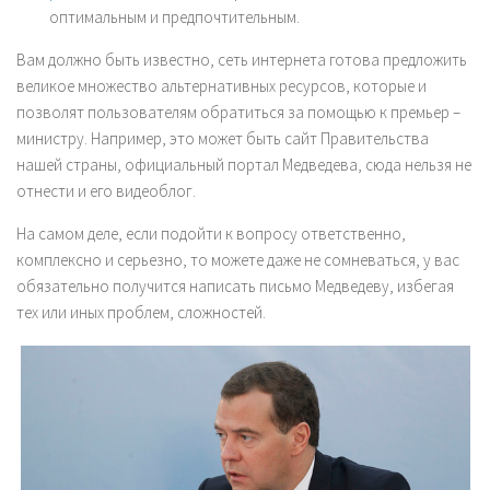
оптимальным и предпочтительным.
Вам должно быть известно, сеть интернета готова предложить
великое множество альтернативных ресурсов, которые и
позволят пользователям обратиться за помощью к премьер –
министру. Например, это может быть сайт Правительства
нашей страны, официальный портал Медведева, сюда нельзя не
отнести и его видеоблог.
На самом деле, если подойти к вопросу ответственно,
комплексно и серьезно, то можете даже не сомневаться, у вас
обязательно получится написать письмо Медведеву, избегая
тех или иных проблем, сложностей.