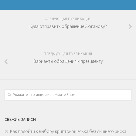
СЛЕДУЮЩАЯ ПУБЛИКАЦИЯ
Куда отправить обращение Зюганову?
ПРЕДЫДУЩАЯ ПУБЛИКАЦИЯ
Варианты обращения к президенту
СВЕЖИЕ ЗАПИСИ
Как подойти к выбору криптокошелька без лишнего риска