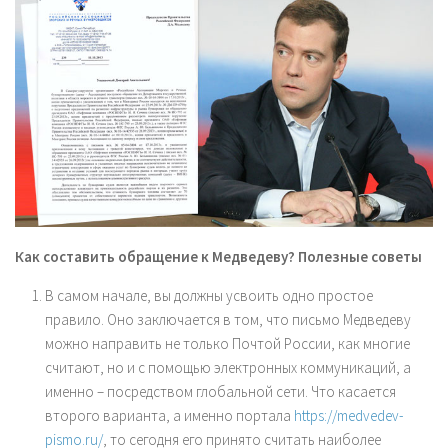
Как составить обращение к Медведеву? Полезные советы
В самом начале, вы должны усвоить одно простое
правило. Оно заключается в том, что письмо Медведеву
можно направить не только Почтой России, как многие
считают, но и с помощью электронных коммуникаций, а
именно – посредством глобальной сети. Что касается
второго варианта, а именно портала
https://medvedev-
pismo.ru/
, то сегодня его принято считать наиболее