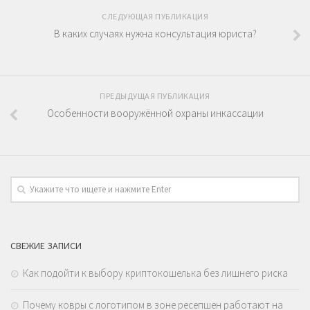
СЛЕДУЮЩАЯ ПУБЛИКАЦИЯ
В каких случаях нужна консультация юриста?
ПРЕДЫДУЩАЯ ПУБЛИКАЦИЯ
Особенности вооружённой охраны инкассации
СВЕЖИЕ ЗАПИСИ
Как подойти к выбору криптокошелька без лишнего риска
Почему ковры с логотипом в зоне ресепшен работают на