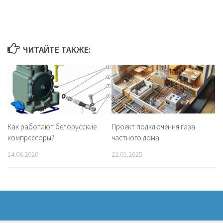
ЧИТАЙТЕ ТАКЖЕ:
Как работают белорусские
Проект подключения газа
компрессоры?
частного дома
14.08.2020
22.01.2025