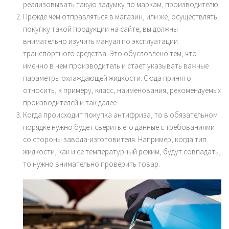
реализовывать такую задумку по маркам, производителю.
Прежде чем отправляться в магазин, или же, осуществлять
покупку такой продукции на сайте, вы должны
внимательно изучить мануал по эксплуатации
транспортного средства. Это обусловлено тем, что
именно в нем производитель и стает указывать важные
параметры охлаждающей жидкости. Сюда принято
относить, к примеру, класс, наименования, рекомендуемых
производителей и так далее.
Когда происходит покупка антифриза, то в обязательном
порядке нужно будет сверить его данные с требованиями
со стороны завода-изготовителя. Например, когда тип
жидкости, как и ее температурный режим, будут совпадать,
то нужно внимательно проверить товар.