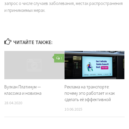
запрос о числе случаев заболевания, местах распространения
и принимаемых мерах.
ЧИТАЙТЕ ТАКЖЕ:
1
Реклама на транспорте:
Вулкан Платинум —
почему это работает и как
классика и новизна
сделать её эффективной
28.04.2020
10.06.2025