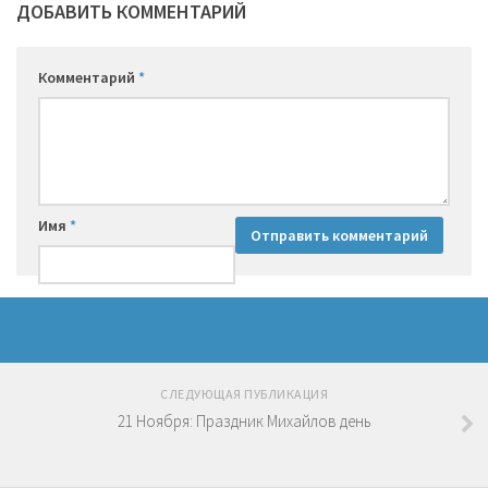
ДОБАВИТЬ КОММЕНТАРИЙ
Комментарий
*
Имя
*
СЛЕДУЮЩАЯ ПУБЛИКАЦИЯ
21 Ноября: Праздник Михайлов день