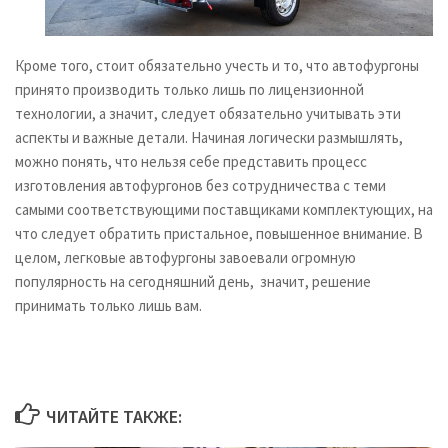
Кроме того, стоит обязательно учесть и то, что автофургоны
принято производить только лишь по лицензионной
технологии, а значит, следует обязательно учитывать эти
аспекты и важные детали. Начиная логически размышлять,
можно понять, что нельзя себе представить процесс
изготовления автофургонов без сотрудничества с теми
самыми соответствующими поставщиками комплектующих, на
что следует обратить пристальное, повышенное внимание. В
целом, легковые автофургоны завоевали огромную
популярность на сегодняшний день, значит, решение
принимать только лишь вам.
ЧИТАЙТЕ ТАКЖЕ: