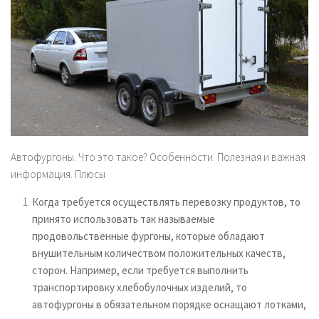
Автофургоны. Что это такое? Особенности. Полезная и важная
информация. Плюсы
Когда требуется осуществлять перевозку продуктов, то
принято использовать так называемые
продовольственные фургоны, которые обладают
внушительным количеством положительных качеств,
сторон. Например, если требуется выполнить
транспортировку хлебобулочных изделий, то
автофургоны в обязательном порядке оснащают лотками,