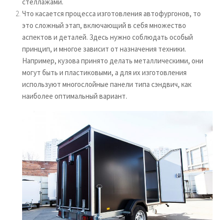
стеллажами.
Что касается процесса изготовления автофургонов, то
это сложный этап, включающий в себя множество
аспектов и деталей. Здесь нужно соблюдать особый
принцип, и многое зависит от назначения техники.
Например, кузова принято делать металлическими, они
могут быть и пластиковыми, а для их изготовления
используют многослойные панели типа сэндвич, как
наиболее оптимальный вариант.