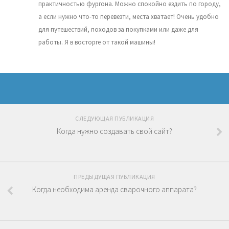
практичностью фургона. Можно спокойно ездить по городу,
а если нужно что-то перевезти, места хватает! Очень удобно
для путешествий, походов за покупками или даже для
работы. Я в восторге от такой машины!
СЛЕДУЮЩАЯ ПУБЛИКАЦИЯ
Когда нужно создавать свой сайт?
ПРЕДЫДУЩАЯ ПУБЛИКАЦИЯ
Когда необходима аренда сварочного аппарата?