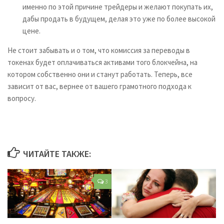
именно по этой причине трейдеры и желают покупать их,
дабы продать в будущем, делая это уже по более высокой
цене.
Не стоит забывать и о том, что комиссия за переводы в
токенах будет оплачиваться активами того блокчейна, на
котором собственно они и станут работать. Теперь, все
зависит от вас, вернее от вашего грамотного подхода к
вопросу.
ЧИТАЙТЕ ТАКЖЕ:
3