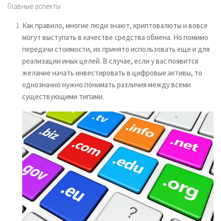
Главные аспекты
Как правило, многие люди знают, криптовалюты и вовсе
могут выступать в качестве средства обмена. Но помимо
передачи стоимости, их принято использовать еще и для
реализации иных целей. В случае, если у вас появится
желание начать инвестировать в цифровые активы, то
однозначно нужно понимать различия между всеми
существующими типами.