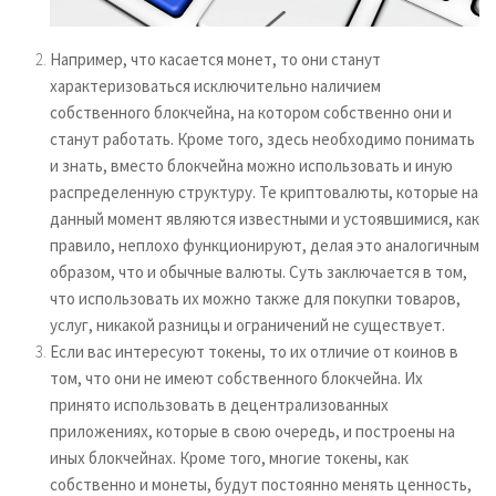
Например, что касается монет, то они станут
характеризоваться исключительно наличием
собственного блокчейна, на котором собственно они и
станут работать. Кроме того, здесь необходимо понимать
и знать, вместо блокчейна можно использовать и иную
распределенную структуру. Те криптовалюты, которые на
данный момент являются известными и устоявшимися, как
правило, неплохо функционируют, делая это аналогичным
образом, что и обычные валюты. Суть заключается в том,
что использовать их можно также для покупки товаров,
услуг, никакой разницы и ограничений не существует.
Если вас интересуют токены, то их отличие от коинов в
том, что они не имеют собственного блокчейна. Их
принято использовать в децентрализованных
приложениях, которые в свою очередь, и построены на
иных блокчейнах. Кроме того, многие токены, как
собственно и монеты, будут постоянно менять ценность,