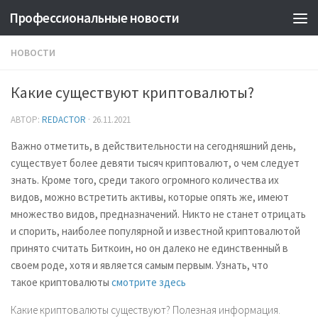
Профессиональные новости
НОВОСТИ
Какие существуют криптовалюты?
АВТОР:
REDACTOR
·
26.11.2021
Важно отметить, в действительности на сегодняшний день,
существует более девяти тысяч криптовалют, о чем следует
знать. Кроме того, среди такого огромного количества их
видов, можно встретить активы, которые опять же, имеют
множество видов, предназначений. Никто не станет отрицать
и спорить, наиболее популярной и известной криптовалютой
принято считать Биткоин, но он далеко не единственный в
своем роде, хотя и является самым первым. Узнать, что
такое криптовалюты
смотрите здесь
Какие криптовалюты существуют? Полезная информация.