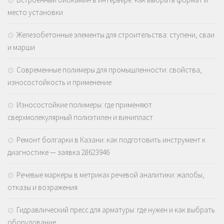
место установки
Железобетонные элементы для строительства: ступени, сваи
и марши
Современные полимеры для промышленности: свойства,
износостойкость и применение
Износостойкие полимеры: где применяют
сверхмолекулярный полиэтилен и винипласт
Ремонт болгарки в Казани: как подготовить инструмент к
диагностике — заявка 28623946
Речевые маркеры в метриках речевой аналитики: жалобы,
отказы и возражения
Гидравлический пресс для арматуры: где нужен и как выбрать
оборудование