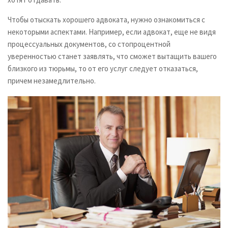
Чтобы отыскать хорошего адвоката, нужно ознакомиться с
некоторыми аспектами. Например, если адвокат, еще не видя
процессуальных документов, со стопроцентной
уверенностью станет заявлять, что сможет вытащить вашего
близкого из тюрьмы, то от его услуг следует отказаться,
причем незамедлительно.