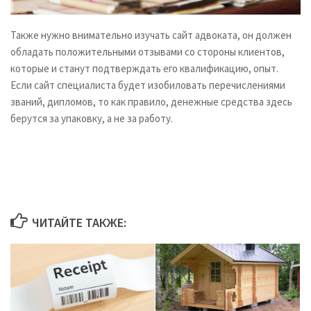
Также нужно внимательно изучать сайт адвоката, он должен
обладать положительными отзывами со стороны клиентов,
которые и станут подтверждать его квалификацию, опыт.
Если сайт специалиста будет изобиловать перечислениями
званий, дипломов, то как правило, денежные средства здесь
берутся за упаковку, а не за работу.
ЧИТАЙТЕ ТАКЖЕ: