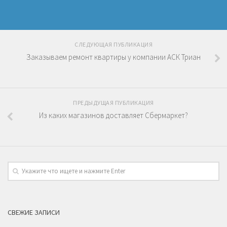
СЛЕДУЮЩАЯ ПУБЛИКАЦИЯ
Заказываем ремонт квартиры у компании АСК Триан
ПРЕДЫДУЩАЯ ПУБЛИКАЦИЯ
Из каких магазинов доставляет Сбермаркет?
СВЕЖИЕ ЗАПИСИ