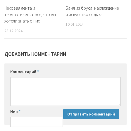
Чековая лента и
Баня из бруса: наслаждение
термоэтикетка: все, что вы
и искусство отдыха
хотели знать о них!
10.01.2024
23.12.2024
ДОБАВИТЬ КОММЕНТАРИЙ
Комментарий
*
Имя
*