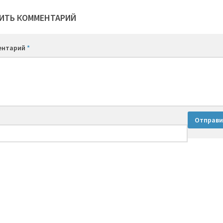
ИТЬ КОММЕНТАРИЙ
ентарий
*