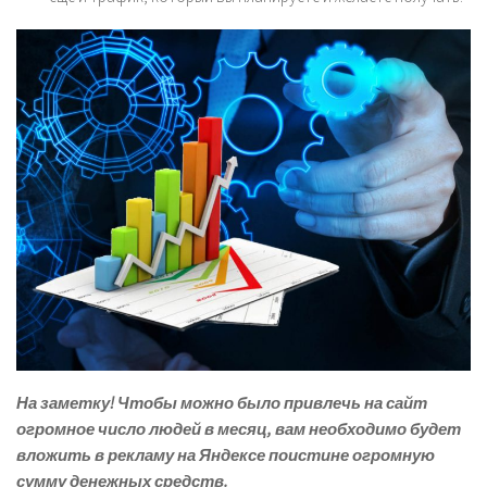
На заметку! Чтобы можно было привлечь на сайт
огромное число людей в месяц, вам необходимо будет
вложить в рекламу на Яндексе поистине огромную
сумму денежных средств.