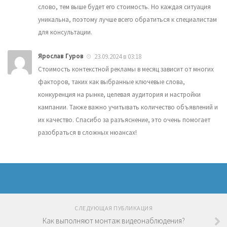
слово, тем выше будет его стоимость. Но каждая ситуация
уникальна, поэтому лучше всего обратиться к специалистам
для консультации.
Ярослав Гуров
23.09.2024 в 03:18
Стоимость контекстной рекламы в месяц зависит от многих
факторов, таких как выбранные ключевые слова,
конкуренция на рынке, целевая аудитория и настройки
кампании. Также важно учитывать количество объявлений и
их качество. Спасибо за разъяснение, это очень помогает
разобраться в сложных нюансах!
СЛЕДУЮЩАЯ ПУБЛИКАЦИЯ
Как выполняют монтаж видеонаблюдения?