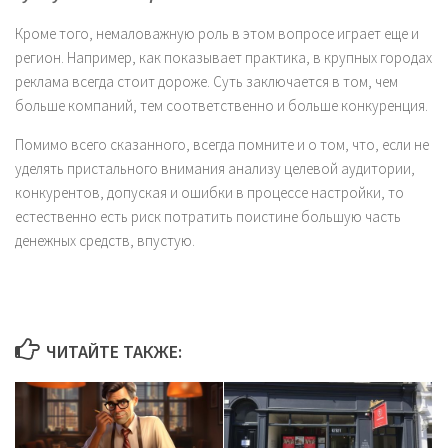
Кроме того, немаловажную роль в этом вопросе играет еще и
регион. Например, как показывает практика, в крупных городах
реклама всегда стоит дороже. Суть заключается в том, чем
больше компаний, тем соответственно и больше конкуренция.
Помимо всего сказанного, всегда помните и о том, что, если не
уделять пристального внимания анализу целевой аудитории,
конкурентов, допуская и ошибки в процессе настройки, то
естественно есть риск потратить поистине большую часть
денежных средств, впустую.
ЧИТАЙТЕ ТАКЖЕ: