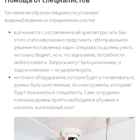
Так каким же образом специалисты установят
видеонаблюдение на определенном участке:
всё начнется с составления всей архитектуры сети. Без
этого этапа невозможно представить себе правильное
решение поставленных задач. Специалисты должны учесть
не только бюджет, но и, что ещё важнее, потребности
любого клиента. Запросы могут быть различными, а
задача компании — их удовлетворить;
не только оборудование, которое будет устанавливаться,
должно быть качественным, но и инструменты, которыми
будут пользоваться специалисты. Сами сотрудники
компании должны пройти необходимое обучение и
накопить значительный опыт.