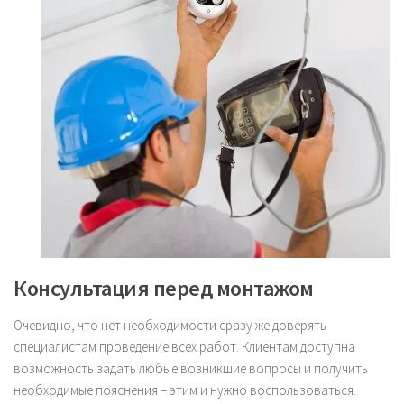
Консультация перед монтажом
Очевидно, что нет необходимости сразу же доверять
специалистам проведение всех работ. Клиентам доступна
возможность задать любые возникшие вопросы и получить
необходимые пояснения – этим и нужно воспользоваться.