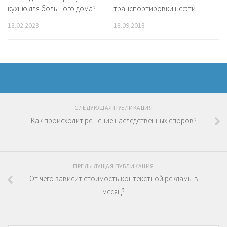
кухню для большого дома?
транспортировки нефти
13.02.2023
18.09.2018
СЛЕДУЮЩАЯ ПУБЛИКАЦИЯ
Как происходит решение наследственных споров?
ПРЕДЫДУЩАЯ ПУБЛИКАЦИЯ
От чего зависит стоимость контекстной рекламы в
месяц?