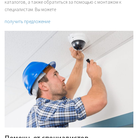
каталогов, а также обратиться за помощью с монтажом к
специалистам. Вы можете
получить предложение
Помощь от специалистов