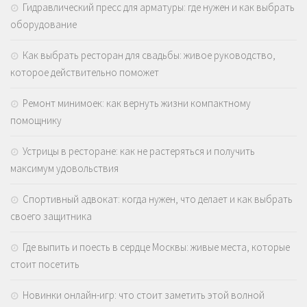
Гидравлический пресс для арматуры: где нужен и как выбрать
оборудование
Как выбрать ресторан для свадьбы: живое руководство,
которое действительно поможет
Ремонт минимоек: как вернуть жизни компактному
помощнику
Устрицы в ресторане: как не растеряться и получить
максимум удовольствия
Спортивный адвокат: когда нужен, что делает и как выбрать
своего защитника
Где выпить и поесть в сердце Москвы: живые места, которые
стоит посетить
Новинки онлайн-игр: что стоит заметить этой волной