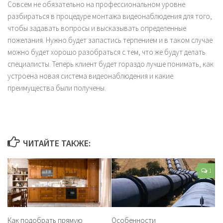
Совсем не обязательно на профессиональном уровне
разбираться в процедуре монтажа видеонаблюдения для того,
чтобы задавать вопросы и высказывать определенные
пожелания. Нужно будет запастись терпением и в таком случае
можно будет хорошо разобраться с тем, что же будут делать
специалисты. Теперь клиент будет гораздо лучше понимать, как
устроена новая система видеонаблюдения и какие
преимущества были получены.
ЧИТАЙТЕ ТАКЖЕ:
1
Как подобрать прямую
Особенности