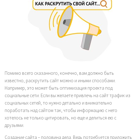
Помимо всего сказанного, конечно, вам должно быть
известно, раскрутить сайт можно и иными способами.
Например, это может быть оптимизация проекта под
социальные сети. Если вы желаете привлечь на сайт трафик из
социальных сетей, то нужно детально и внимательно
поработать над сайтом так, чтобы информацию с него
хотелось не только цитировать, но еще и делиться ею с
друзьями.
Создание сайта – половина дела. Ведь потребуется приложить