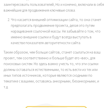
заинтересовать пользователей, Но и конечно, включали в себя
важнейшие для продвижения ключевые слова.
Что касается внешней оптимизации сайта, то она станет
предполагать продвижение проекта, делая это путем
наращивания ссылочной массы. Не забывайте о том, что
именно внешние ссылки и будут всегда выступать в
качестве показателя авторитетности сайта.
Таким образом, чем больше сайтов, станет ссылаться на ваш
проект, тем соответственно и больше будет его «вес», для
поисковых систем. Но здесь важно учесть то, что эти ссылки
должны оставаться естественными, то есть вести из тех или
иных типов источников, которые являются сходными по
тематике с вашими, оставаясь анкорными, безанкорными, и
т.д.