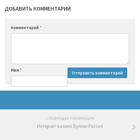
ДОБАВИТЬ КОММЕНТАРИЙ
Комментарий
*
Имя
*
СЛЕДУЮЩАЯ ПУБЛИКАЦИЯ
Интернет-казино Вулкан Россия