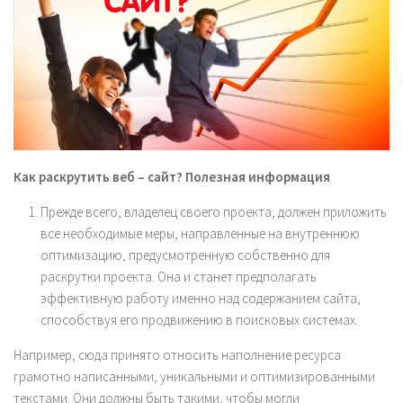
Как раскрутить веб – сайт? Полезная информация
Прежде всего, владелец своего проекта, должен приложить
все необходимые меры, направленные на внутреннюю
оптимизацию, предусмотренную собственно для
раскрутки проекта. Она и станет предполагать
эффективную работу именно над содержанием сайта,
способствуя его продвижению в поисковых системах.
Например, сюда принято относить наполнение ресурса
грамотно написанными, уникальными и оптимизированными
текстами. Они должны быть такими, чтобы могли