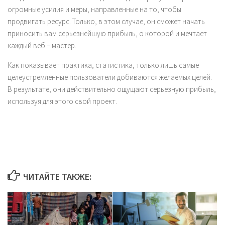
огромные усилия и меры, направленные на то, чтобы
продвигать ресурс. Только, в этом случае, он сможет начать
приносить вам серьезнейшую прибыль, о которой и мечтает
каждый веб – мастер.
Как показывает практика, статистика, только лишь самые
целеустремленные пользователи добиваются желаемых целей.
В результате, они действительно ощущают серьезную прибыль,
используя для этого свой проект.
ЧИТАЙТЕ ТАКЖЕ: