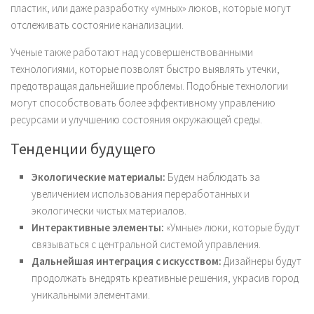
пластик, или даже разработку «умных» люков, которые могут
отслеживать состояние канализации.
Ученые также работают над усовершенствованными
технологиями, которые позволят быстро выявлять утечки,
предотвращая дальнейшие проблемы. Подобные технологии
могут способствовать более эффективному управлению
ресурсами и улучшению состояния окружающей среды.
Тенденции будущего
Экологические материалы:
Будем наблюдать за
увеличением использования переработанных и
экологически чистых материалов.
Интерактивные элементы:
«Умные» люки, которые будут
связываться с центральной системой управления.
Дальнейшая интеграция с искусством:
Дизайнеры будут
продолжать внедрять креативные решения, украсив город
уникальными элементами.