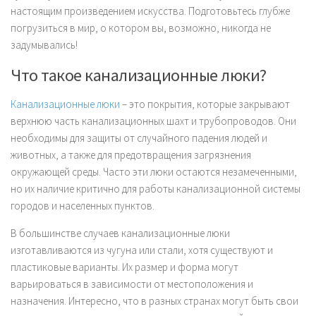
настоящим произведением искусства. Подготовьтесь глубже
погрузиться в мир, о котором вы, возможно, никогда не
задумывались!
Что такое канализационные люки?
Канализационные люки
– это покрытия, которые закрывают
верхнюю часть канализационных шахт и трубопроводов. Они
необходимы для защиты от случайного падения людей и
животных, а также для предотвращения загрязнения
окружающей среды. Часто эти люки остаются незамеченными,
но их наличие критично для работы канализационной системы
городов и населенных пунктов.
В большинстве случаев канализационные люки
изготавливаются из чугуна или стали, хотя существуют и
пластиковые варианты. Их размер и форма могут
варьироваться в зависимости от местоположения и
назначения. Интересно, что в разных странах могут быть свои