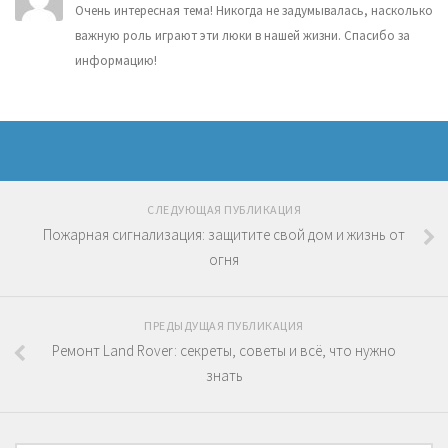
Очень интересная тема! Никогда не задумывалась, насколько
важную роль играют эти люки в нашей жизни. Спасибо за
информацию!
СЛЕДУЮЩАЯ ПУБЛИКАЦИЯ
Пожарная сигнализация: защитите свой дом и жизнь от
огня
ПРЕДЫДУЩАЯ ПУБЛИКАЦИЯ
Ремонт Land Rover: секреты, советы и всё, что нужно
знать