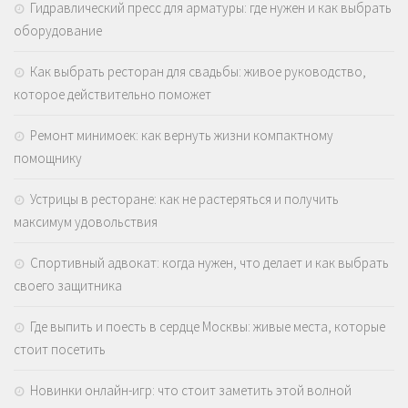
Гидравлический пресс для арматуры: где нужен и как выбрать
оборудование
Как выбрать ресторан для свадьбы: живое руководство,
которое действительно поможет
Ремонт минимоек: как вернуть жизни компактному
помощнику
Устрицы в ресторане: как не растеряться и получить
максимум удовольствия
Спортивный адвокат: когда нужен, что делает и как выбрать
своего защитника
Где выпить и поесть в сердце Москвы: живые места, которые
стоит посетить
Новинки онлайн-игр: что стоит заметить этой волной