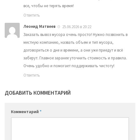
все, чтобы не терять время!
Ответить
Леонид Матвеев
25.06.2026 в 20:22
Заказать вывоз мусора очень просто! Нужно позвонить в
местную компанию, назвать объем и тип мусора,
договориться о дне и времени, а они уже приедут и всё
заберут. Главное заранее уточнить стоимость и правила.
Очень удобно и помогает поддерживать чистоту!
Ответить
ДОБАВИТЬ КОММЕНТАРИЙ
Комментарий
*