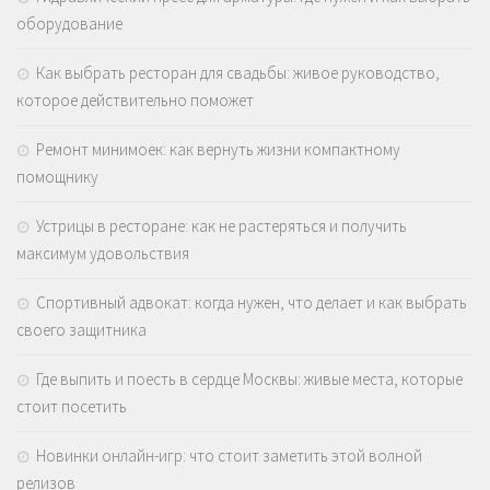
оборудование
Как выбрать ресторан для свадьбы: живое руководство,
которое действительно поможет
Ремонт минимоек: как вернуть жизни компактному
помощнику
Устрицы в ресторане: как не растеряться и получить
максимум удовольствия
Спортивный адвокат: когда нужен, что делает и как выбрать
своего защитника
Где выпить и поесть в сердце Москвы: живые места, которые
стоит посетить
Новинки онлайн-игр: что стоит заметить этой волной
релизов