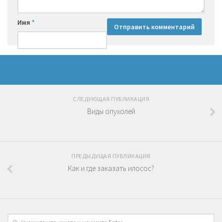
Имя
*
СЛЕДУЮЩАЯ ПУБЛИКАЦИЯ
Виды опухолей
ПРЕДЫДУЩАЯ ПУБЛИКАЦИЯ
Как и где заказать илосос?