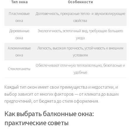
Тип окна
Особенности
Пластиковые
Долговечность, прекрасные тепло- и звукоизолирующие
окна
свойства
Деревянные
Экологичность, эстетичный вид, требующие большего
окна
ухода
Алюминиевые
Легкость, высокая прочность, устойчивость к внешним
окна
условиям
Обеспечивают отличную теплоизоляцию, безопасные и
Стеклопакеты
удобные
Каждый тип окон имеет свои преимущества и недостатки, и
выбор зависит от многих факторов — от климата до ваших
предпочтений, от бюджета до стиля оформления.
Как выбрать балконные окна:
практические советы