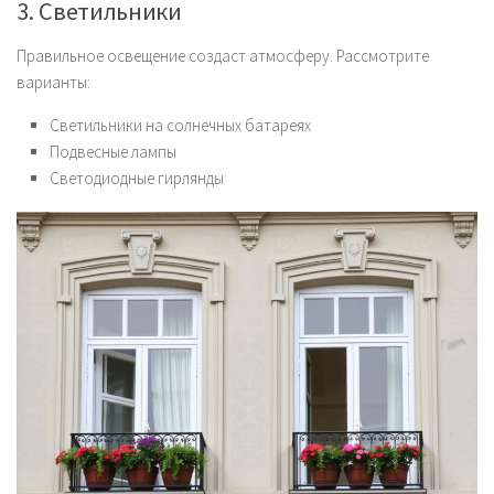
3. Светильники
Правильное освещение создаст атмосферу. Рассмотрите
варианты:
Светильники на солнечных батареях
Подвесные лампы
Светодиодные гирлянды