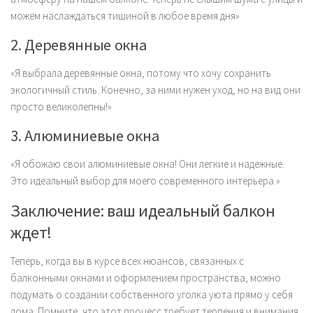
можем наслаждаться тишиной в любое время дня»
2. Деревянные окна
«Я выбрала деревянные окна, потому что хочу сохранить
экологичный стиль. Конечно, за ними нужен уход, но на вид они
просто великолепны!»
3. Алюминиевые окна
«Я обожаю свои алюминиевые окна! Они легкие и надежные.
Это идеальный выбор для моего современного интерьера.»
Заключение: ваш идеальный балкон
ждет!
Теперь, когда вы в курсе всех нюансов, связанных с
балконными окнами и оформлением пространства, можно
подумать о создании собственного уголка уюта прямо у себя
дома. Помните, что этот процесс требует терпения и внимания