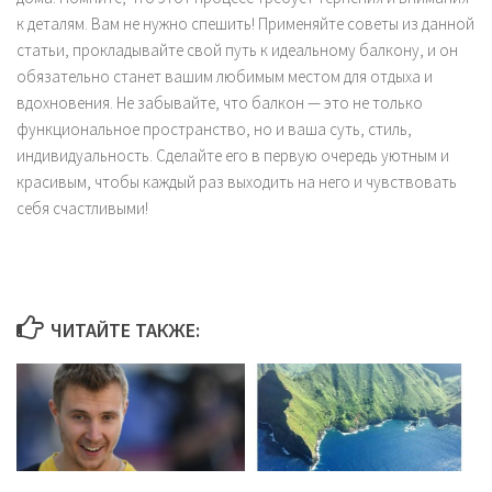
к деталям. Вам не нужно спешить! Применяйте советы из данной
статьи, прокладывайте свой путь к идеальному балкону, и он
обязательно станет вашим любимым местом для отдыха и
вдохновения. Не забывайте, что балкон — это не только
функциональное пространство, но и ваша суть, стиль,
индивидуальность. Сделайте его в первую очередь уютным и
красивым, чтобы каждый раз выходить на него и чувствовать
себя счастливыми!
ЧИТАЙТЕ ТАКЖЕ: