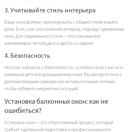
3. Учитывайте стиль интерьера
Ваши окна должны гармонировать с общим стилем вашего
дома. Если у вас классический интерьер, подойдут деревянные
окна. Для современного стиля — пластиковые или
алюминиевые. Не забудьте о цветах и отделке!
4. Безопасность
Не стоит забывать о безопасности, особенно если у вас есть
маленькие дети или домашние животные. Рассмотрите окна с
дополнительными замками или антимоскитными сетками,
чтобы избежать неприятных ситуаций.
Установка балконных окон: как не
ошибиться?
Установка окон — это ответственный процесс, который
требует тщательной подготовки и профессионального