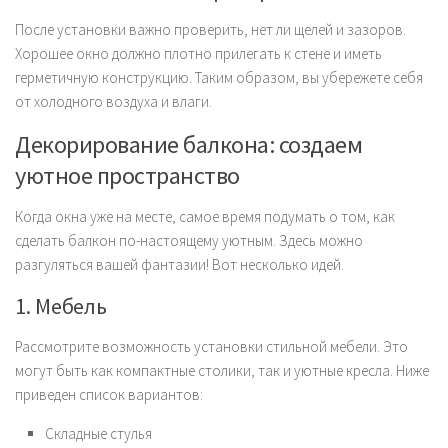
После установки важно проверить, нет ли щелей и зазоров.
Хорошее окно должно плотно прилегать к стене и иметь
герметичную конструкцию. Таким образом, вы убережете себя
от холодного воздуха и влаги.
Декорирование балкона: создаем
уютное пространство
Когда окна уже на месте, самое время подумать о том, как
сделать балкон по-настоящему уютным. Здесь можно
разгуляться вашей фантазии! Вот несколько идей.
1. Мебель
Рассмотрите возможность установки стильной мебели. Это
могут быть как компактные столики, так и уютные кресла. Ниже
приведен список вариантов:
Складные стулья