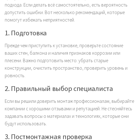
подхода. Если делать всё самостоятельно, есть вероятность
допустить ошибки. Вот несколько рекомендаций, которые
помогут избежать неприятностей.
1. Подготовка
Прежде чем приступить к установке, проверьте состояние
ваших стен, балкона и наличия признаков коррозии или
плесени. Важно подготовить место: убрать старые
конструкции, очистить пространство, проверить уровень и
ровность.
2. Правильный выбор специалиста
Если вы решили доверить монтаж профессионалам, выбирайте
компании с хорошими отзывами и репутацией. Не стесняйтесь
задавать вопросы о материалах и технологиях, которые они
будут использовать.
3. Постмонтажная проверка