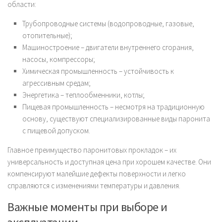
области:
Трубопроводные системы (водопроводные, газовые,
отопительные);
Машиностроение – двигатели внутреннего сгорания,
насосы, компрессоры;
Химическая промышленность – устойчивость к
агрессивным средам;
Энергетика – теплообменники, котлы;
Пищевая промышленность – несмотря на традиционную
основу, существуют специализированные виды паронита
с пищевой допуском.
Главное преимущество паронитовых прокладок – их
универсальность и доступная цена при хорошем качестве. Они
компенсируют малейшие дефекты поверхности и легко
справляются с изменениями температуры и давления.
Важные моменты при выборе и