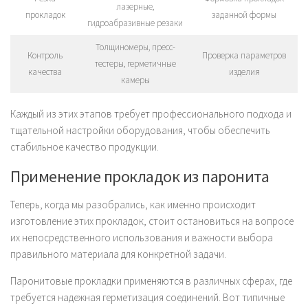
лазерные,
прокладок
заданной формы
гидроабразивные резаки
Толщиномеры, пресс-
Контроль
Проверка параметров
тестеры, герметичные
качества
изделия
камеры
Каждый из этих этапов требует профессионального подхода и
тщательной настройки оборудования, чтобы обеспечить
стабильное качество продукции.
Применение прокладок из паронита
Теперь, когда мы разобрались, как именно происходит
изготовление этих прокладок, стоит остановиться на вопросе
их непосредственного использования и важности выбора
правильного материала для конкретной задачи.
Паронитовые прокладки применяются в различных сферах, где
требуется надежная герметизация соединений. Вот типичные