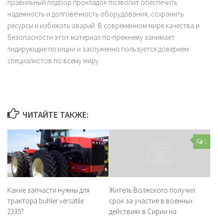
правильный подбор прокладок позволит обеспечить
надежность и долговечность оборудования, сохранить
ресурсы и избежать аварий. В современном мире качества и
безопасности этот материал по-прежнему занимает
лидирующие позиции и заслуженно пользуется доверием
специалистов по всему миру.
ЧИТАЙТЕ ТАКЖЕ:
1
Какие запчасти нужны для
Житель Волжского получил
трактора buhler versatile
срок за участие в военных
2335?
действиях в Сирии на