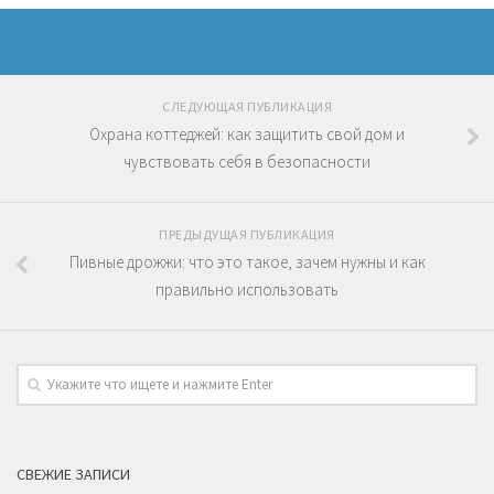
СЛЕДУЮЩАЯ ПУБЛИКАЦИЯ
Охрана коттеджей: как защитить свой дом и
чувствовать себя в безопасности
ПРЕДЫДУЩАЯ ПУБЛИКАЦИЯ
Пивные дрожжи: что это такое, зачем нужны и как
правильно использовать
СВЕЖИЕ ЗАПИСИ