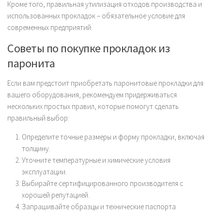
Кроме того, правильная утилизация отходов производства и
использованных прокладок – обязательное условие для
современных предприятий.
Советы по покупке прокладок из
паронита
Если вам предстоит приобретать паронитовые прокладки для
вашего оборудования, рекомендуем придерживаться
нескольких простых правил, которые помогут сделать
правильный выбор:
Определите точные размеры и форму прокладки, включая
толщину.
Уточните температурные и химические условия
эксплуатации.
Выбирайте сертифицированного производителя с
хорошей репутацией.
Запрашивайте образцы и технические паспорта