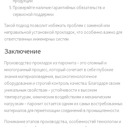
продукции.
Проверяйте наличие гарантийных обязательств и
сервисной поддержки.
Такой подход позволит избежать проблем с заменой или
неправильной установкой прокладок, что особенно важно для
ответственных инженерных систем.
Заключение
Производство прокладок из паронита – это сложный и
многогранный процесс, который сочетает в себе глубокие
знания материаловедения, высокотехнологичное
оборудование и строгий контроль качества. Благодаря своим
уникальным свойствам – устойчивости к высоким
температурам, химическим воздействиям и механическим
нагрузкам – паронит остается одним из самых востребованных
материалов для герметизации соединений в промышленности.
Понимание этапов производства, особенностей технологии и