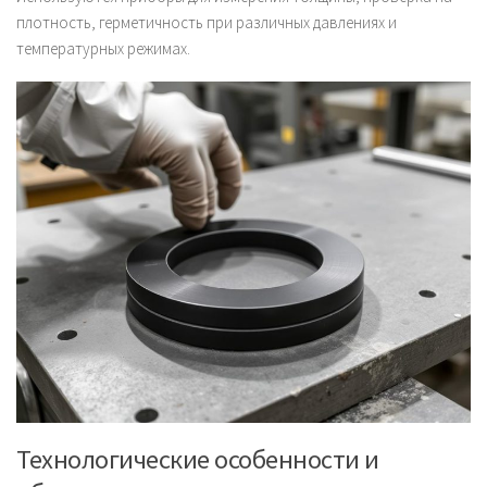
плотность, герметичность при различных давлениях и
температурных режимах.
Технологические особенности и