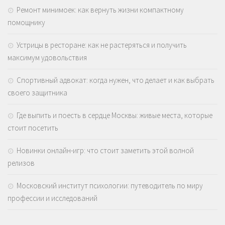
Ремонт минимоек: как вернуть жизни компактному
помощнику
Устрицы в ресторане: как не растеряться и получить
максимум удовольствия
Спортивный адвокат: когда нужен, что делает и как выбрать
своего защитника
Где выпить и поесть в сердце Москвы: живые места, которые
стоит посетить
Новинки онлайн-игр: что стоит заметить этой волной
релизов
Московский институт психологии: путеводитель по миру
профессии и исследований