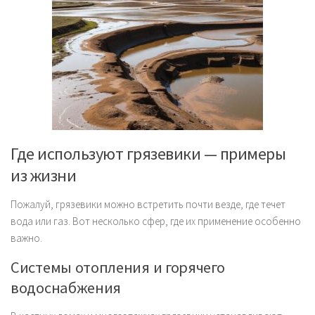
Где используют грязевики — примеры
из жизни
Пожалуй, грязевики можно встретить почти везде, где течет
вода или газ. Вот несколько сфер, где их применение особенно
важно.
Системы отопления и горячего
водоснабжения