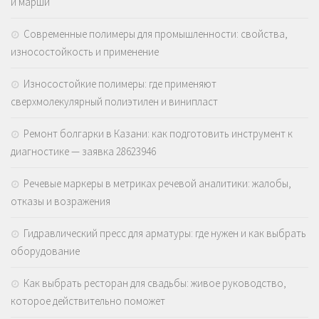
и марши
Современные полимеры для промышленности: свойства,
износостойкость и применение
Износостойкие полимеры: где применяют
сверхмолекулярный полиэтилен и винипласт
Ремонт болгарки в Казани: как подготовить инструмент к
диагностике — заявка 28623946
Речевые маркеры в метриках речевой аналитики: жалобы,
отказы и возражения
Гидравлический пресс для арматуры: где нужен и как выбрать
оборудование
Как выбрать ресторан для свадьбы: живое руководство,
которое действительно поможет