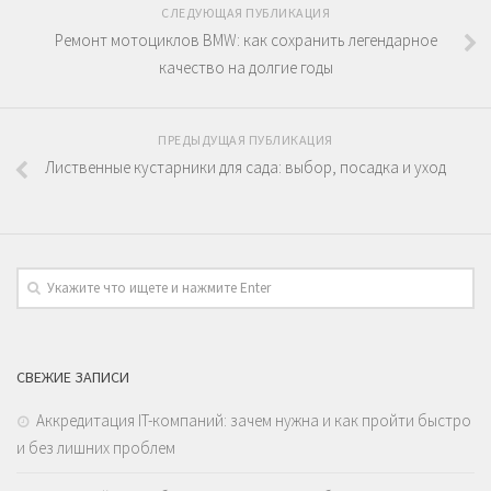
СЛЕДУЮЩАЯ ПУБЛИКАЦИЯ
Ремонт мотоциклов BMW: как сохранить легендарное
качество на долгие годы
ПРЕДЫДУЩАЯ ПУБЛИКАЦИЯ
Лиственные кустарники для сада: выбор, посадка и уход
СВЕЖИЕ ЗАПИСИ
Аккредитация IT-компаний: зачем нужна и как пройти быстро
и без лишних проблем