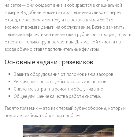
на сетке — они оседают вниз и собираются в специальной
камере. В удобный момент эти загрязнения сливают через
отвод, не разбирая систему и не останавливая её. Это
экономит время и деньги на обслуживание. Важно заметить,
грязевики эффективны именно для грубой фильтрации, то есть
отсекают только крупные частицы. Для мелкой очистки на
входе обычно ставят дополнительные фильтры.
Основные задачи грязевиков
Защита оборудования от поломок из-за засоров
Увеличение срока службы насосов и клапанов
Снижение затрат на ремонт и обслуживание
Общее улучшение качества работы системы
Так что грязевик — это как первый рубеж обороны, который
помогает избежать больших проблем.