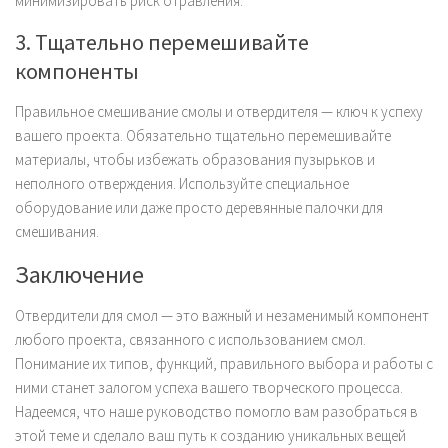
минимизировать риск отравления.
3. Тщательно перемешивайте
компоненты
Правильное смешивание смолы и отвердителя — ключ к успеху
вашего проекта. Обязательно тщательно перемешивайте
материалы, чтобы избежать образования пузырьков и
неполного отверждения. Используйте специальное
оборудование или даже просто деревянные палочки для
смешивания.
Заключение
Отвердители для смол — это важный и незаменимый компонент
любого проекта, связанного с использованием смол.
Понимание их типов, функций, правильного выбора и работы с
ними станет залогом успеха вашего творческого процесса.
Надеемся, что наше руководство помогло вам разобраться в
этой теме и сделало ваш путь к созданию уникальных вещей