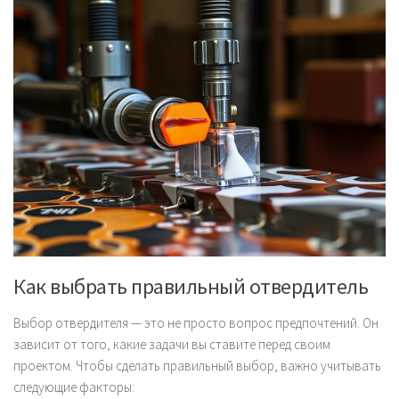
Как выбрать правильный отвердитель
Выбор отвердителя — это не просто вопрос предпочтений. Он
зависит от того, какие задачи вы ставите перед своим
проектом. Чтобы сделать правильный выбор, важно учитывать
следующие факторы: