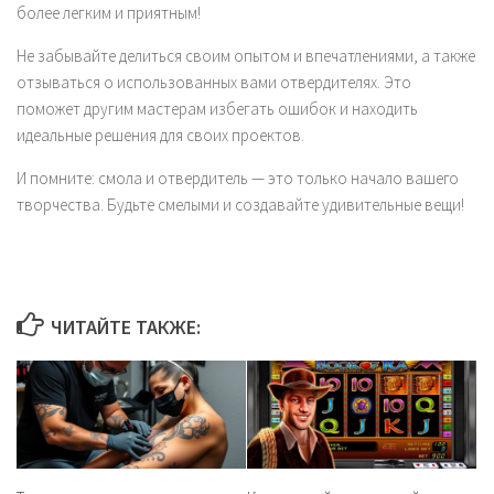
более легким и приятным!
Не забывайте делиться своим опытом и впечатлениями, а также
отзываться о использованных вами отвердителях. Это
поможет другим мастерам избегать ошибок и находить
идеальные решения для своих проектов.
И помните: смола и отвердитель — это только начало вашего
творчества. Будьте смелыми и создавайте удивительные вещи!
ЧИТАЙТЕ ТАКЖЕ: