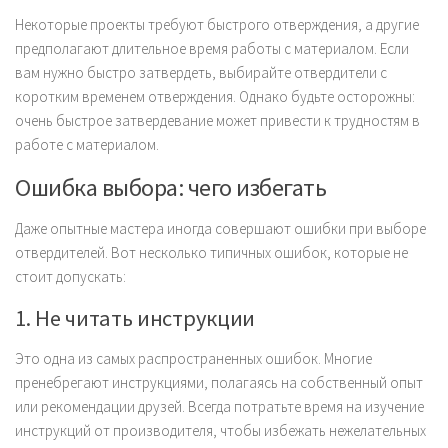
Некоторые проекты требуют быстрого отверждения, а другие
предполагают длительное время работы с материалом. Если
вам нужно быстро затвердеть, выбирайте отвердители с
коротким временем отверждения. Однако будьте осторожны:
очень быстрое затвердевание может привести к трудностям в
работе с материалом.
Ошибка выбора: чего избегать
Даже опытные мастера иногда совершают ошибки при выборе
отвердителей. Вот несколько типичных ошибок, которые не
стоит допускать:
1. Не читать инструкции
Это одна из самых распространенных ошибок. Многие
пренебрегают инструкциями, полагаясь на собственный опыт
или рекомендации друзей. Всегда потратьте время на изучение
инструкций от производителя, чтобы избежать нежелательных