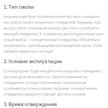
1. Тип смолы
На рынке существует огромное количество смол, и каждая из
них требует своего конкретного отвердителя. Например, если
вы работаете с эпоксидной смолой, вам точно потребуется
аминный отвердитель. В то время как для полиуретановых смол
лучший выбор — полиуретановый отвердитель. Обязательно
ознакомьтесь с рекомендациями производителя смолы, чтобы
избежать неприятных ситуаций.
2. Условия эксплуатации
Если ваш проект будет находиться на улице или в помещении с
высоким уровнем влажности, обратите внимание на
отвердители, которые обеспечивают максимальную
устойчивость к этим условиям. Например, полиуретановые
отвердители прекрасно подходят для таких условий.
3. Время отверждения