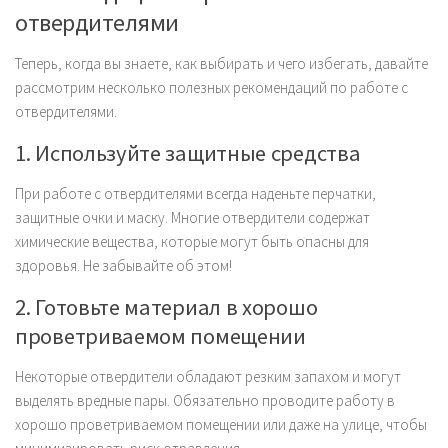
отвердителями
Теперь, когда вы знаете, как выбирать и чего избегать, давайте
рассмотрим несколько полезных рекомендаций по работе с
отвердителями.
1. Используйте защитные средства
При работе с отвердителями всегда наденьте перчатки,
защитные очки и маску. Многие отвердители содержат
химические вещества, которые могут быть опасны для
здоровья. Не забывайте об этом!
2. Готовьте материал в хорошо
проветриваемом помещении
Некоторые отвердители обладают резким запахом и могут
выделять вредные пары. Обязательно проводите работу в
хорошо проветриваемом помещении или даже на улице, чтобы