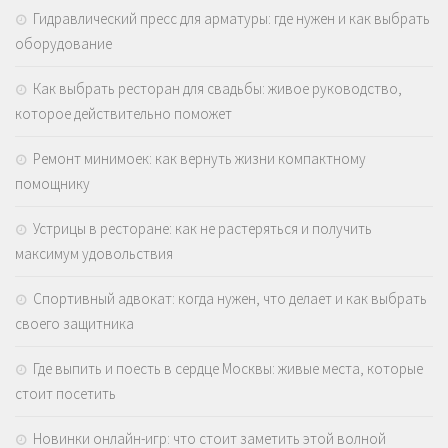
Гидравлический пресс для арматуры: где нужен и как выбрать
оборудование
Как выбрать ресторан для свадьбы: живое руководство,
которое действительно поможет
Ремонт минимоек: как вернуть жизни компактному
помощнику
Устрицы в ресторане: как не растеряться и получить
максимум удовольствия
Спортивный адвокат: когда нужен, что делает и как выбрать
своего защитника
Где выпить и поесть в сердце Москвы: живые места, которые
стоит посетить
Новинки онлайн-игр: что стоит заметить этой волной