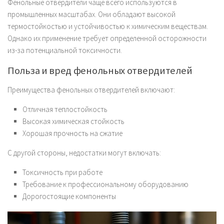
Фенольные отвердители чаще всего используются в
промышленных масштабах. Они обладают высокой
термостойкостью и устойчивостью к химическим веществам.
Однако их применение требует определенной осторожности
из-за потенциальной токсичности.
Польза и вред фенольных отвердителей
Преимущества фенольных отвердителей включают:
Отличная теплостойкость
Высокая химическая стойкость
Хорошая прочность на сжатие
С другой стороны, недостатки могут включать:
Токсичность при работе
Требование к профессиональному оборудованию
Дорогостоящие компоненты