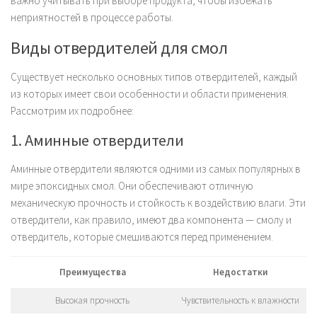
важно учитывать при выборе продукта, чтобы избежать
неприятностей в процессе работы.
Виды отвердителей для смол
Существует несколько основных типов отвердителей, каждый
из которых имеет свои особенности и области применения.
Рассмотрим их подробнее:
1. Аминные отвердители
Аминные отвердители являются одними из самых популярных в
мире эпоксидных смол. Они обеспечивают отличную
механическую прочность и стойкость к воздействию влаги. Эти
отвердители, как правило, имеют два компонента — смолу и
отвердитель, которые смешиваются перед применением.
Преимущества
Недостатки
Высокая прочность
Чувствительность к влажности