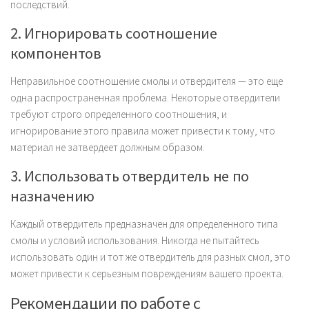
последствий.
2. Игнорировать соотношение
компонентов
Неправильное соотношение смолы и отвердителя — это еще
одна распространенная проблема. Некоторые отвердители
требуют строго определенного соотношения, и
игнорирование этого правила может привести к тому, что
материал не затвердеет должным образом.
3. Использовать отвердитель не по
назначению
Каждый отвердитель предназначен для определенного типа
смолы и условий использования. Никогда не пытайтесь
использовать один и тот же отвердитель для разных смол, это
может привести к серьезным повреждениям вашего проекта.
Рекомендации по работе с