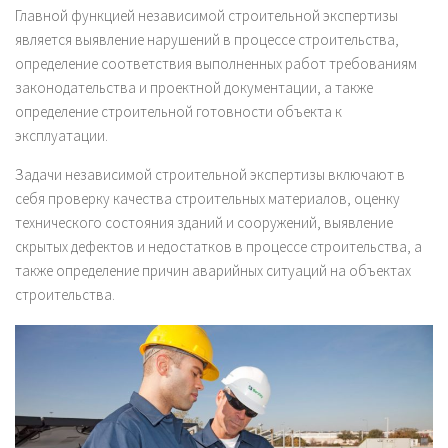
Главной функцией независимой строительной экспертизы
является выявление нарушений в процессе строительства,
определение соответствия выполненных работ требованиям
законодательства и проектной документации, а также
определение строительной готовности объекта к
эксплуатации.
Задачи независимой строительной экспертизы включают в
себя проверку качества строительных материалов, оценку
технического состояния зданий и сооружений, выявление
скрытых дефектов и недостатков в процессе строительства, а
также определение причин аварийных ситуаций на объектах
строительства.