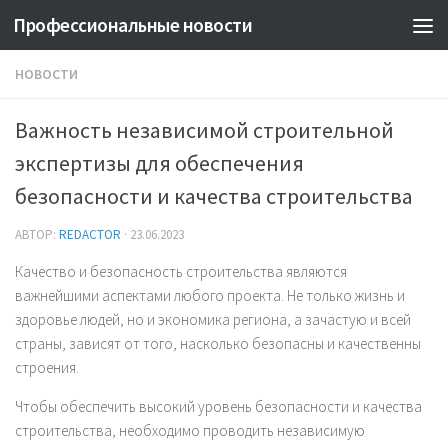
Профессиональные новости
НОВОСТИ
Важность независимой строительной
экспертизы для обеспечения
безопасности и качества строительства
АВТОР:
REDACTOR
·
23.06.2023
Качество и безопасность строительства являются
важнейшими аспектами любого проекта. Не только жизнь и
здоровье людей, но и экономика региона, а зачастую и всей
страны, зависят от того, насколько безопасны и качественны
строения.
Чтобы обеспечить высокий уровень безопасности и качества
строительства, необходимо проводить независимую