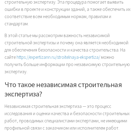
строительную экспертизу. Эта процедура помогает выявить
ошибки в проекте и конструкции зданий, а также обеспечить их
соответствие всем необходимым нормам, правилам и
стандартам.
В этой статье мы рассмотрим важность независимой
строительной экспертизы и почему она является необходимой
для обеспечения безопасности и качества строительства. На
сайте
https://expertizann.ru/stroitelnaya-ekspertiza/
можно
получить больше информации про независимую строительную
экспертизу.
Что такое независимая строительная
экспертиза?
Независимая строительная экспертиза — это процесс
исследования и оценки качества и безопасности строительных
работ, проводимых специалистами-экспертами, не имеющими
профильной связи с заказчиком или исполнителем работ.