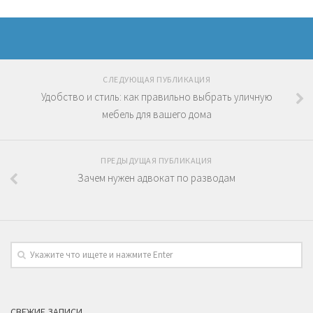
СЛЕДУЮЩАЯ ПУБЛИКАЦИЯ
Удобство и стиль: как правильно выбрать уличную
мебель для вашего дома
ПРЕДЫДУЩАЯ ПУБЛИКАЦИЯ
Зачем нужен адвокат по разводам
СВЕЖИЕ ЗАПИСИ