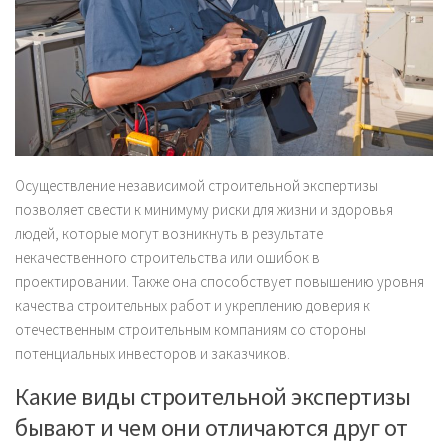
Осуществление независимой строительной экспертизы
позволяет свести к минимуму риски для жизни и здоровья
людей, которые могут возникнуть в результате
некачественного строительства или ошибок в
проектировании. Также она способствует повышению уровня
качества строительных работ и укреплению доверия к
отечественным строительным компаниям со стороны
потенциальных инвесторов и заказчиков.
Какие виды строительной экспертизы
бывают и чем они отличаются друг от