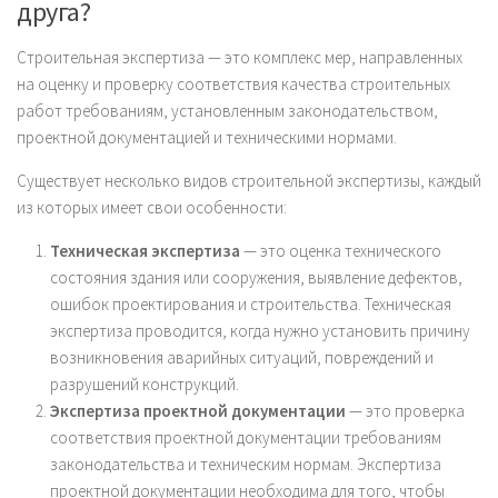
друга?
Строительная экспертиза — это комплекс мер, направленных
на оценку и проверку соответствия качества строительных
работ требованиям, установленным законодательством,
проектной документацией и техническими нормами.
Существует несколько видов строительной экспертизы, каждый
из которых имеет свои особенности:
Техническая экспертиза
— это оценка технического
состояния здания или сооружения, выявление дефектов,
ошибок проектирования и строительства. Техническая
экспертиза проводится, когда нужно установить причину
возникновения аварийных ситуаций, повреждений и
разрушений конструкций.
Экспертиза проектной документации
— это проверка
соответствия проектной документации требованиям
законодательства и техническим нормам. Экспертиза
проектной документации необходима для того, чтобы