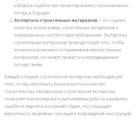
избежать ошибок при проектировании и экономических
потерь в будущем.
Экспертиза строительных материалов
— это оценка
качества используемых строительных материалов и
определение их соответствия требованиям. Экспертиза
строительных материалов проводится для того, чтобы
исключить возможность применения некачественных
материалов, что может привести к непредвиденным
последствиям.
Каждый из видов строительной экспертизы необходим для
того, чтобы обеспечить безопасность и качество
строительства. Независимая строительная экспертиза
позволяет контролировать выполняемые работы и выявлять
ошибки и недочеты на ранней стадии, что сокращает
вероятность аварийных ситуаций и повреждений конструкций.