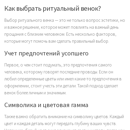
Как выбрать ритуальный венок?
Выбор ритуального венка — это не только вопрос эстетики, но
и важное решение, которое может повлиять на важный день
прощания с близким человеком. Есть несколько факторов,
которые могут помочь вам сделать правильный выбор.
Учет предпочтений усопшего
Первое, о чем стоит подумать, это предпочтения самого
человека, которому говорят последние проводы. Если он
любил определенные цветы или имел какие-то предпочтения в
оформлении, стоит учесть эти детали. Такой подход сделает
венок более личным и значимым.
Символика и цветовая гамма
Также важно обратить внимание на символику цветов. Каждый
цвет и каждая деталь могут передать глубину ваших чувств.