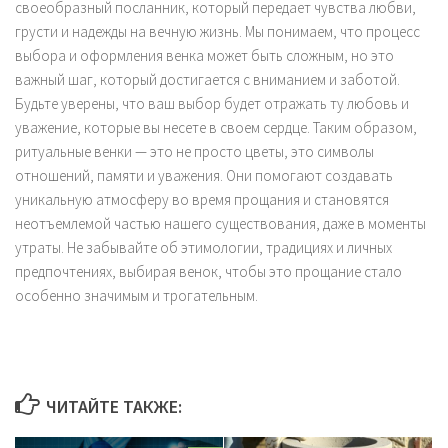
своеобразный посланник, который передает чувства любви,
грусти и надежды на вечную жизнь. Мы понимаем, что процесс
выбора и оформления венка может быть сложным, но это
важный шаг, который достигается с вниманием и заботой.
Будьте уверены, что ваш выбор будет отражать ту любовь и
уважение, которые вы несете в своем сердце. Таким образом,
ритуальные венки — это не просто цветы, это символы
отношений, памяти и уважения. Они помогают создавать
уникальную атмосферу во время прощания и становятся
неотъемлемой частью нашего существования, даже в моменты
утраты. Не забывайте об этимологии, традициях и личных
предпочтениях, выбирая венок, чтобы это прощание стало
особенно значимым и трогательным.
ЧИТАЙТЕ ТАКЖЕ: