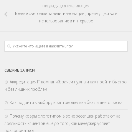
ПРЕДЫДУЩАЯ ПУБЛИКАЦИЯ
Тонкие световые панели: инновации, преимущества и
использование в интерьере
СВЕЖИЕ ЗАПИСИ
Аккредитация IT-компаний: зачем нужна и как пройти быстро
и без лишних проблем
Как подойти к выбору криптокошелька без лишнего риска
Почему ковры с логотипом в зоне ресепшен работают на
лояльность клиентов еще до того, как менеджер успеет
поздороваться