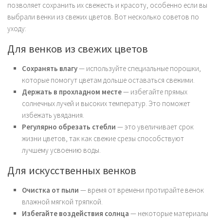
позволяет сохранить их свежесть и красоту, особенно если вы
выбрали венки из свежих цветов. Вот несколько советов по
уходу:
Для венков из свежих цветов
Сохранять влагу
— используйте специальные порошки,
которые помогут цветам дольше оставаться свежими.
Держать в прохладном месте
— избегайте прямых
солнечных лучей и высоких температур. Это поможет
избежать увядания.
Регулярно обрезать стебли
— это увеличивает срок
жизни цветов, так как свежие срезы способствуют
лучшему усвоению воды.
Для искусственных венков
Очистка от пыли
— время от времени протирайте венок
влажной мягкой тряпкой.
Избегайте воздействия солнца
— некоторые материалы