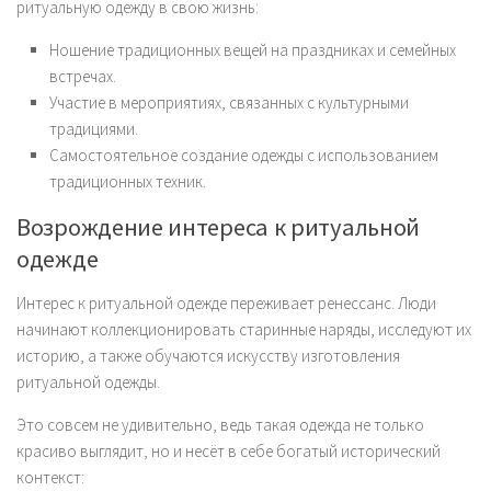
ритуальную одежду в свою жизнь:
Ношение традиционных вещей на праздниках и семейных
встречах.
Участие в мероприятиях, связанных с культурными
традициями.
Самостоятельное создание одежды с использованием
традиционных техник.
Возрождение интереса к ритуальной
одежде
Интерес к ритуальной одежде переживает ренессанс. Люди
начинают коллекционировать старинные наряды, исследуют их
историю, а также обучаются искусству изготовления
ритуальной одежды.
Это совсем не удивительно, ведь такая одежда не только
красиво выглядит, но и несёт в себе богатый исторический
контекст: