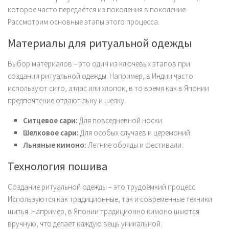
которое часто передаётся из поколения в поколение.
Рассмотрим основные этапы этого процесса.
Материалы для ритуальной одежды
Выбор материалов – это один из ключевых этапов при
создании ритуальной одежды. Например, в Индии часто
используют сито, атлас или хлопок, в то время как в Японии
предпочтение отдают льну и шелку.
Ситцевое сари:
Для повседневной носки.
Шелковое сари:
Для особых случаев и церемоний.
Льняные кимоно:
Летние обряды и фестивали.
Технология пошива
Создание ритуальной одежды – это трудоёмкий процесс.
Используются как традиционные, так и современные техники
шитья. Например, в Японии традиционно кимоно шьются
вручную, что делает каждую вещь уникальной.