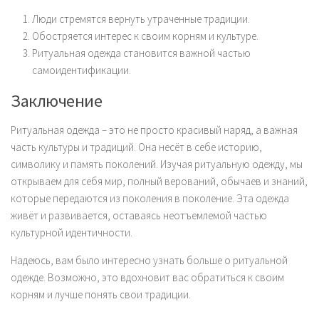
Люди стремятся вернуть утраченные традиции.
Обостряется интерес к своим корням и культуре.
Ритуальная одежда становится важной частью
самоидентификации.
Заключение
Ритуальная одежда – это не просто красивый наряд, а важная
часть культуры и традиций. Она несёт в себе историю,
символику и память поколений. Изучая ритуальную одежду, мы
открываем для себя мир, полный верований, обычаев и знаний,
которые передаются из поколения в поколение. Эта одежда
живёт и развивается, оставаясь неотъемлемой частью
культурной идентичности.
Надеюсь, вам было интересно узнать больше о ритуальной
одежде. Возможно, это вдохновит вас обратиться к своим
корням и лучше понять свои традиции.