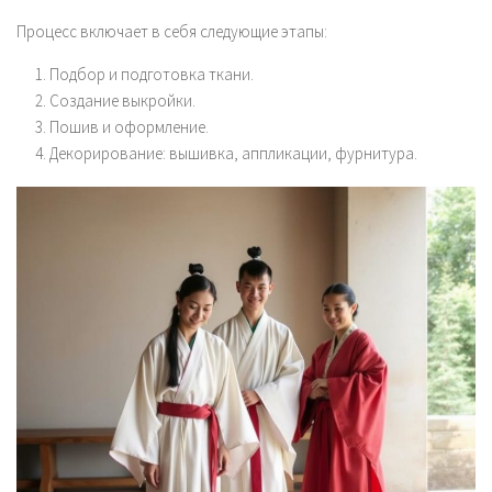
Процесс включает в себя следующие этапы:
Подбор и подготовка ткани.
Создание выкройки.
Пошив и оформление.
Декорирование: вышивка, аппликации, фурнитура.