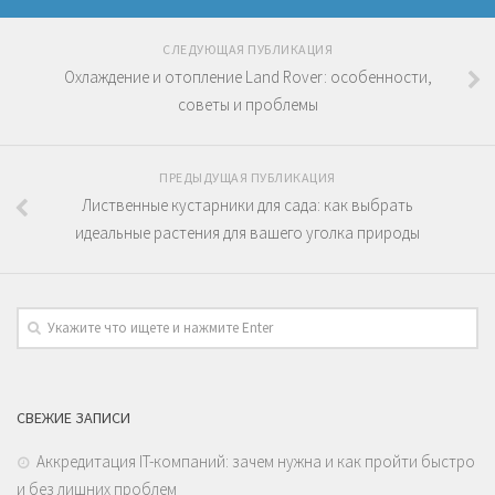
СЛЕДУЮЩАЯ ПУБЛИКАЦИЯ
Охлаждение и отопление Land Rover: особенности,
советы и проблемы
ПРЕДЫДУЩАЯ ПУБЛИКАЦИЯ
Лиственные кустарники для сада: как выбрать
идеальные растения для вашего уголка природы
СВЕЖИЕ ЗАПИСИ
Аккредитация IT-компаний: зачем нужна и как пройти быстро
и без лишних проблем