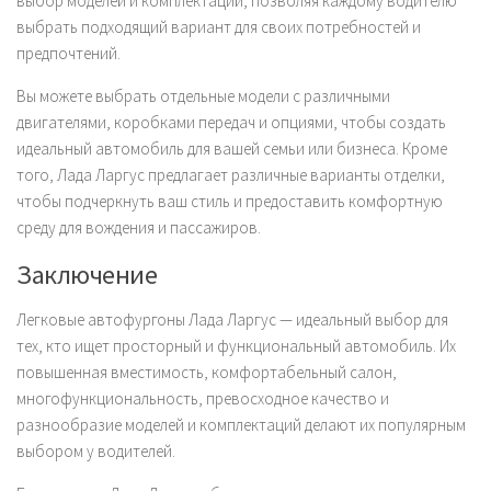
выбор моделей и комплектаций, позволяя каждому водителю
выбрать подходящий вариант для своих потребностей и
предпочтений.
Вы можете выбрать отдельные модели с различными
двигателями, коробками передач и опциями, чтобы создать
идеальный автомобиль для вашей семьи или бизнеса. Кроме
того, Лада Ларгус предлагает различные варианты отделки,
чтобы подчеркнуть ваш стиль и предоставить комфортную
среду для вождения и пассажиров.
Заключение
Легковые автофургоны Лада Ларгус — идеальный выбор для
тех, кто ищет просторный и функциональный автомобиль. Их
повышенная вместимость, комфортабельный салон,
многофункциональность, превосходное качество и
разнообразие моделей и комплектаций делают их популярным
выбором у водителей.