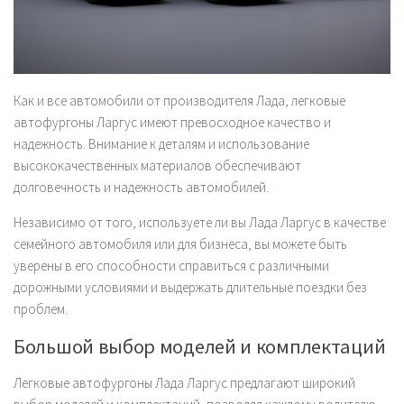
Как и все автомобили от производителя Лада, легковые
автофургоны Ларгус имеют превосходное качество и
надежность. Внимание к деталям и использование
высококачественных материалов обеспечивают
долговечность и надежность автомобилей.
Независимо от того, используете ли вы Лада Ларгус в качестве
семейного автомобиля или для бизнеса, вы можете быть
уверены в его способности справиться с различными
дорожными условиями и выдержать длительные поездки без
проблем.
Большой выбор моделей и комплектаций
Легковые автофургоны Лада Ларгус предлагают широкий