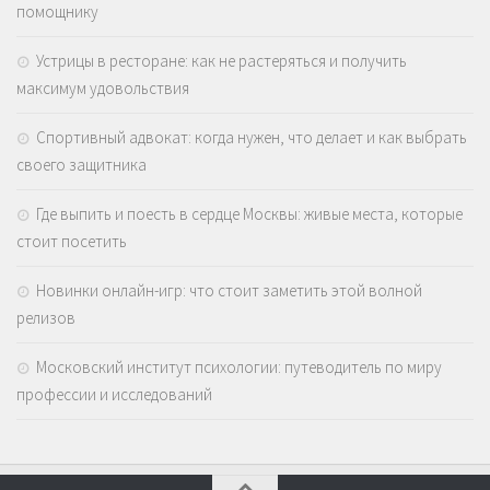
помощнику
Устрицы в ресторане: как не растеряться и получить
максимум удовольствия
Спортивный адвокат: когда нужен, что делает и как выбрать
своего защитника
Где выпить и поесть в сердце Москвы: живые места, которые
стоит посетить
Новинки онлайн-игр: что стоит заметить этой волной
релизов
Московский институт психологии: путеводитель по миру
профессии и исследований