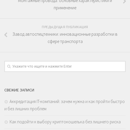
Монтажные провода: основные характеристики и
применение
ПРЕДЫДУЩАЯ ПУБЛИКАЦИЯ
Завод автоспецтехники: инновационные разработки в
сфере транспорта
СВЕЖИЕ ЗАПИСИ
Аккредитация IT-компаний: зачем нужна и как пройти быстро
и без лишних проблем
Как подойти к выбору криптокошелька без лишнего риска