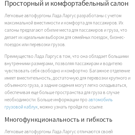
Просторный и комфортабельный салон
Легковые автофургоны Лада Ларгус разработаны с учетом
максимальной вместимости и комфорта для пассажиров. Их
салоны предлагают обилие места для пассажиров и груза, что
делает их идеальным выбором для семейных поездок, бизнес-
поездок или перевозки грузов.
Преимущество Лада Ларгус в том, что она обладает большими
внутренними размерами, позволяя пассажирам и водителю
чувствовать себя свободно и комфортно. Багажное отделение
имеет вместительность, достаточную для перевозки крупного и
объемного груза, а задние сидения могут легко складываться,
обеспечивая еще больше пространства для груза в случае
необходимости. Больше информации про
автомобиль
грузовой каблук
, можно узнать пройдя по ссылке.
Многофункциональность и гибкость
Легковые автофургоны Лада Ларгус отличаются своей