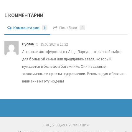
1 КОММЕНТАРИЙ
Комментарии
1
Пингбэки
0
Руслан
15.05.2024 в 16:22
Легковые автофургоны от Лада Ларгус — отличный выбор
для большой семьи или предпринимателя, который
нуждается в большом багажнике. Они надежные,
экономичные и просты в управлении. Рекомендую обратить
внимание на эту модель!
СЛЕДУЮЩАЯ ПУБЛИКАЦИЯ