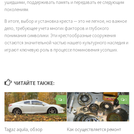
ушедшими, поддерживать память и передавать ее следующим
поколениям.
В итоге, выбор и установка креста — это не легкое, но важное
дело, требующее учета многих факторов и глубокого
понимания символики. Эти крестообразные сооружения
остаются значительной частью нашего культурного наследия и
играют ключевую роль в процессе поминовения усопших.
ЧИТАЙТЕ ТАКЖЕ:
1
0
Tagaz aquila, обзор
Как осуществляется ремонт