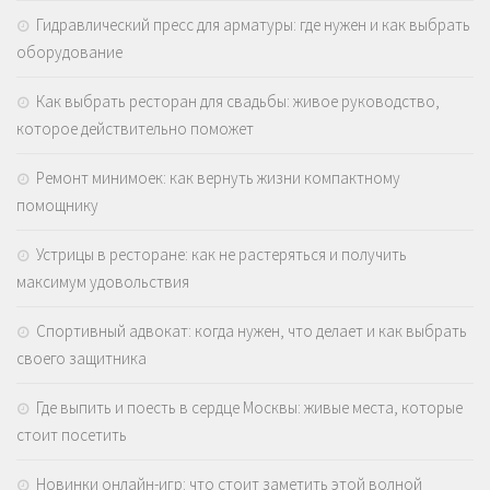
Гидравлический пресс для арматуры: где нужен и как выбрать
оборудование
Как выбрать ресторан для свадьбы: живое руководство,
которое действительно поможет
Ремонт минимоек: как вернуть жизни компактному
помощнику
Устрицы в ресторане: как не растеряться и получить
максимум удовольствия
Спортивный адвокат: когда нужен, что делает и как выбрать
своего защитника
Где выпить и поесть в сердце Москвы: живые места, которые
стоит посетить
Новинки онлайн-игр: что стоит заметить этой волной