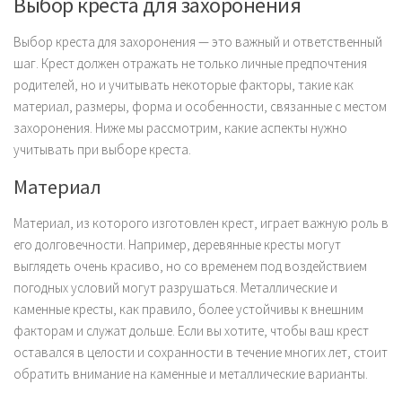
Выбор креста для захоронения
Выбор креста для захоронения — это важный и ответственный
шаг. Крест должен отражать не только личные предпочтения
родителей, но и учитывать некоторые факторы, такие как
материал, размеры, форма и особенности, связанные с местом
захоронения. Ниже мы рассмотрим, какие аспекты нужно
учитывать при выборе креста.
Материал
Материал, из которого изготовлен крест, играет важную роль в
его долговечности. Например, деревянные кресты могут
выглядеть очень красиво, но со временем под воздействием
погодных условий могут разрушаться. Металлические и
каменные кресты, как правило, более устойчивы к внешним
факторам и служат дольше. Если вы хотите, чтобы ваш крест
оставался в целости и сохранности в течение многих лет, стоит
обратить внимание на каменные и металлические варианты.