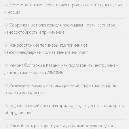
Железобетонные элементы для строительства: ступени, сваи
и марши
Современные полимеры для промышленности: свойства,
износостойкость и применение
Износостойкие полимеры: где применяют
сверхмолекулярный полиэтилен и винипласт
Ремонт болгарки в Казани: как подготовить инструмент к
диагностике — заявка 28623946
Речевые маркеры в метриках речевой аналитики: жалобы,
отказы и возражения
Гидравлический пресс для арматуры: где нужен и как выбрать
оборудование
Как выбрать ресторан для свадьбы: живое руководство,