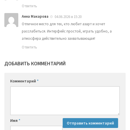
Ответить
Анна Макарова
04.06.2026 в 15:20
Отличное место для тех, кто любит азарт и хочет
расслабиться. Интерфейс простой, играть удобно, а
атмосфера действительно захватывающая!
Ответить
ДОБАВИТЬ КОММЕНТАРИЙ
Комментарий
*
Имя
*