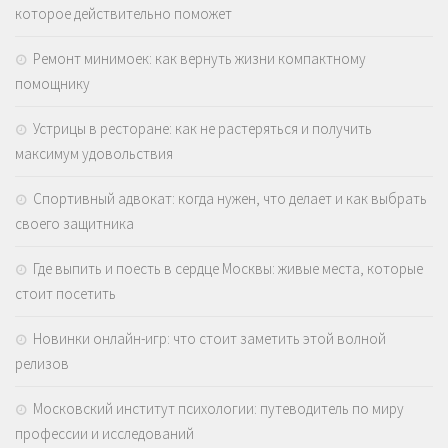
которое действительно поможет
Ремонт минимоек: как вернуть жизни компактному
помощнику
Устрицы в ресторане: как не растеряться и получить
максимум удовольствия
Спортивный адвокат: когда нужен, что делает и как выбрать
своего защитника
Где выпить и поесть в сердце Москвы: живые места, которые
стоит посетить
Новинки онлайн-игр: что стоит заметить этой волной
релизов
Московский институт психологии: путеводитель по миру
профессии и исследований