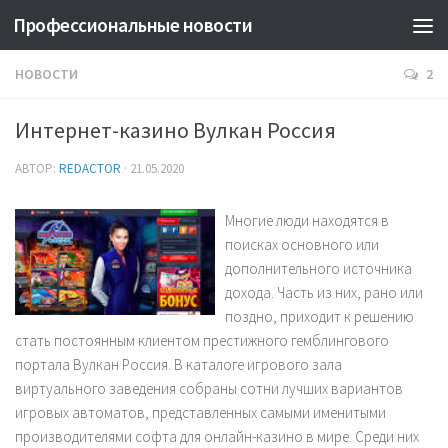
Профессиональные новости
НОВОСТИ
2
Интернет-казино Вулкан Россия
АВТОР:
REDACTOR
·
21.05.2020
Многие люди находятся в
поисках основного или
дополнительного источника
дохода. Часть из них, рано или
поздно, приходит к решению
стать постоянным клиентом престижного гемблингового
портала Вулкан Россия. В каталоге игрового зала
виртуального заведения собраны сотни лучших вариантов
игровых автоматов, представленных самыми именитыми
производителями софта для онлайн-казино в мире. Среди них