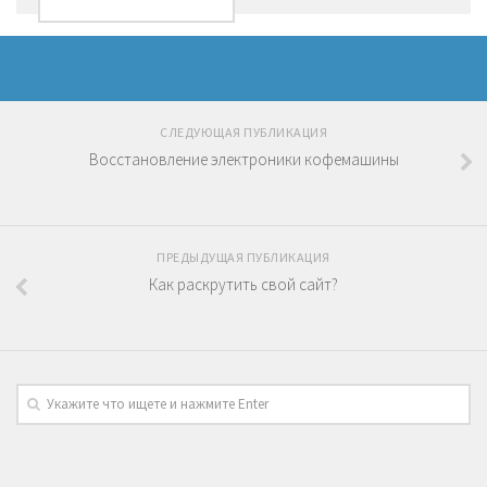
СЛЕДУЮЩАЯ ПУБЛИКАЦИЯ
Восстановление электроники кофемашины
ПРЕДЫДУЩАЯ ПУБЛИКАЦИЯ
Как раскрутить свой сайт?