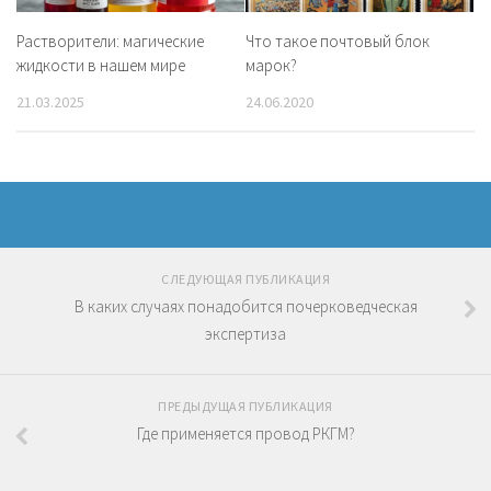
Растворители: магические
Что такое почтовый блок
жидкости в нашем мире
марок?
21.03.2025
24.06.2020
СЛЕДУЮЩАЯ ПУБЛИКАЦИЯ
В каких случаях понадобится почерковедческая
экспертиза
ПРЕДЫДУЩАЯ ПУБЛИКАЦИЯ
Где применяется провод РКГМ?