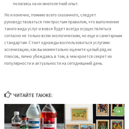
полагаясь на их многолетний опыт.
Но и конечно, помимо всего сказанного, следует
руководствоваться тем простым правилом, что выполнение
такого вида услуг и вовсе будет всегда осуществляться
согласно не только всем экологическим, но еще и санитарным
стандартам. Стоит однажды воспользоваться услугами
ассенизации, как вы моментально оцените целый ряд их
плюсов, лично убеждаясь в том, в чем кроется секрет их
популярности и актуальности на сегодняшний день.
ЧИТАЙТЕ ТАКЖЕ:
1