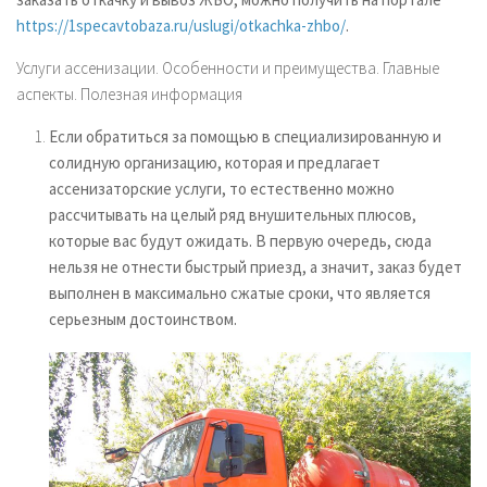
https://1specavtobaza.ru/uslugi/otkachka-zhbo/
.
Услуги ассенизации. Особенности и преимущества. Главные
аспекты. Полезная информация
Если обратиться за помощью в специализированную и
солидную организацию, которая и предлагает
ассенизаторские услуги, то естественно можно
рассчитывать на целый ряд внушительных плюсов,
которые вас будут ожидать. В первую очередь, сюда
нельзя не отнести быстрый приезд, а значит, заказ будет
выполнен в максимально сжатые сроки, что является
серьезным достоинством.