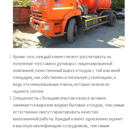
Кроме того, каждый клиент может рассчитывать на
получение того самого договора с лицензированной
компанией, качественный вывоз отходов с той или иной
площадки, как собственно и легальную утилизацию, а
ведь это немаловажные плюсы, которых нельзя не
оценить сполна.
Специалисты с большим опытом и вовсе активно
занимаются вывозом жидких бытовых отходов, тем самым
естественно смогут гарантировать качество
выполненной работы. Каждый клиент однозначно оценит
и высокую квалификацию сотрудников, тем самым