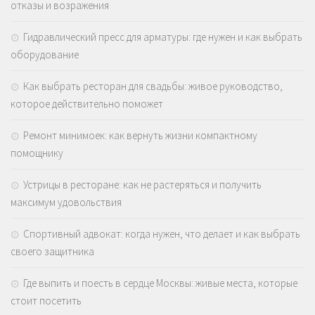
отказы и возражения
Гидравлический пресс для арматуры: где нужен и как выбрать
оборудование
Как выбрать ресторан для свадьбы: живое руководство,
которое действительно поможет
Ремонт минимоек: как вернуть жизни компактному
помощнику
Устрицы в ресторане: как не растеряться и получить
максимум удовольствия
Спортивный адвокат: когда нужен, что делает и как выбрать
своего защитника
Где выпить и поесть в сердце Москвы: живые места, которые
стоит посетить