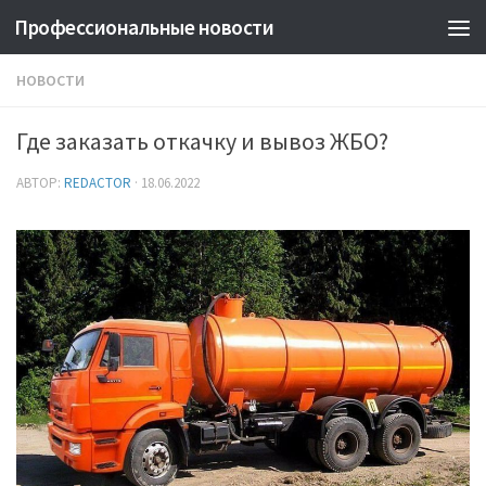
Профессиональные новости
НОВОСТИ
Где заказать откачку и вывоз ЖБО?
АВТОР:
REDACTOR
·
18.06.2022