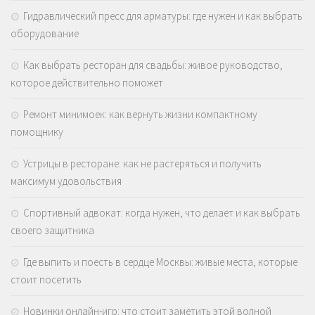
Гидравлический пресс для арматуры: где нужен и как выбрать
оборудование
Как выбрать ресторан для свадьбы: живое руководство,
которое действительно поможет
Ремонт минимоек: как вернуть жизни компактному
помощнику
Устрицы в ресторане: как не растеряться и получить
максимум удовольствия
Спортивный адвокат: когда нужен, что делает и как выбрать
своего защитника
Где выпить и поесть в сердце Москвы: живые места, которые
стоит посетить
Новинки онлайн-игр: что стоит заметить этой волной