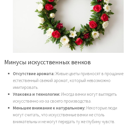
Минусы искусственных венков
Отсутствие аромата:
Живые цветы привносят в прощание
естественный свежий аромат, который невозможно
имитировать.
Упаковка и технологии:
Иногда венки могут выглядеть
искусственно из-за своего производства.
Меньшее внимание к натуральному:
Некоторые люди
могут считать, что искусственные венки не столь
внимательны и не могут передать ту же глубину чувств.