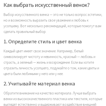
Как выбрать искусственный венок?
Выбор искусственного венка — это не только вопрос эстетики,
но и возможность выразить свое уважение и любовь к
усопшему. Вот несколько рекомендаций, которые помогут вам
сделать правильный выбор.
1. Определите стиль и цвет венка
Каждый цвет имеет свое значение. Например, белый
символизирует чистоту и невинность, красный — любовь и
страсть, а зеленый — жизнь и возрождение. Если вы хотите
отразить личность усопшего, подумайте о том, какие цветы и
цвета были любимыми у него или у нее.
2. Учитывайте материал венка
Обратите внимание на качество материала. Лучше выбрать
венки из высококачественного пластика или текстиля, которые
выглядят естественно и выдерживают воздействие внешней