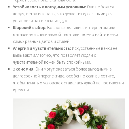
Устойчивость к погодным условиям:
Они не боятся
дождя, ветра или жары, что делает их идеальными для
установки на свежем воздухе.
Широкий выбор:
Воспользовавшись интернетом или
магазинами специальной тематики, можно найти венки
самых разных цветов и стилей.
Алергия и чувствительность:
Искусственные венки не
вызывают аллергию, что позволяет людям с
чувствительной кожей быть спокойными.
Экономия:
Они могут оказаться более выгодными в
долгосрочной перспективе, особенно если вы хотите,
чтобы память о человеке оставалась яркой на протяжении
времени.