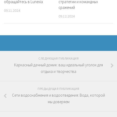
стратегии и командных
обращайтесь в Lunexia
сражений
09.11.2024
09.12.2024
СЛЕДУЮЩАЯ ПУБЛИКАЦИЯ
Каркасный дачный домик: ваш идеальный уголок для
отдыха и творчества
ПРЕДЫДУЩАЯ ПУБЛИКАЦИЯ
Сети водоснабжения и водоотведения: Вода, которой
мы доверяем