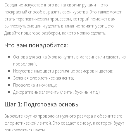
Создание искусственного венка своими руками — это
прекрасный способ выразить свои чувства. Это также может
стать терапевтическим процессом, который поможет вам
выплеснуть эмоции и уделить внимание памяти усопшего.
Давайте пошагово разберем, как это можно сделать.
Что вам понадобится:
Основа для венка (можно купить в магазине или сделать из
проволоки);
Искусственные цветы различных размеров и цветов;
Зеленая флористическая лента;
Проволока и ножницы;
Декоративные элементы (ленты, бусины и т.д.).
Шаг 1: Подготовка основы
Вырежьте круг из проволоки нужного размера и оберните его
флористической лентой. Это создаст основу, к которой будут
прикрепляться цветы.