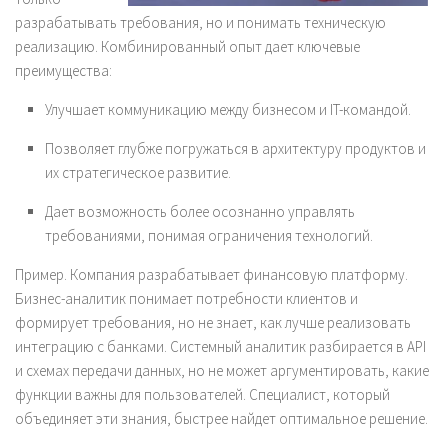
разрабатывать требования, но и понимать техническую
реализацию. Комбинированный опыт дает ключевые
преимущества:
Улучшает коммуникацию между бизнесом и IT-командой.
Позволяет глубже погружаться в архитектуру продуктов и
их стратегическое развитие.
Дает возможность более осознанно управлять
требованиями, понимая ограничения технологий.
Пример. Компания разрабатывает финансовую платформу.
Бизнес-аналитик понимает потребности клиентов и
формирует требования, но не знает, как лучше реализовать
интеграцию с банками. Системный аналитик разбирается в API
и схемах передачи данных, но не может аргументировать, какие
функции важны для пользователей. Специалист, который
объединяет эти знания, быстрее найдет оптимальное решение.