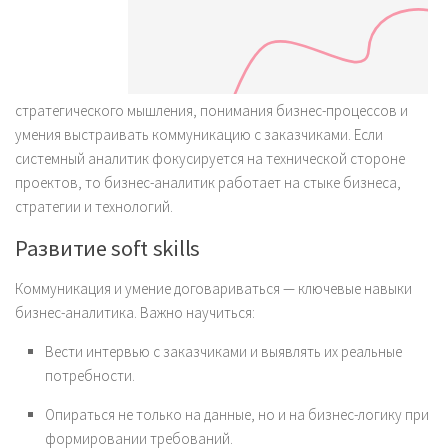
стратегического мышления, понимания бизнес-процессов и
умения выстраивать коммуникацию с заказчиками. Если
системный аналитик фокусируется на технической стороне
проектов, то бизнес-аналитик работает на стыке бизнеса,
стратегии и технологий.
Развитие soft skills
Коммуникация и умение договариваться — ключевые навыки
бизнес-аналитика. Важно научиться:
Вести интервью с заказчиками и выявлять их реальные
потребности.
Опираться не только на данные, но и на бизнес-логику при
формировании требований.