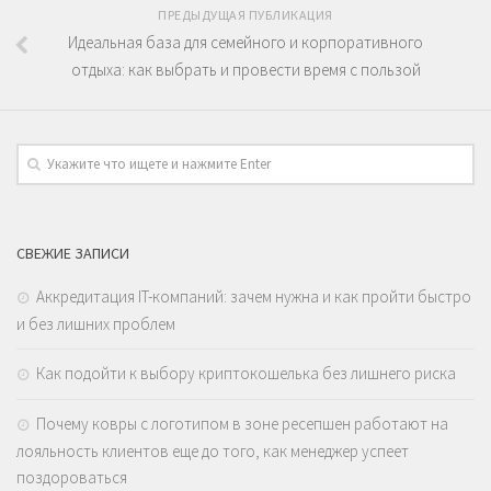
ПРЕДЫДУЩАЯ ПУБЛИКАЦИЯ
Идеальная база для семейного и корпоративного
отдыха: как выбрать и провести время с пользой
СВЕЖИЕ ЗАПИСИ
Аккредитация IT-компаний: зачем нужна и как пройти быстро
и без лишних проблем
Как подойти к выбору криптокошелька без лишнего риска
Почему ковры с логотипом в зоне ресепшен работают на
лояльность клиентов еще до того, как менеджер успеет
поздороваться