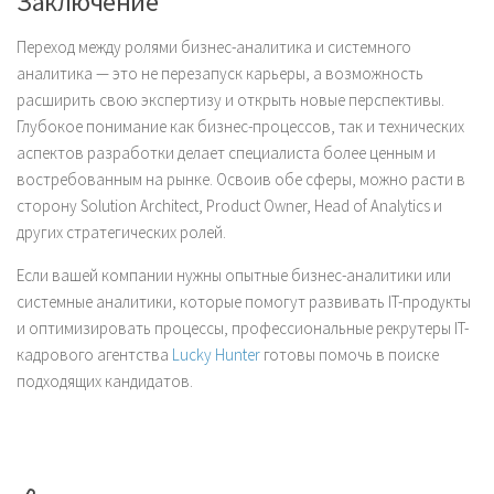
Заключение
Переход между ролями бизнес-аналитика и системного
аналитика — это не перезапуск карьеры, а возможность
расширить свою экспертизу и открыть новые перспективы.
Глубокое понимание как бизнес-процессов, так и технических
аспектов разработки делает специалиста более ценным и
востребованным на рынке. Освоив обе сферы, можно расти в
сторону Solution Architect, Product Owner, Head of Analytics и
других стратегических ролей.
Если вашей компании нужны опытные бизнес-аналитики или
системные аналитики, которые помогут развивать IT-продукты
и оптимизировать процессы, профессиональные рекрутеры IT-
кадрового агентства
Lucky Hunter
готовы помочь в поиске
подходящих кандидатов.