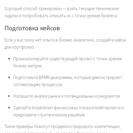
Хороший способ тренировки — взять текущие технические
задачи и попробовать описать их с точки зрения бизнеса.
Подготовка кейсов
Если у вас пока нет опыта в бизнес-аналитике, создайте кейсы
для портфолио:
Проанализируйте существующий проект с точки зрения
бизнес-метрик.
Подготовьте BPMN-диаграммы, которые демонстрируют
оптимизацию процессов.
Напишите анализ рынка и потенциальных конкурентов.
Сделайте breakdown финансовых показателей проекта и
предложите стратегические решения.
Такие примеры помогут продемонстрировать компетенции,