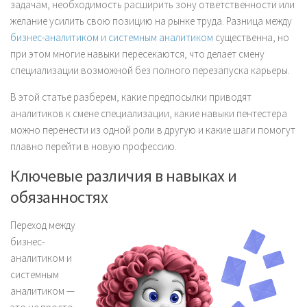
задачам, необходимость расширить зону ответственности или
желание усилить свою позицию на рынке труда. Разница между
бизнес-аналитиком и системным аналитиком
существенна, но
при этом многие навыки пересекаются, что делает смену
специализации возможной без полного перезапуска карьеры.
В этой статье разберем, какие предпосылки приводят
аналитиков к смене специализации, какие навыки пентестера
можно перенести из одной роли в другую и какие шаги помогут
плавно перейти в новую профессию.
Ключевые различия в навыках и
обязанностях
Переход между
бизнес-
аналитиком и
системным
аналитиком —