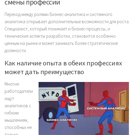
смены профессии
Переход между ролями бизнес-аналитика и системного
аналитика открывает дополнительные возможности для роста.
Специалист, который понимает и бизнес-процессы, и
технические аспекты разработки, становится особенно
ценным на рынке и может занимать более стратегические
должности.
Как наличие опыта в обеих профессиях
может дать преимущество
Многие
работодатели
ищут
аналитиков с
гибким
мышлением,
способных не
только