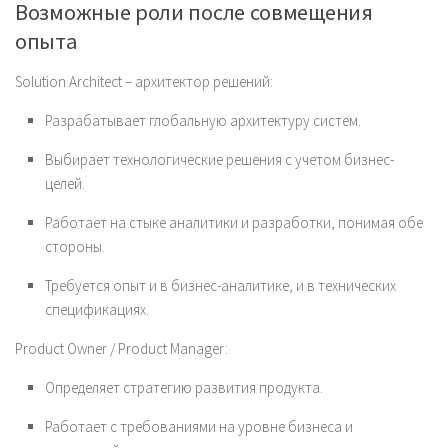
Возможные роли после совмещения
опыта
Solution Architect – архитектор решений:
Разрабатывает глобальную архитектуру систем.
Выбирает технологические решения с учетом бизнес-
целей.
Работает на стыке аналитики и разработки, понимая обе
стороны.
Требуется опыт и в бизнес-аналитике, и в технических
спецификациях.
Product Owner / Product Manager:
Определяет стратегию развития продукта.
Работает с требованиями на уровне бизнеса и