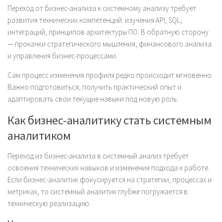
Переход от бизнес-анализа к системному анализу требует
развития технических компетенций: изучения API, SQL,
интеграций, принципов архитектуры ПО. В обратную сторону
— прокачки стратегического мышления, финансового анализа
и управления бизнес-процессами.
Сам процесс изменения профиля редко происходит мгновенно.
Важно подготовиться, получить практический опыт и
адаптировать свои текущие навыки под новую роль.
Как бизнес-аналитику стать системным
аналитиком
Переход из бизнес-анализа в системный анализ требует
освоения технических навыков и изменения подхода к работе.
Если бизнес-аналитик фокусируется на стратегии, процессах и
метриках, то системный аналитик глубже погружается в
техническую реализацию.