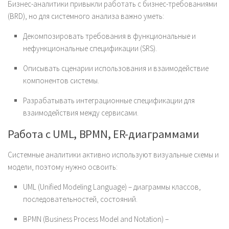
Бизнес-аналитики привыкли работать с бизнес-требованиями
(BRD), но для системного анализа важно уметь:
Декомпозировать требования в функциональные и
нефункциональные спецификации (SRS).
Описывать сценарии использования и взаимодействие
компонентов системы.
Разрабатывать интеграционные спецификации для
взаимодействия между сервисами.
Работа с UML, BPMN, ER-диаграммами
Системные аналитики активно используют визуальные схемы и
модели, поэтому нужно освоить:
UML (Unified Modeling Language) – диаграммы классов,
последовательностей, состояний.
BPMN (Business Process Model and Notation) –