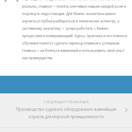
реально, главное — понять ключевые навыки каждой роли и
подтянуть недостающие. Для бизнес-аналитика важно
научиться глубже разбираться в технических аспектах, а
системному аналитику — лучше работать с бизнес-
процессами и коммуникацией. Курсы, практика и постоянное
обучение помогут сделать переход плавным и успешным.
Главное — не бояться изменений и использовать свой опыт
как преимущество.
СЛЕДУЮЩАЯ ПУБЛИКАЦИЯ
Производство судового оборудования: важнейшая
отрасль для морской промышленности