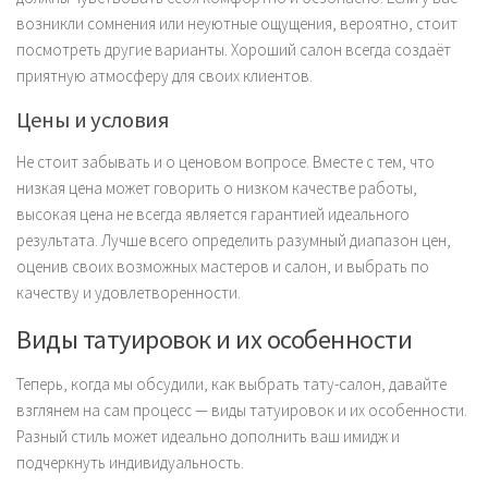
возникли сомнения или неуютные ощущения, вероятно, стоит
посмотреть другие варианты. Хороший салон всегда создаёт
приятную атмосферу для своих клиентов.
Цены и условия
Не стоит забывать и о ценовом вопросе. Вместе с тем, что
низкая цена может говорить о низком качестве работы,
высокая цена не всегда является гарантией идеального
результата. Лучше всего определить разумный диапазон цен,
оценив своих возможных мастеров и салон, и выбрать по
качеству и удовлетворенности.
Виды татуировок и их особенности
Теперь, когда мы обсудили, как выбрать тату-салон, давайте
взглянем на сам процесс — виды татуировок и их особенности.
Разный стиль может идеально дополнить ваш имидж и
подчеркнуть индивидуальность.