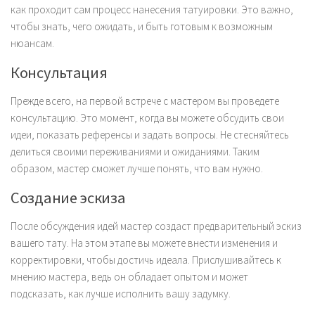
как проходит сам процесс нанесения татуировки. Это важно,
чтобы знать, чего ожидать, и быть готовым к возможным
нюансам.
Консультация
Прежде всего, на первой встрече с мастером вы проведете
консультацию. Это момент, когда вы можете обсудить свои
идеи, показать референсы и задать вопросы. Не стесняйтесь
делиться своими переживаниями и ожиданиями. Таким
образом, мастер сможет лучше понять, что вам нужно.
Создание эскиза
После обсуждения идей мастер создаст предварительный эскиз
вашего тату. На этом этапе вы можете внести изменения и
корректировки, чтобы достичь идеала. Прислушивайтесь к
мнению мастера, ведь он обладает опытом и может
подсказать, как лучше исполнить вашу задумку.