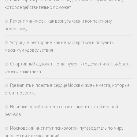
которое действительно поможет
Ремонт минимоек: как вернуть жизни компактному
помощнику
Устрицы в ресторане: как не растеряться и получить
максимум удовольствия
Спортивный адвокат: когда нужен, что делает и как выбрать
своего защитника
Где выпить и поесть в сердце Москвы: живые места, которые
стоит посетить
Новинки онлайн-игр: что стоит заметить этой волной
релизов
Московский институт психологии: путеводитель по миру
профессии и исследований