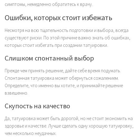
симптомы, немедленно обратитесь к врачу.
Ошибки, которых стоит избежать
Несмотря на всю тщательность подготовки и выбора, всегда
существуют риски. По этой причине важно знать об ошибках,
которых стоит избегать при создании татуировки.
Слишком спонтанный выбор
Прежде чем принять решение, дайте себе время подумать.
Спонтанная татуировка может обернуться сожалением.
Определите, что именно вы хотите, и принимайте решение
взвешенно.
Скупость на качество
Да, татуировка может быть дорогой, но не стоит экономить на
здоровье и качестве. Лучше сделать одну хорошую татуировку,
чем несколько неудачных.