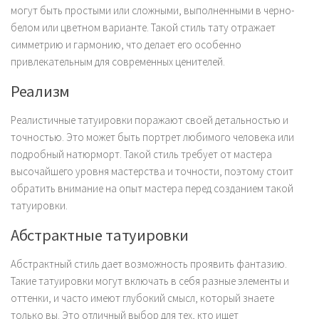
могут быть простыми или сложными, выполненными в черно-
белом или цветном варианте. Такой стиль тату отражает
симметрию и гармонию, что делает его особенно
привлекательным для современных ценителей.
Реализм
Реалистичные татуировки поражают своей детальностью и
точностью. Это может быть портрет любимого человека или
подробный натюрморт. Такой стиль требует от мастера
высочайшего уровня мастерства и точности, поэтому стоит
обратить внимание на опыт мастера перед созданием такой
татуировки.
Абстрактные татуировки
Абстрактный стиль дает возможность проявить фантазию.
Такие татуировки могут включать в себя разные элементы и
оттенки, и часто имеют глубокий смысл, который знаете
только вы. Это отличный выбор для тех, кто ищет