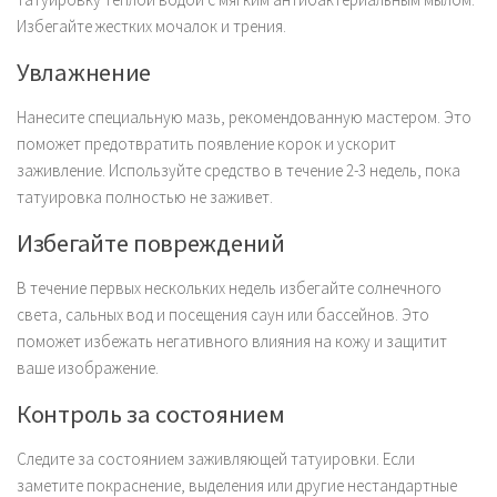
Избегайте жестких мочалок и трения.
Увлажнение
Нанесите специальную мазь, рекомендованную мастером. Это
поможет предотвратить появление корок и ускорит
заживление. Используйте средство в течение 2-3 недель, пока
татуировка полностью не заживет.
Избегайте повреждений
В течение первых нескольких недель избегайте солнечного
света, сальных вод и посещения саун или бассейнов. Это
поможет избежать негативного влияния на кожу и защитит
ваше изображение.
Контроль за состоянием
Следите за состоянием заживляющей татуировки. Если
заметите покраснение, выделения или другие нестандартные