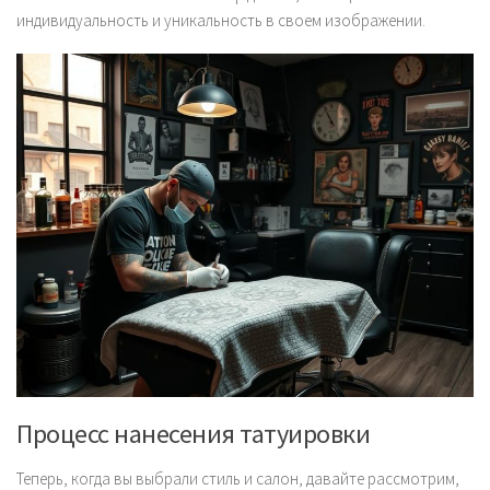
индивидуальность и уникальность в своем изображении.
Процесс нанесения татуировки
Теперь, когда вы выбрали стиль и салон, давайте рассмотрим,