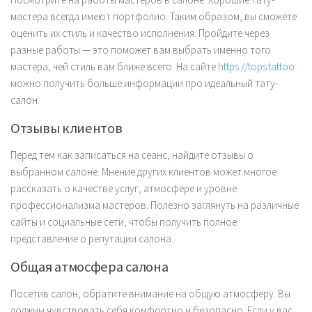
мастера всегда имеют портфолио. Таким образом, вы сможете
оценить их стиль и качество исполнения. Пройдите через
разные работы — это поможет вам выбрать именно того
мастера, чей стиль вам ближе всего. На сайте
https://tops.tattoo
можно получить больше информации про идеальный тату-
салон.
Отзывы клиентов
Перед тем как записаться на сеанс, найдите отзывы о
выбранном салоне. Мнение других клиентов может многое
рассказать о качестве услуг, атмосфере и уровне
профессионализма мастеров. Полезно заглянуть на различные
сайты и социальные сети, чтобы получить полное
представление о репутации салона.
Общая атмосфера салона
Посетив салон, обратите внимание на общую атмосферу. Вы
должны чувствовать себя комфортно и безопасно. Если у вас