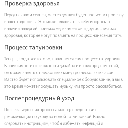
Проверка здоровья
Перед началом сеанса, мастер должен будет провести проверку
вашего здоровья. Это может включать в себя вопросы о
наличии аллергий, приемах медикаментов и других спектрах
здоровья, которые могут повлиять на процесс нанесения тату.
Процесс татуировки
Теперь, когда все готово, начинается сам процесс татуировки.
В зависимости от сложности дизайна и ваших предпочтений,
он может занять от нескольких минут до нескольких часов.
Мастер будет использовать специальное оборудование, а вы в
это время можете послушать музыку или просто расслабиться.
Послепроцедурный уход
После завершения процесса мастер предоставит
рекомендации по уходу за новой татуировкой. Важно
следовать инструкциям, чтобы избежать инфекций и