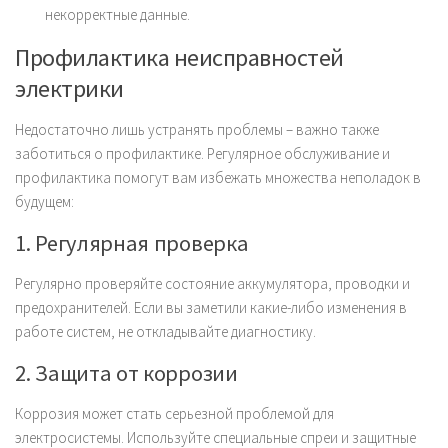
некорректные данные.
Профилактика неисправностей
электрики
Недостаточно лишь устранять проблемы – важно также
заботиться о профилактике. Регулярное обслуживание и
профилактика помогут вам избежать множества неполадок в
будущем:
1. Регулярная проверка
Регулярно проверяйте состояние аккумулятора, проводки и
предохранителей. Если вы заметили какие-либо изменения в
работе систем, не откладывайте диагностику.
2. Защита от коррозии
Коррозия может стать серьезной проблемой для
электросистемы. Используйте специальные спреи и защитные