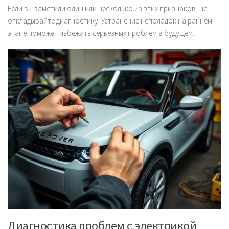
Если вы заметили один или несколько из этих признаков, не
откладывайте диагностику! Устранение неполадок на раннем
этапе поможет избежать серьезных проблем в будущем.
Диагностика проблем с электрикой