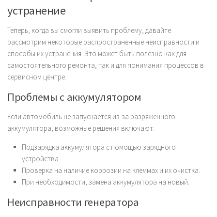
устранение
Теперь, когда вы смогли выявить проблему, давайте
рассмотрим некоторые распространенные неисправности и
способы их устранения. Это может быть полезно как для
самостоятельного ремонта, так и для понимания процессов в
сервисном центре.
Проблемы с аккумулятором
Если автомобиль не запускается из-за разряженного
аккумулятора, возможные решения включают:
Подзарядка аккумулятора с помощью зарядного
устройства.
Проверка на наличие коррозии на клеммах и их очистка.
При необходимости, замена аккумулятора на новый.
Неисправности генератора