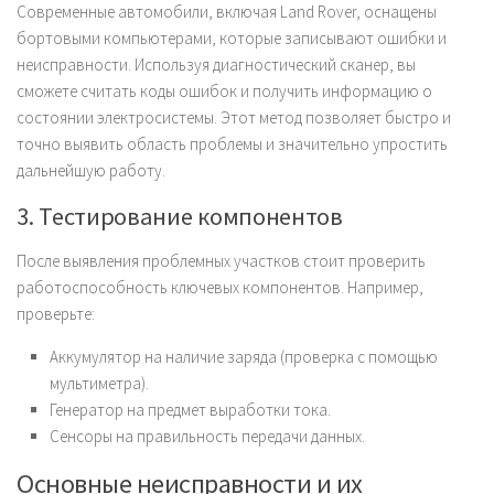
Современные автомобили, включая Land Rover, оснащены
бортовыми компьютерами, которые записывают ошибки и
неисправности. Используя диагностический сканер, вы
сможете считать коды ошибок и получить информацию о
состоянии электросистемы. Этот метод позволяет быстро и
точно выявить область проблемы и значительно упростить
дальнейшую работу.
3. Тестирование компонентов
После выявления проблемных участков стоит проверить
работоспособность ключевых компонентов. Например,
проверьте:
Аккумулятор на наличие заряда (проверка с помощью
мультиметра).
Генератор на предмет выработки тока.
Сенсоры на правильность передачи данных.
Основные неисправности и их