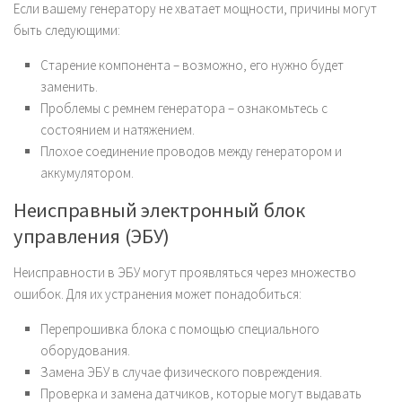
Если вашему генератору не хватает мощности, причины могут
быть следующими:
Старение компонента – возможно, его нужно будет
заменить.
Проблемы с ремнем генератора – ознакомьтесь с
состоянием и натяжением.
Плохое соединение проводов между генератором и
аккумулятором.
Неисправный электронный блок
управления (ЭБУ)
Неисправности в ЭБУ могут проявляться через множество
ошибок. Для их устранения может понадобиться:
Перепрошивка блока с помощью специального
оборудования.
Замена ЭБУ в случае физического повреждения.
Проверка и замена датчиков, которые могут выдавать