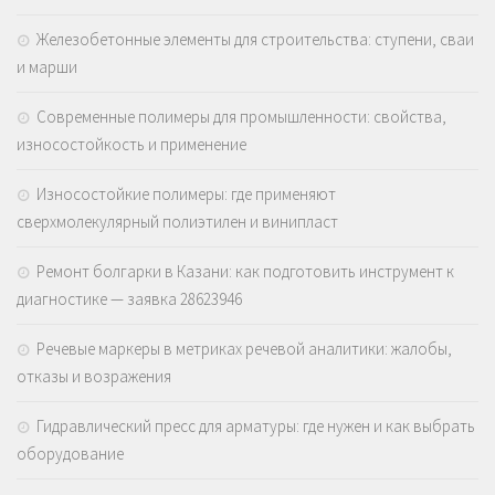
Железобетонные элементы для строительства: ступени, сваи
и марши
Современные полимеры для промышленности: свойства,
износостойкость и применение
Износостойкие полимеры: где применяют
сверхмолекулярный полиэтилен и винипласт
Ремонт болгарки в Казани: как подготовить инструмент к
диагностике — заявка 28623946
Речевые маркеры в метриках речевой аналитики: жалобы,
отказы и возражения
Гидравлический пресс для арматуры: где нужен и как выбрать
оборудование