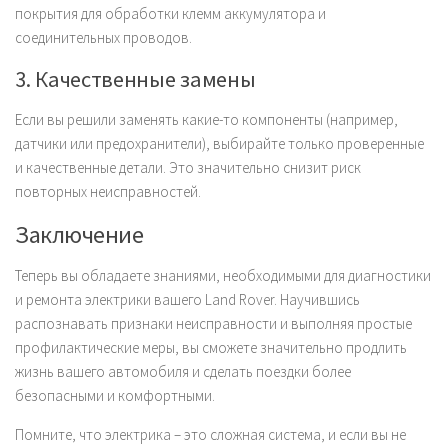
покрытия для обработки клемм аккумулятора и
соединительных проводов.
3. Качественные замены
Если вы решили заменять какие-то компоненты (например,
датчики или предохранители), выбирайте только проверенные
и качественные детали. Это значительно снизит риск
повторных неисправностей.
Заключение
Теперь вы обладаете знаниями, необходимыми для диагностики
и ремонта электрики вашего Land Rover. Научившись
распознавать признаки неисправности и выполняя простые
профилактические меры, вы сможете значительно продлить
жизнь вашего автомобиля и сделать поездки более
безопасными и комфортными.
Помните, что электрика – это сложная система, и если вы не