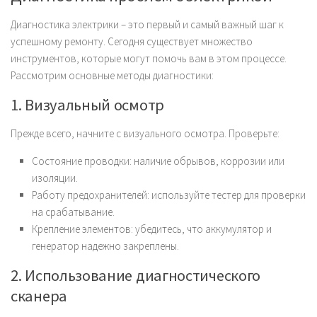
Диагностика электрики – это первый и самый важный шаг к
успешному ремонту. Сегодня существует множество
инструментов, которые могут помочь вам в этом процессе.
Рассмотрим основные методы диагностики:
1. Визуальный осмотр
Прежде всего, начните с визуального осмотра. Проверьте:
Состояние проводки: наличие обрывов, коррозии или
изоляции.
Работу предохранителей: используйте тестер для проверки
на срабатывание.
Крепление элементов: убедитесь, что аккумулятор и
генератор надежно закреплены.
2. Использование диагностического
сканера