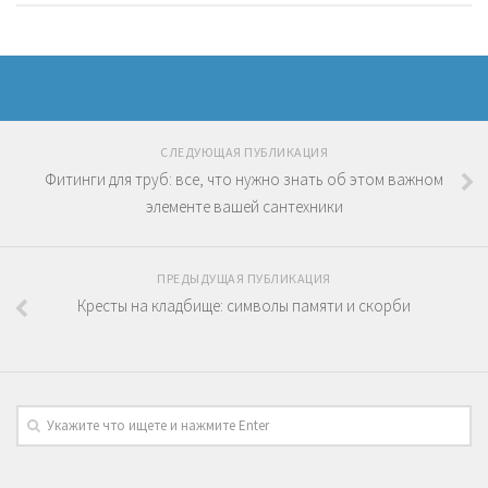
СЛЕДУЮЩАЯ ПУБЛИКАЦИЯ
Фитинги для труб: все, что нужно знать об этом важном
элементе вашей сантехники
ПРЕДЫДУЩАЯ ПУБЛИКАЦИЯ
Кресты на кладбище: символы памяти и скорби