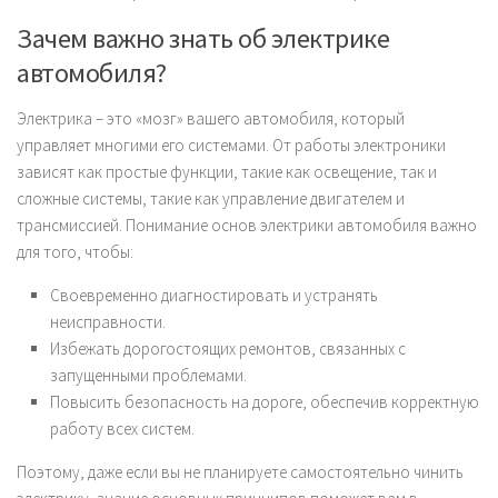
Зачем важно знать об электрике
автомобиля?
Электрика – это «мозг» вашего автомобиля, который
управляет многими его системами. От работы электроники
зависят как простые функции, такие как освещение, так и
сложные системы, такие как управление двигателем и
трансмиссией. Понимание основ электрики автомобиля важно
для того, чтобы:
Своевременно диагностировать и устранять
неисправности.
Избежать дорогостоящих ремонтов, связанных с
запущенными проблемами.
Повысить безопасность на дороге, обеспечив корректную
работу всех систем.
Поэтому, даже если вы не планируете самостоятельно чинить