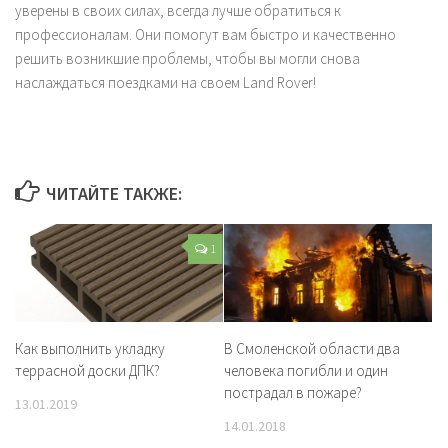
уверены в своих силах, всегда лучше обратиться к
профессионалам. Они помогут вам быстро и качественно
решить возникшие проблемы, чтобы вы могли снова
наслаждаться поездками на своем Land Rover!
ЧИТАЙТЕ ТАКЖЕ:
1
Как выполнить укладку
В Смоленской области два
террасной доски ДПК?
человека погибли и один
пострадал в пожаре?
13.01.2019
14.01.2018