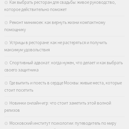
Как выбрать ресторан для свадьбы: живое руководство,
которое действительно поможет
Ремонт минимоек: как вернуть жизни компактному
помощнику
Устрицы в ресторане: как не растеряться и получить
максимум удовольствия
Спортивный адвокат: когда нужен, что делает и как выбрать
своего защитника
Где выпить и поесть в сердце Москвы: живые места, которые
стоит посетить
Новинки онлайн-игр: что стоит заметить этой волной
релизов
Московский институт психологии: путеводитель по миру