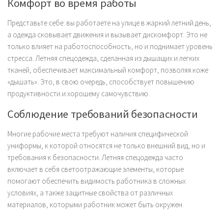
Комфорт во время работы
Представьте себе: вы работаете на улице в жаркий летний день,
а одежда сковывает движения и вызывает дискомфорт. Это не
только влияет на работоспособность, но и поднимает уровень
стресса. Летняя спецодежда, сделанная из дышащих и легких
тканей, обеспечивает максимальный комфорт, позволяя коже
«дышать». Это, в свою очередь, способствует повышению
продуктивности и хорошему самочувствию.
Соблюдение требований безопасности
Многие рабочие места требуют наличия специфической
униформы, к которой относятся не только внешний вид, но и
требования к безопасности. Летняя спецодежда часто
включает в себя светоотражающие элементы, которые
помогают обеспечить видимость работника в сложных
условиях, а также защитные свойства от различных
материалов, которыми работник может быть окружен.