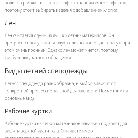
полиэстер может вызывать эффект «парникового эффекта»,
поэтому стоит выбирать изделия с добавлением хлопка.
Лен
Лен считается одним из лучших летних материалов. Он
прекрасно пропускает воздух, отлично поглощает влагу и при
этом очень прочный. Однако лен может мнется, поэтому
требует аккуратного обращения.
Виды летней спецодежды
Летняя спецодежда разнообразна, и выбор зависит от
конкретной профессиональной деятельности. Посмотрим на
основные виды.
Рабочие куртки
Рабочие куртки из легких материалов идеально подходят для
защиты верхней части тела. Они часто имеют