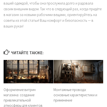
вашей одеждой, чтобы она прослужила долго и радовала
своим внешним видом. Так что в следующий раз, когда придёте
в магазин за новыми рабочими вещами, ориентируйтесь на
советы из этой статьи! Ваш комфорт и безопасность — в
ваших руках!
ЧИТАЙТЕ ТАКЖЕ:
Оформление витрин
Монтажные провода:
магазина: создание
основные характеристики и
привлекательной
применение
атмосферы для клиентов