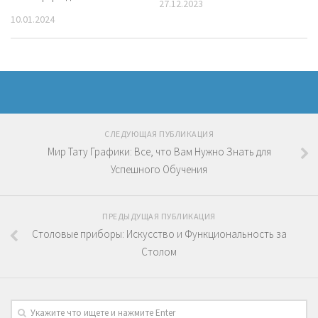
27.12.2023
10.01.2024
СЛЕДУЮЩАЯ ПУБЛИКАЦИЯ
Мир Тату Графики: Все, что Вам Нужно Знать для
Успешного Обучения
ПРЕДЫДУЩАЯ ПУБЛИКАЦИЯ
Столовые приборы: Искусство и Функциональность за
Столом