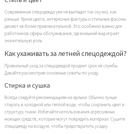
Современная спецодежда уже не выглядит так скучно, как
раньше. Яркие цвета, интересные фактуры и стильные фасоны
делают её более привлекательной. Это особенно важно для
работников сферы обслуживания, где внешний вид играет
значительную роль.
Как ухаживать за летней спецодеждой?
Правильный уход за спецодеждой продлит срок её службы.
Давайте рассмотрим основные советы по уходу.
Стирка и сушка
Всегда следуйте рекомендациям на ярлыке. Обычно лучше
стирать в холодной или теплой воде, чтобы сохранить цвет и
структуру ткани. Избегайте использования агрессивных
моющих средств, которые могут повредить материал. Сушите
спецодежду на воздухе, чтобы предотвратить усадку.