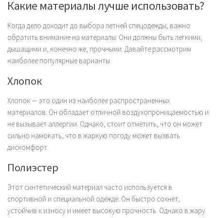
Какие материалы лучше использовать?
Когда дело доходит до выбора летней спецодежды, важно
обратить внимание на материалы. Они должны быть легкими,
дышащими и, конечно же, прочными. Давайте рассмотрим
наиболее популярные варианты.
Хлопок
Хлопок — это один из наиболее распространенных
материалов. Он обладает отличной воздухопроницаемостью и
не вызывает аллергии. Однако, стоит отметить, что он может
сильно намокать, что в жаркую погоду может вызвать
дискомфорт.
Полиэстер
Этот синтетический материал часто используется в
спортивной и специальной одежде. Он быстро сохнет,
устойчив к износу и имеет высокую прочность. Однако в жару