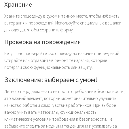
Хранение
Храните спецодежду в сухом и темном месте, чтобы избежать
выгорания и повреждений. Используйте специальные вешалки
для одежды, чтобы сохранить форму.
Проверка на повреждения
Регулярно проверяйте свою одежду на наличие повреждений.
Стирайте или отдавайте в ремонт те изделия, которые
потеряли свою функциональность или защиту.
Заключение: выбираем с умом!
Летняя спецодежда — это не просто требование безопасности,
это важный элемент, который может значительно улучшить
качество работы и самочувствие работников. При выборе
важно учитывать материалы, функциональность,
климатические условия и требования к безопасности. Не
забывайте следить за модными тенденциями и ухаживать за