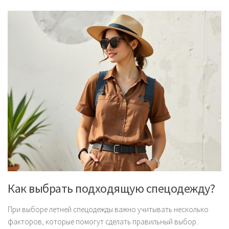
Как выбрать подходящую спецодежду?
При выборе летней спецодежды важно учитывать несколько
факторов, которые помогут сделать правильный выбор.