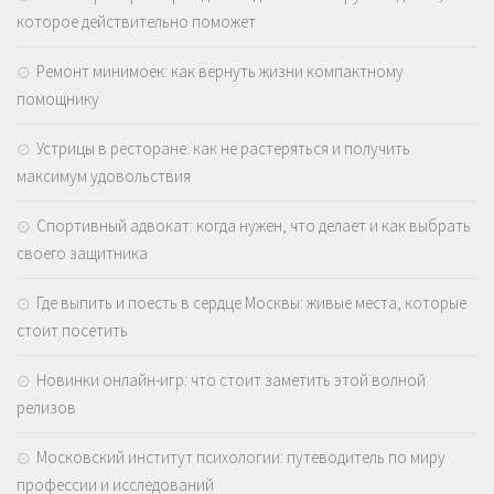
которое действительно поможет
Ремонт минимоек: как вернуть жизни компактному
помощнику
Устрицы в ресторане: как не растеряться и получить
максимум удовольствия
Спортивный адвокат: когда нужен, что делает и как выбрать
своего защитника
Где выпить и поесть в сердце Москвы: живые места, которые
стоит посетить
Новинки онлайн-игр: что стоит заметить этой волной
релизов
Московский институт психологии: путеводитель по миру
профессии и исследований