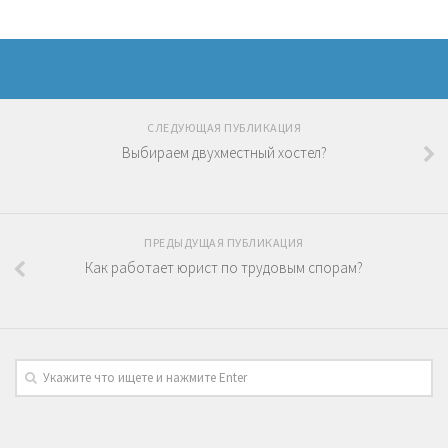
СЛЕДУЮЩАЯ ПУБЛИКАЦИЯ
Выбираем двухместный хостел?
ПРЕДЫДУЩАЯ ПУБЛИКАЦИЯ
Как работает юрист по трудовым спорам?