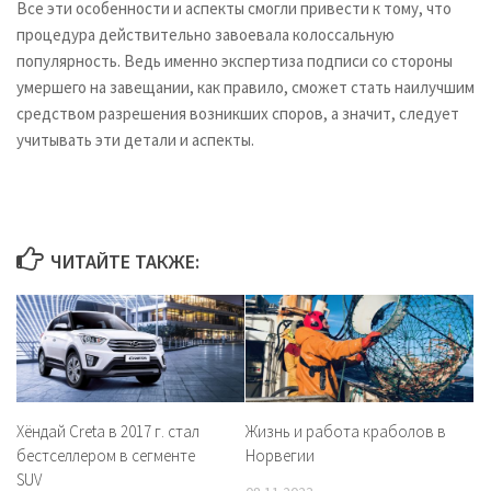
Все эти особенности и аспекты смогли привести к тому, что
процедура действительно завоевала колоссальную
популярность. Ведь именно экспертиза подписи со стороны
умершего на завещании, как правило, сможет стать наилучшим
средством разрешения возникших споров, а значит, следует
учитывать эти детали и аспекты.
ЧИТАЙТЕ ТАКЖЕ:
Хёндай Creta в 2017 г. стал
Жизнь и работа краболов в
бестселлером в сегменте
Норвегии
SUV