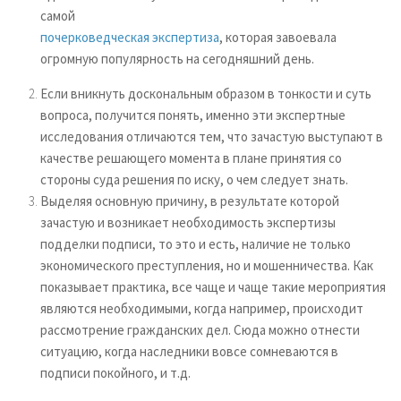
самой
почерковедческая экспертиза
, которая завоевала
огромную популярность на сегодняшний день.
Если вникнуть доскональным образом в тонкости и суть
вопроса, получится понять, именно эти экспертные
исследования отличаются тем, что зачастую выступают в
качестве решающего момента в плане принятия со
стороны суда решения по иску, о чем следует знать.
Выделяя основную причину, в результате которой
зачастую и возникает необходимость экспертизы
подделки подписи, то это и есть, наличие не только
экономического преступления, но и мошенничества. Как
показывает практика, все чаще и чаще такие мероприятия
являются необходимыми, когда например, происходит
рассмотрение гражданских дел. Сюда можно отнести
ситуацию, когда наследники вовсе сомневаются в
подписи покойного, и т.д.