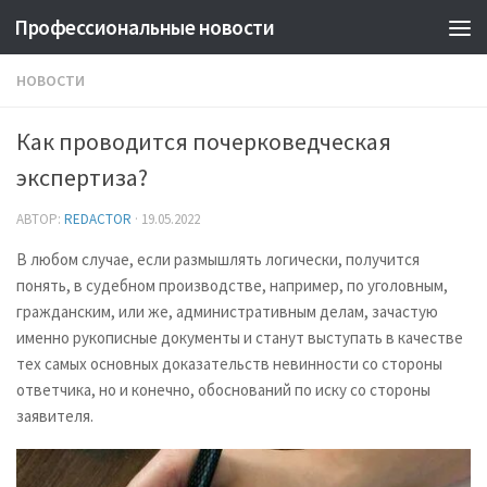
Профессиональные новости
НОВОСТИ
Как проводится почерковедческая
экспертиза?
АВТОР:
REDACTOR
·
19.05.2022
В любом случае, если размышлять логически, получится
понять, в судебном производстве, например, по уголовным,
гражданским, или же, административным делам, зачастую
именно рукописные документы и станут выступать в качестве
тех самых основных доказательств невинности со стороны
ответчика, но и конечно, обоснований по иску со стороны
заявителя.