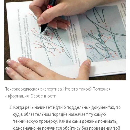
Почерковедческая экспертиза. Что это такое? Полезная
информация. Особенности
Когда речь начинает идти о поддельных документах, то
суд в обязательном порядке назначает ту самую
техническую проверку. Как вы сами должны понимать,
однозначно не получится обойтись без проведения той