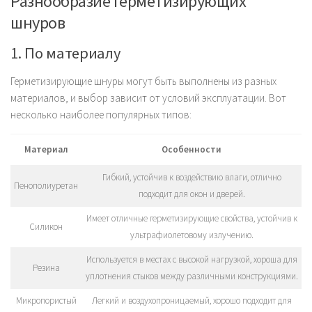
Разнообразие герметизирующих
шнуров
1. По материалу
Герметизирующие шнуры могут быть выполнены из разных
материалов, и выбор зависит от условий эксплуатации. Вот
несколько наиболее популярных типов:
Материал
Особенности
Гибкий, устойчив к воздействию влаги, отлично
Пенополиуретан
подходит для окон и дверей.
Имеет отличные герметизирующие свойства, устойчив к
Силикон
ультрафиолетовому излучению.
Используется в местах с высокой нагрузкой, хороша для
Резина
уплотнения стыков между различными конструкциями.
Микропористый
Легкий и воздухопроницаемый, хорошо подходит для