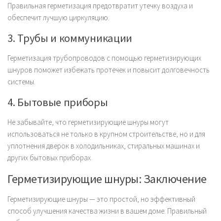
Правильная герметизация предотвратит утечку воздуха и
обеспечит лучшую циркуляцию.
3. Трубы и коммуникации
Герметизация трубопроводов с помощью герметизирующих
шнуров поможет избежать протечек и повысит долговечность
системы.
4. Бытовые приборы
Не забывайте, что герметизирующие шнуры могут
использоваться не только в крупном строительстве, но и для
уплотнения дверок в холодильниках, стиральных машинах и
других бытовых приборах.
Герметизирующие шнуры: Заключение
Герметизирующие шнуры — это простой, но эффективный
способ улучшения качества жизни в вашем доме. Правильный