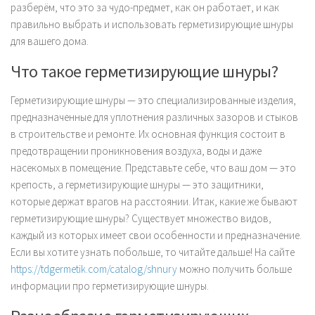
разберём, что это за чудо-предмет, как он работает, и как
правильно выбрать и использовать герметизирующие шнуры
для вашего дома.
Что такое герметизирующие шнуры?
Герметизирующие шнуры — это специализированные изделия,
предназначенные для уплотнения различных зазоров и стыков
в строительстве и ремонте. Их основная функция состоит в
предотвращении проникновения воздуха, воды и даже
насекомых в помещение. Представьте себе, что ваш дом — это
крепость, а герметизирующие шнуры — это защитники,
которые держат врагов на расстоянии. Итак, какие же бывают
герметизирующие шнуры? Существует множество видов,
каждый из которых имеет свои особенности и предназначение.
Если вы хотите узнать побольше, то читайте дальше! На сайте
https://tdgermetik.com/catalog/shnury
можно получить больше
информации про герметизирующие шнуры.