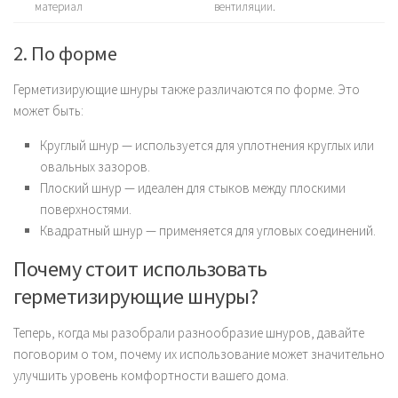
материал
вентиляции.
2. По форме
Герметизирующие шнуры также различаются по форме. Это
может быть:
Круглый шнур — используется для уплотнения круглых или
овальных зазоров.
Плоский шнур — идеален для стыков между плоскими
поверхностями.
Квадратный шнур — применяется для угловых соединений.
Почему стоит использовать
герметизирующие шнуры?
Теперь, когда мы разобрали разнообразие шнуров, давайте
поговорим о том, почему их использование может значительно
улучшить уровень комфортности вашего дома.