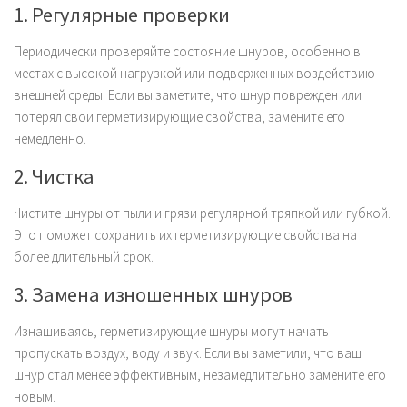
1. Регулярные проверки
Периодически проверяйте состояние шнуров, особенно в
местах с высокой нагрузкой или подверженных воздействию
внешней среды. Если вы заметите, что шнур поврежден или
потерял свои герметизирующие свойства, замените его
немедленно.
2. Чистка
Чистите шнуры от пыли и грязи регулярной тряпкой или губкой.
Это поможет сохранить их герметизирующие свойства на
более длительный срок.
3. Замена изношенных шнуров
Изнашиваясь, герметизирующие шнуры могут начать
пропускать воздух, воду и звук. Если вы заметили, что ваш
шнур стал менее эффективным, незамедлительно замените его
новым.