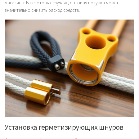
магазины. В некоторых случаях, оптовая покупка может
значительно снизить расход средств.
Установка герметизирующих шнуров