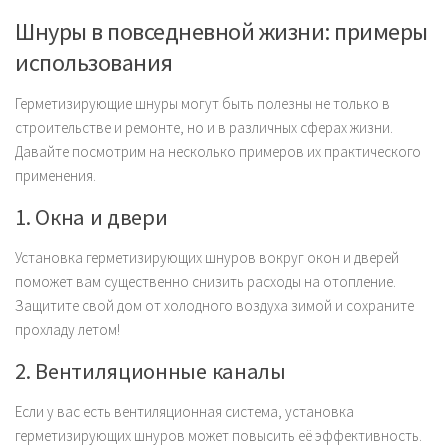
Шнуры в повседневной жизни: примеры
использования
Герметизирующие шнуры могут быть полезны не только в
строительстве и ремонте, но и в различных сферах жизни.
Давайте посмотрим на несколько примеров их практического
применения.
1. Окна и двери
Установка герметизирующих шнуров вокруг окон и дверей
поможет вам существенно снизить расходы на отопление.
Защитите свой дом от холодного воздуха зимой и сохраните
прохладу летом!
2. Вентиляционные каналы
Если у вас есть вентиляционная система, установка
герметизирующих шнуров может повысить её эффективность.