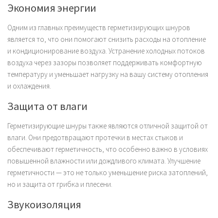
Экономия энергии
Одним из главных преимуществ герметизирующих шнуров
является то, что они помогают снизить расходы на отопление
и кондиционирование воздуха. Устранение холодных потоков
воздуха через зазоры позволяет поддерживать комфортную
температуру и уменьшает нагрузку на вашу систему отопления
и охлаждения.
Защита от влаги
Герметизирующие шнуры также являются отличной защитой от
влаги. Они предотвращают протечки в местах стыков и
обеспечивают герметичность, что особенно важно в условиях
повышенной влажности или дождливого климата. Улучшение
герметичности — это не только уменьшение риска затоплений,
но и защита от грибка и плесени.
Звукоизоляция