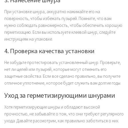
3. Нанесение шнура
При установке шнура, аккуратно нажимайте его на
поверхность, чтобы избежать пузырей. Помните, что вам
нужно соблюдать равномерность, чтобы обеспечить хорошую
герметизацию. Если вы используете клеевой шнур, следуйте
инструкциям на упаковке.
4. Проверка качества установки
Не забудьте протестировать установленный шнур. Проверьте,
нет ли щелей или пузырей, которые могут отменить его
защитные свойства. Если все сделано правильно, вы получите
отличное уплотнение, которое будет служить вам долгие годы.
Уход за герметизирующими шнурами
Хотя герметизирующие шнуры и обладают высокой
прочностью, не забывайте о том, что они требуют регулярного
ухода. Давайте рассмотрим, как правильно заботиться о них.