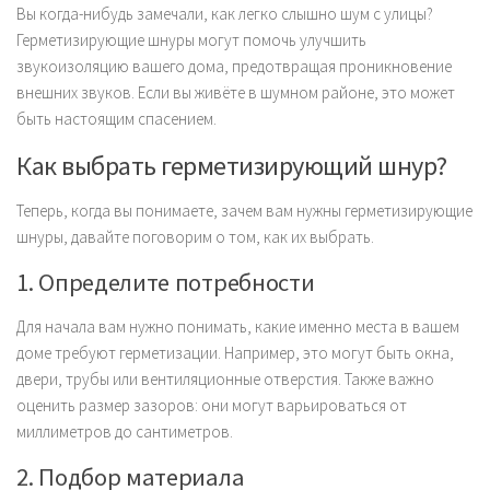
Вы когда-нибудь замечали, как легко слышно шум с улицы?
Герметизирующие шнуры могут помочь улучшить
звукоизоляцию вашего дома, предотвращая проникновение
внешних звуков. Если вы живёте в шумном районе, это может
быть настоящим спасением.
Как выбрать герметизирующий шнур?
Теперь, когда вы понимаете, зачем вам нужны герметизирующие
шнуры, давайте поговорим о том, как их выбрать.
1. Определите потребности
Для начала вам нужно понимать, какие именно места в вашем
доме требуют герметизации. Например, это могут быть окна,
двери, трубы или вентиляционные отверстия. Также важно
оценить размер зазоров: они могут варьироваться от
миллиметров до сантиметров.
2. Подбор материала