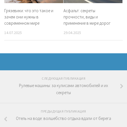
Грязевики: что это такое и
Асфальт: секреты
зачем они нужны в
прочности, виды и
современном мире
применение в мире дорог
14.07.2025
29.04.2025
СЛЕДУЮЩАЯ ПУБЛИКАЦИЯ
Рулевые машины: за кулисами автомобилей и их
секреты
ПРЕДЫДУЩАЯ ПУБЛИКАЦИЯ
Отель на воде: волшебство отдыха вдали от берега