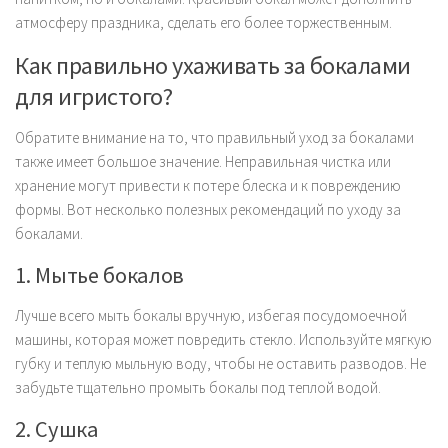
атмосферу праздника, сделать его более торжественным.
Как правильно ухаживать за бокалами
для игристого?
Обратите внимание на то, что правильный уход за бокалами
также имеет большое значение. Неправильная чистка или
хранение могут привести к потере блеска и к повреждению
формы. Вот несколько полезных рекомендаций по уходу за
бокалами.
1. Мытье бокалов
Лучше всего мыть бокалы вручную, избегая посудомоечной
машины, которая может повредить стекло. Используйте мягкую
губку и теплую мыльную воду, чтобы не оставить разводов. Не
забудьте тщательно промыть бокалы под теплой водой.
2. Сушка