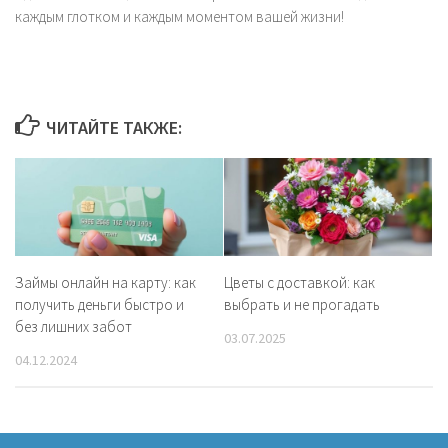
каждым глотком и каждым моментом вашей жизни!
ЧИТАЙТЕ ТАКЖЕ:
Займы онлайн на карту: как
Цветы с доставкой: как
получить деньги быстро и
выбрать и не прогадать
без лишних забот
03.07.2025
04.12.2024