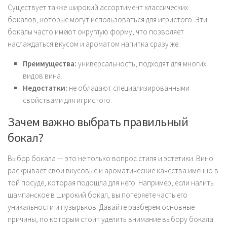
Существует также широкий ассортимент классических
бокалов, которые могут использоваться для игристого. Эти
бокалы часто имеют округлую форму, что позволяет
наслаждаться вкусом и ароматом напитка сразу же.
Преимущества:
универсальность, подходят для многих
видов вина.
Недостатки:
не обладают специализированными
свойствами для игристого.
Зачем важно выбрать правильный
бокал?
Выбор бокала — это не только вопрос стиля и эстетики. Вино
раскрывает свои вкусовые и ароматические качества именно в
той посуде, которая подошла для него. Например, если налить
шампанское в широкий бокал, вы потеряете часть его
уникальности и пузырьков. Давайте разберем основные
причины, по которым стоит уделить внимание выбору бокала.