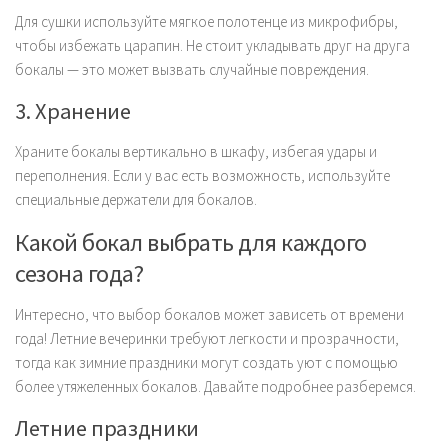
Для сушки используйте мягкое полотенце из микрофибры,
чтобы избежать царапин. Не стоит укладывать друг на друга
бокалы — это может вызвать случайные повреждения.
3. Хранение
Храните бокалы вертикально в шкафу, избегая удары и
переполнения. Если у вас есть возможность, используйте
специальные держатели для бокалов.
Какой бокал выбрать для каждого
сезона года?
Интересно, что выбор бокалов может зависеть от времени
года! Летние вечеринки требуют легкости и прозрачности,
тогда как зимние праздники могут создать уют с помощью
более утяжеленных бокалов. Давайте подробнее разберемся.
Летние праздники