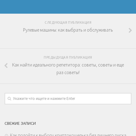
СЛЕДУЮЩАЯ ПУБЛИКАЦИЯ
Рулевые машины: как выбрать и обслуживать
ПРЕДЫДУЩАЯ ПУБЛИКАЦИЯ
Как найти идеального репетитора: советы, советы и еще
раз советы!
СВЕЖИЕ ЗАПИСИ
Как подойти к выбору криптокошелька без лишнего риска