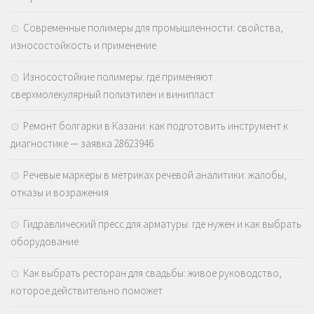
Современные полимеры для промышленности: свойства,
износостойкость и применение
Износостойкие полимеры: где применяют
сверхмолекулярный полиэтилен и винипласт
Ремонт болгарки в Казани: как подготовить инструмент к
диагностике — заявка 28623946
Речевые маркеры в метриках речевой аналитики: жалобы,
отказы и возражения
Гидравлический пресс для арматуры: где нужен и как выбрать
оборудование
Как выбрать ресторан для свадьбы: живое руководство,
которое действительно поможет