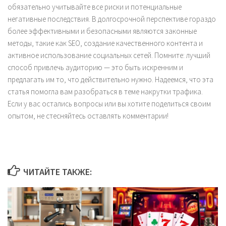
обязательно учитывайте все риски и потенциальные
негативные последствия. В долгосрочной перспективе гораздо
более эффективными и безопасными являются законные
методы, такие как SEO, создание качественного контента и
активное использование социальных сетей. Помните: лучший
способ привлечь аудиторию — это быть искренним и
предлагать им то, что действительно нужно. Надеемся, что эта
статья помогла вам разобраться в теме накрутки трафика.
Если у вас остались вопросы или вы хотите поделиться своим
опытом, не стесняйтесь оставлять комментарии!
ЧИТАЙТЕ ТАКЖЕ: