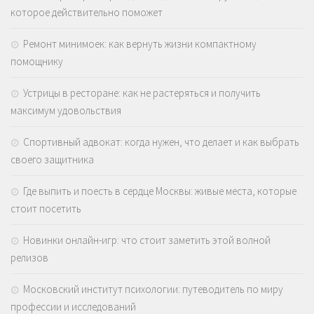
которое действительно поможет
Ремонт минимоек: как вернуть жизни компактному
помощнику
Устрицы в ресторане: как не растеряться и получить
максимум удовольствия
Спортивный адвокат: когда нужен, что делает и как выбрать
своего защитника
Где выпить и поесть в сердце Москвы: живые места, которые
стоит посетить
Новинки онлайн-игр: что стоит заметить этой волной
релизов
Московский институт психологии: путеводитель по миру
профессии и исследований