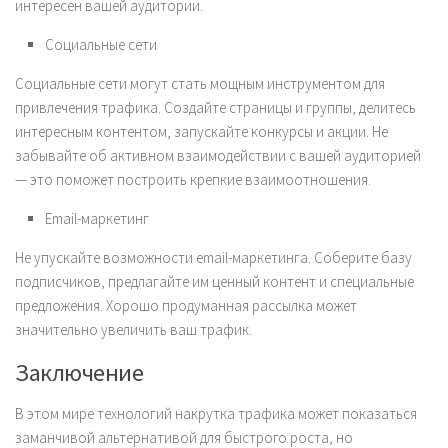
интересен вашей аудитории.
Социальные сети
Социальные сети могут стать мощным инструментом для
привлечения трафика. Создайте страницы и группы, делитесь
интересным контентом, запускайте конкурсы и акции. Не
забывайте об активном взаимодействии с вашей аудиторией
— это поможет построить крепкие взаимоотношения.
Email-маркетинг
Не упускайте возможности email-маркетинга. Соберите базу
подписчиков, предлагайте им ценный контент и специальные
предложения. Хорошо продуманная рассылка может
значительно увеличить ваш трафик.
Заключение
В этом мире технологий накрутка трафика может показаться
заманчивой альтернативой для быстрого роста, но