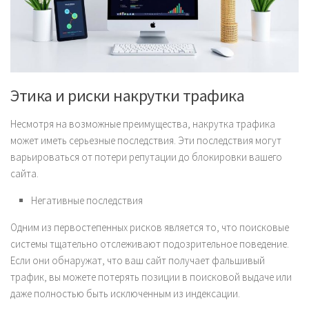
Этика и риски накрутки трафика
Несмотря на возможные преимущества, накрутка трафика
может иметь серьезные последствия. Эти последствия могут
варьироваться от потери репутации до блокировки вашего
сайта.
Негативные последствия
Одним из первостепенных рисков является то, что поисковые
системы тщательно отслеживают подозрительное поведение.
Если они обнаружат, что ваш сайт получает фальшивый
трафик, вы можете потерять позиции в поисковой выдаче или
даже полностью быть исключенным из индексации.