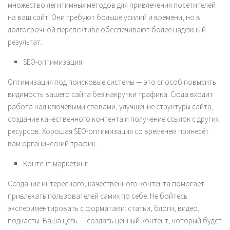
множество легитимных методов для привлечения посетителей
на ваш сайт. Они требуют больше усилий и времени, но в
долгосрочной перспективе обеспечивают более надежный
результат.
SEO-оптимизация
Оптимизация под поисковые системы — это способ повысить
видимость вашего сайта без накрутки трафика. Сюда входит
работа над ключевыми словами, улучшение структуры сайта,
создание качественного контента и получение ссылок с других
ресурсов. Хорошая SEO-оптимизация со временем принесёт
вам органический трафик.
Контент-маркетинг
Создание интересного, качественного контента помогает
привлекать пользователей самих по себе. Не бойтесь
экспериментировать с форматами: статьи, блоги, видео,
подкасты. Ваша цель — создать ценный контент, который будет