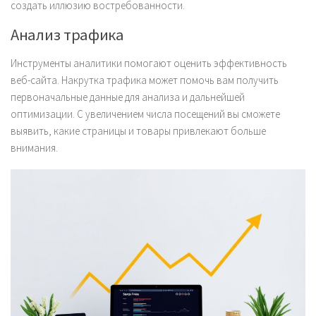
создать иллюзию востребованности.
Анализ трафика
Инструменты аналитики помогают оценить эффективность
веб-сайта. Накрутка трафика может помочь вам получить
первоначальные данные для анализа и дальнейшей
оптимизации. С увеличением числа посещений вы сможете
выявить, какие страницы и товары привлекают больше
внимания.