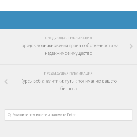
СЛЕДУЮЩАЯ ПУБЛИКАЦИЯ
Порядок возникновения права собственности на
недвижимое имущество
ПРЕДЫДУЩАЯ ПУБЛИКАЦИЯ
Курсы веб-аналитики: путь к пониманию вашего
бизнеса