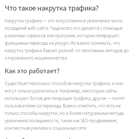
Что такое накрутка трафика?
Накрутка трафика — это искусственное увеличение числа
посещений веб-сайта. Чаще всего это делается с помощью
различных сервисов или программ, которые генерируют
фальшивые переходы на ресурс. Но важно понимать, что
накрутка трафика бывает разной: от легитимных методов до
откровенного мошенничества.
Как это работает?
Существует несколько способов накрутки трафика, и они
могут сильно различаться. Например, некоторые сайты
используют ботов для генерации трафика, другие — платят
пользователям за переходы. Важно отметить, что есть не
только способы накрутки, но и более натуральные методы
увеличения посещаемости, такие как SEO-продвижение,
контекстная реклама и социальные сети.