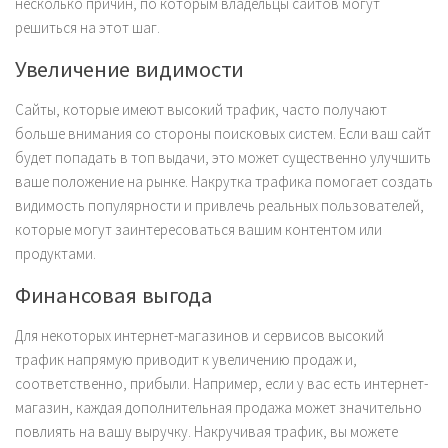
несколько причин, по которым владельцы сайтов могут
решиться на этот шаг.
Увеличение видимости
Сайты, которые имеют высокий трафик, часто получают
больше внимания со стороны поисковых систем. Если ваш сайт
будет попадать в топ выдачи, это может существенно улучшить
ваше положение на рынке. Накрутка трафика помогает создать
видимость популярности и привлечь реальных пользователей,
которые могут заинтересоваться вашим контентом или
продуктами.
Финансовая выгода
Для некоторых интернет-магазинов и сервисов высокий
трафик напрямую приводит к увеличению продаж и,
соответственно, прибыли. Например, если у вас есть интернет-
магазин, каждая дополнительная продажа может значительно
повлиять на вашу выручку. Накручивая трафик, вы можете