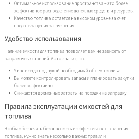
Оптимальное использование пространства – это более
эффективное распределение денежных средств и ресурсов.
Качество топлива остается на высоком уровне за счет
предотвращения загрязнения.
Удобство использования
Наличие емкости для топлива позволяет вам не зависеть от
заправочных станций. А это значит, что:
У вас всегда под рукой необходимый объем топлива.
Вы можете контролировать запасы и планировать закупки
более эффективно.
Снижаются временные затраты на поездки на заправку.
Правила эксплуатации емкостей для
топлива
Чтобы обеспечить безопасность и эффективность хранения
топлива, нужно знать несколько важных правил и