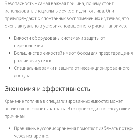
Безопасность – самая важная причина, почему стоит
использовать специальные емкости для топлива. Они
предупреждают о спонтанных воспламенениях и утечках, что
очень актуально в условиях повышенного риска. Например:
Емкости оборудованы системами защиты от
переполнения.
Большинство емкостей имеют боксы для предотвращения
разливов и утечек.
Специальные замки и защита от несанкционированного
доступа.
Экономия и эффективность
Хранение топлива в специализированных емкостях может
значительно снизить затраты. Это происходит по следующим
причинам:
Правильные условия хранения помогают избежать потерь
через испарение.