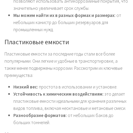
позволяют использовать антикоррозийные покрытия, что
значительно увеличивает срок службы.
Мы можем найти их в разных формах и размерах:
от
небольших канистр до больших резервуаров для
промышленных нужд.
Пластиковые емкости
Пластиковые емкости за последние годы стали все более
популярными. Они легкие и удобные в транспортировке, а
также менее подвержены коррозии. Рассмотрим их ключевые
преимущества:
Низкий вес:
простота в использовании и установке.
Устойчивость к химическим воздействиям:
это делает
пластиковые емкости идеальными для хранения различных
видов топлива, включая неоктановые и метановые смеси.
Разнообразие форматов:
от небольших баков до
больших тоннелей.