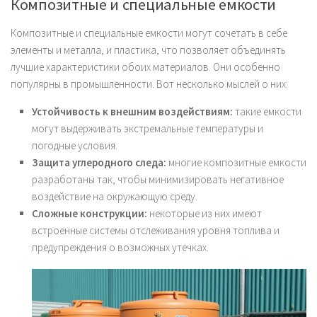
Композитные и специальные емкости
Композитные и специальные емкости могут сочетать в себе
элементы и металла, и пластика, что позволяет объединять
лучшие характеристики обоих материалов. Они особенно
популярны в промышленности. Вот несколько мыслей о них:
Устойчивость к внешним воздействиям:
такие емкости
могут выдерживать экстремальные температуры и
погодные условия.
Защита углеродного следа:
многие композитные емкости
разработаны так, чтобы минимизировать негативное
воздействие на окружающую среду.
Сложные конструкции:
некоторые из них имеют
встроенные системы отслеживания уровня топлива и
предупреждения о возможных утечках.