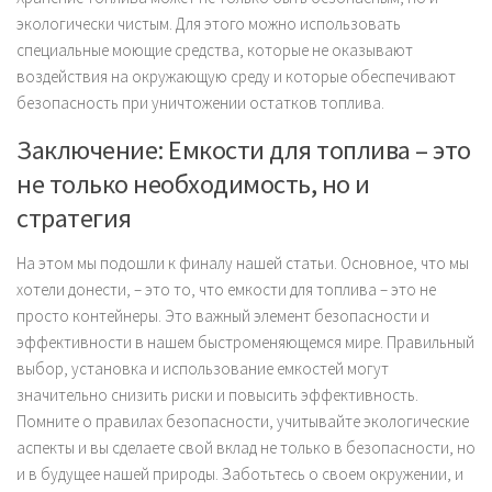
экологически чистым. Для этого можно использовать
специальные моющие средства, которые не оказывают
воздействия на окружающую среду и которые обеспечивают
безопасность при уничтожении остатков топлива.
Заключение: Емкости для топлива – это
не только необходимость, но и
стратегия
На этом мы подошли к финалу нашей статьи. Основное, что мы
хотели донести, – это то, что емкости для топлива – это не
просто контейнеры. Это важный элемент безопасности и
эффективности в нашем быстроменяющемся мире. Правильный
выбор, установка и использование емкостей могут
значительно снизить риски и повысить эффективность.
Помните о правилах безопасности, учитывайте экологические
аспекты и вы сделаете свой вклад не только в безопасности, но
и в будущее нашей природы. Заботьтесь о своем окружении, и