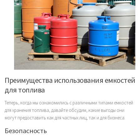
Преимущества использования емкостей
для топлива
Теперь, когда мы ознакомились с различными типами емкостей
для хранения топлива, давайте обсудим, какие выгоды они
могут предоставить как для частных лиц, так и для бизнеса.
Безопасность