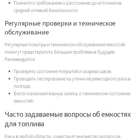
Помните о требованиях к расстоянию до источников
средней огневой безопасности.
Регулярные проверки и техническое
обслуживание
Регулярные осмотры и техническое обслуживание емкостей
помогут предотвратить большие проблемы в будущем.
Рекомендуется:
Проверять состояние покрытий и сварных швов.
Проводить тестирование на утечки не реже одного раза в
полгода.
Вести ознакомительную запись о техническом состоянии
емкостей.
Часто задаваемые вопросы об емкостях
для топлива
Как и в любой области, существует множество вопросов,