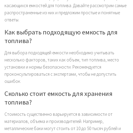
касающихся емкостей для топлива. Давайте рассмотрим самые
распространенные из них и предложим простые и понятные
ответы.
Как выбрать подходящую емкость для
топлива?
Для выбора подходящей емкости необходимо учитывать
несколько факторов, таких как объем, тип топлива, место
установки и нормы безопасности. Рекомендуется
проконсультироваться с экспертами, чтобы не допустить
ошибок.
Сколько стоит емкость для хранения
топлива?
Стоимость существенно варьируется в зависимости от
материалов, объема и производителей. Например,
металлические баки могут стоить от 10 до 50 тысяч рублей и