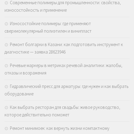
Современные полимеры для промышленности: свойства,
износостойкость и применение
Износостойкие полимеры: где применяют
сверхмолекулярный полиэтилен и винипласт
Ремонт болгарки в Казани: как подготовить инструмент к
диагностике — заявка 28623946
Речевые маркеры в метриках речевой аналитики: жалобы,
отказы и возражения
Гидравлический пресс для арматуры: где нужен и как выбрать
оборудование
Как выбрать ресторан для свадьбы: живое руководство,
которое действительно поможет
Ремонт минимоек: как вернуть жизни компактному