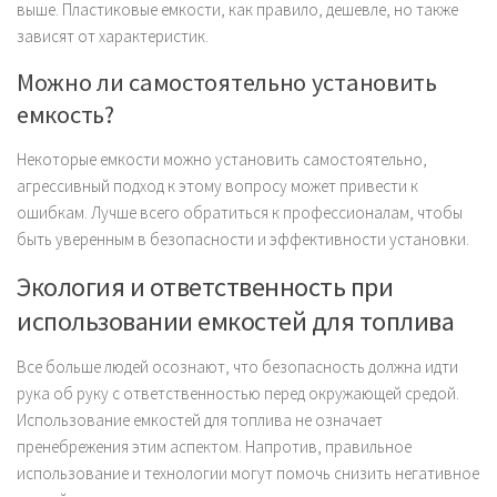
выше. Пластиковые емкости, как правило, дешевле, но также
зависят от характеристик.
Можно ли самостоятельно установить
емкость?
Некоторые емкости можно установить самостоятельно,
агрессивный подход к этому вопросу может привести к
ошибкам. Лучше всего обратиться к профессионалам, чтобы
быть уверенным в безопасности и эффективности установки.
Экология и ответственность при
использовании емкостей для топлива
Все больше людей осознают, что безопасность должна идти
рука об руку с ответственностью перед окружающей средой.
Использование емкостей для топлива не означает
пренебрежения этим аспектом. Напротив, правильное
использование и технологии могут помочь снизить негативное