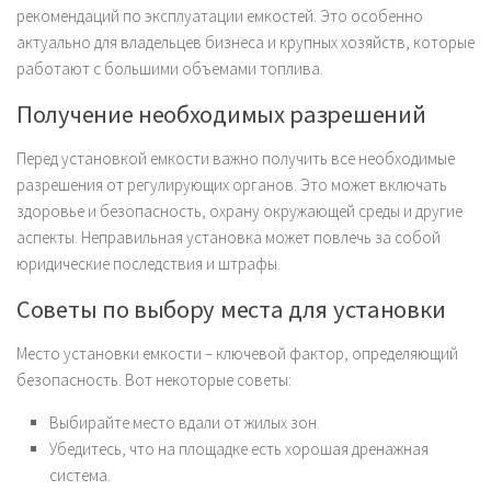
рекомендаций по эксплуатации емкостей. Это особенно
актуально для владельцев бизнеса и крупных хозяйств, которые
работают с большими объемами топлива.
Получение необходимых разрешений
Перед установкой емкости важно получить все необходимые
разрешения от регулирующих органов. Это может включать
здоровье и безопасность, охрану окружающей среды и другие
аспекты. Неправильная установка может повлечь за собой
юридические последствия и штрафы.
Советы по выбору места для установки
Место установки емкости – ключевой фактор, определяющий
безопасность. Вот некоторые советы:
Выбирайте место вдали от жилых зон.
Убедитесь, что на площадке есть хорошая дренажная
система.