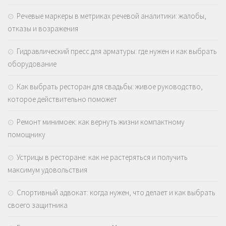
Речевые маркеры в метриках речевой аналитики: жалобы,
отказы и возражения
Гидравлический пресс для арматуры: где нужен и как выбрать
оборудование
Как выбрать ресторан для свадьбы: живое руководство,
которое действительно поможет
Ремонт минимоек: как вернуть жизни компактному
помощнику
Устрицы в ресторане: как не растеряться и получить
максимум удовольствия
Спортивный адвокат: когда нужен, что делает и как выбрать
своего защитника