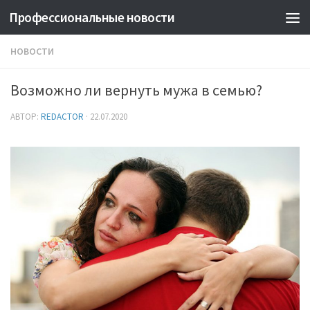
Профессиональные новости
НОВОСТИ
Возможно ли вернуть мужа в семью?
АВТОР:
REDACTOR
·
22.07.2020