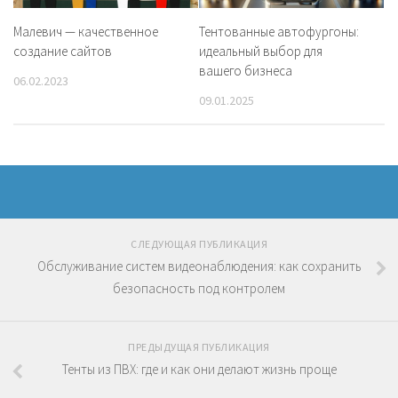
Малевич — качественное
Тентованные автофургоны:
создание сайтов
идеальный выбор для
вашего бизнеса
06.02.2023
09.01.2025
СЛЕДУЮЩАЯ ПУБЛИКАЦИЯ
Обслуживание систем видеонаблюдения: как сохранить
безопасность под контролем
ПРЕДЫДУЩАЯ ПУБЛИКАЦИЯ
Тенты из ПВХ: где и как они делают жизнь проще