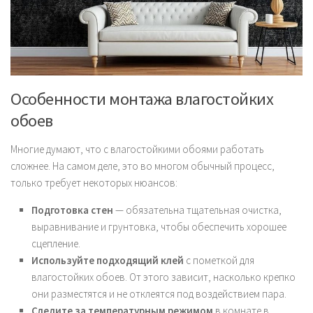
Особенности монтажа влагостойких
обоев
Многие думают, что с влагостойкими обоями работать
сложнее. На самом деле, это во многом обычный процесс,
только требует некоторых нюансов:
Подготовка стен
— обязательна тщательная очистка,
выравнивание и грунтовка, чтобы обеспечить хорошее
сцепление.
Используйте подходящий клей
с пометкой для
влагостойких обоев. От этого зависит, насколько крепко
они разместятся и не отклеятся под воздействием пара.
Следите за температурным режимом
в комнате в