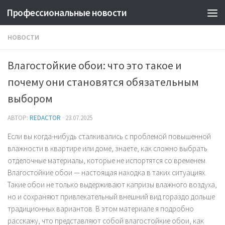
Профессиональные новости
НОВОСТИ
Влагостойкие обои: что это такое и
почему они становятся обязательным
выбором
АВТОР:
REDACTOR
·
23.07.2025
Если вы когда-нибудь сталкивались с проблемой повышенной
влажности в квартире или доме, знаете, как сложно выбрать
отделочные материалы, которые не испортятся со временем.
Влагостойкие обои — настоящая находка в таких ситуациях.
Такие обои не только выдерживают капризы влажного воздуха,
но и сохраняют привлекательный внешний вид гораздо дольше
традиционных вариантов. В этом материале я подробно
расскажу, что представляют собой влагостойкие обои, как