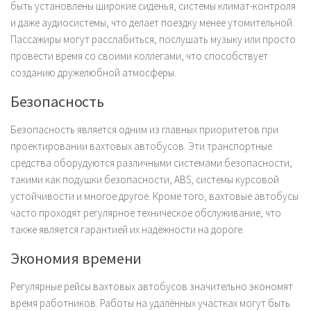
быть установлены широкие сиденья, системы климат-контроля
и даже аудиосистемы, что делает поездку менее утомительной.
Пассажиры могут расслабиться, послушать музыку или просто
провести время со своими коллегами, что способствует
созданию дружелюбной атмосферы.
Безопасность
Безопасность является одним из главных приоритетов при
проектировании вахтовых автобусов. Эти транспортные
средства оборудуются различными системами безопасности,
такими как подушки безопасности, ABS, системы курсовой
устойчивости и многое другое. Кроме того, вахтовые автобусы
часто проходят регулярное техническое обслуживание, что
также является гарантией их надёжности на дороге.
Экономия времени
Регулярные рейсы вахтовых автобусов значительно экономят
время работников. Работы на удалённых участках могут быть