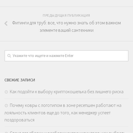
ПРЕДЫДУЩАЯ ПУБЛИКАЦИЯ
Фитинги для труб: все, что нужно знать об этом важном
элементе вашей сантехники
СВЕЖИЕ ЗАПИСИ
Как подойти к выбору криптокошелька без лишнего риска
Почему ковры с логотипом в зоне ресепшен работают на
лояльность клиентов еще до того, как менеджер успеет
поздороваться