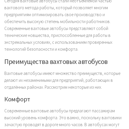
Сегодня вахтовые автобусы стали неотъемлемой частью
вахтового метода работы, который позволяет многим
предприятиям оптимизировать свое производство и
обеспечить высокую степень мобильности работников.
Современные вахтовые автобусы представляют собой
технические новшества, приспособленные для работы в
экстремальных условиях, с использованием проверенных
технологий безопасности и комфорта.
Преимущества вахтовых автобусов
Вахтовые автобусы имеют множество преимуществ, которые
делают их незаменимыми для предприятий, работающих в
отдалённых районах. Рассмотрим некоторые из них.
Комфорт
Современные вахтовые автобусы предлагают пассажирам
высокий уровень комфорта. Это важно, поскольку вахтовики
зачастую проводят в дороге много часов. В автобусах могут