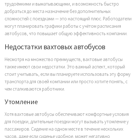
трудоёмкими и выматывающими, и возможность быстро
добраться до места назначение без дополнительных
сложностей с поездками — это настоящий плюс. Работодатели
могут планировать графики работы с учётом расписания
автобусов, что повышает общую эффективность компании.
Недостатки вахтовых автобусов
Несмотря на множество преимуществ, вахтовые автобусы
также имеют свои недостатки. Это важный аспект, который
стоит учитывать, если вы планируете использовать эту форму
транспорта для своей компании или просто хотите понять, с
чем сталкиваются работники.
Утомление
Хотя вахтовые автобусы обеспечивают комфортные условия
для поездки, длительные поездки могут вызывать утомление у
пассажиров. Сидение на одном месте в течение нескольких
часов, даже если сиденье удобное, может негативно