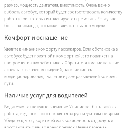
размер, мощность двигателя, вместимость. Очень важно
выбрать автобус, который будет соответствовать количеству
работников, которых вы планируете перевозить. Если у вас
большая команда, это может влиять на выбор модели.
Комфорт и оснащение
Уделите внимание комфорту пассажиров. Если обстановка в
автобусе будет приятной и комфортной, это повлияет на
настроение ваших работников. Обратите внимание на такие
аспекты, как качество сидений, наличие систем
кондиционирования, туалетов и даже развлечений во время
пути.
Наличие услуг для водителей
Водителям также нужно внимание. У них может быть тяжёлая
работа, ведь они часто находятся за рулём длительное время.
Убедитесь, что у водителей есть возможность отдохнуть и
восстановить силы во время поездок. Пешие перерывы,