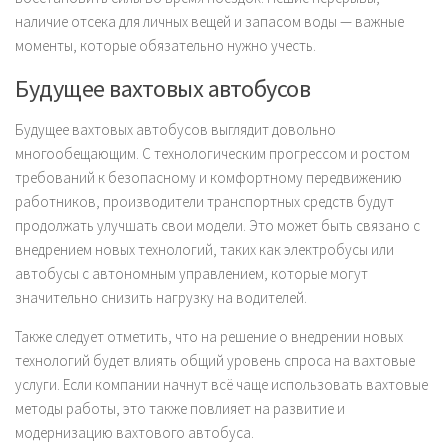
наличие отсека для личных вещей и запасом воды — важные
моменты, которые обязательно нужно учесть.
Будущее вахтовых автобусов
Будущее вахтовых автобусов выглядит довольно
многообещающим. С технологическим прогрессом и ростом
требований к безопасному и комфортному передвижению
работников, производители транспортных средств будут
продолжать улучшать свои модели. Это может быть связано с
внедрением новых технологий, таких как электробусы или
автобусы с автономным управлением, которые могут
значительно снизить нагрузку на водителей.
Также следует отметить, что на решение о внедрении новых
технологий будет влиять общий уровень спроса на вахтовые
услуги. Если компании начнут всё чаще использовать вахтовые
методы работы, это также повлияет на развитие и
модернизацию вахтового автобуса.