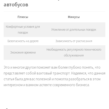
автобусов
Плюсы
Минусы
Комфортные условия для
Утомление от длительных поездок
поездок
Безопасность на дороге
Зависимость от расписания
Необходимость регулярного технического
Экономия времени
обслуживания
Это и многое другое поможет вам более глубоко понять, что
представляет собой вахтовый транспорт. Надеемся, что данная
статья была для вас полезной и помогла разобраться в этом
интересном и важном аспекте современного бизнеса.