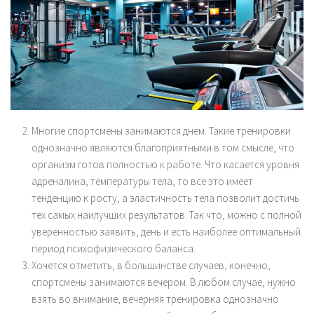
Многие спортсмены занимаются днем. Такие тренировки
однозначно являются благоприятными в том смысле, что
организм готов полностью к работе. Что касается уровня
адреналина, температуры тела, то все это имеет
тенденцию к росту, а эластичность тела позволит достичь
тех самых наилучших результатов. Так что, можно с полной
уверенностью заявить, день и есть наиболее оптимальный
период психофизического баланса.
Хочется отметить, в большинстве случаев, конечно,
спортсмены занимаются вечером. В любом случае, нужно
взять во внимание, вечерняя тренировка однозначно