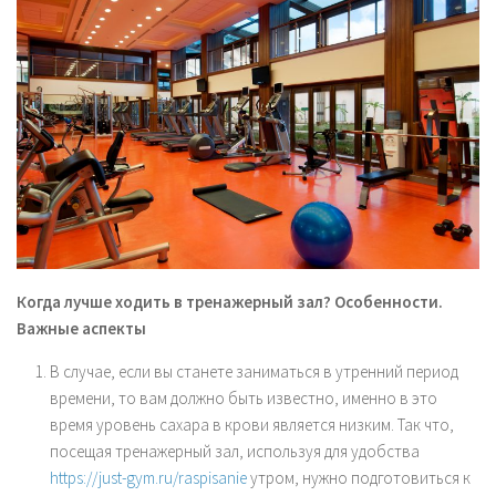
Когда лучше ходить в тренажерный зал? Особенности.
Важные аспекты
В случае, если вы станете заниматься в утренний период
времени, то вам должно быть известно, именно в это
время уровень сахара в крови является низким. Так что,
посещая тренажерный зал, используя для удобства
https://just-gym.ru/raspisanie
утром, нужно подготовиться к