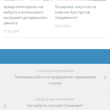
Аренда плиткорезов: как
Татуировки: искусство на
выбрать и использовать
коже или бунт против
инструмент для идеального
обыденности?
ремонта
02.12.2024
27.08.2024
СЛЕДУЮЩАЯ ПУБЛИКАЦИЯ
Такелажные работы на предприятиях: перемещение
станков
ПРЕДЫДУЩАЯ ПУБЛИКАЦИЯ
Как выбрать хорошего букмекера?