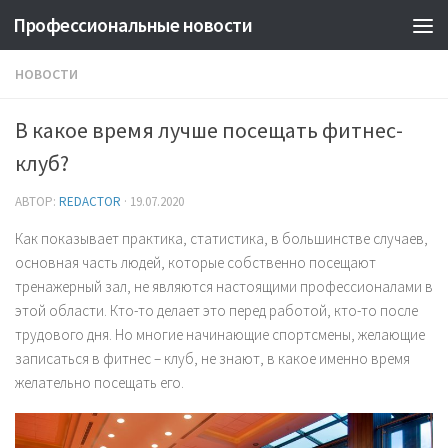
Профессиональные новости
НОВОСТИ
В какое время лучше посещать фитнес-
клуб?
АВТОР:
REDACTOR
·
19.07.2020
Как показывает практика, статистика, в большинстве случаев,
основная часть людей, которые собственно посещают
тренажерный зал, не являются настоящими профессионалами в
этой области. Кто-то делает это перед работой, кто-то после
трудового дня. Но многие начинающие спортсмены, желающие
записаться в фитнес – клуб, не знают, в какое именно время
желательно посещать его.