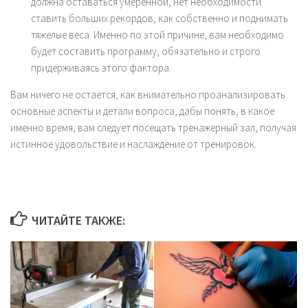
должна оставаться умеренной, нет необходимости
ставить больших рекордов, как собственно и поднимать
тяжелые веса. Именно по этой причине, вам необходимо
будет составить программу, обязательно и строго
придерживаясь этого фактора.
Вам ничего не остается, как внимательно проанализировать
основные аспекты и детали вопроса, дабы понять, в какое
именно время, вам следует посещать тренажерный зал, получая
истинное удовольствие и наслаждение от тренировок.
ЧИТАЙТЕ ТАКЖЕ: