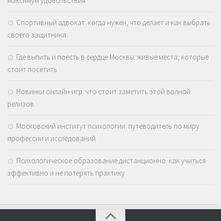
максимум удовольствия
Спортивный адвокат: когда нужен, что делает и как выбрать
своего защитника
Где выпить и поесть в сердце Москвы: живые места, которые
стоит посетить
Новинки онлайн-игр: что стоит заметить этой волной
релизов
Московский институт психологии: путеводитель по миру
профессии и исследований
Психологическое образование дистанционно: как учиться
эффективно и не потерять практику