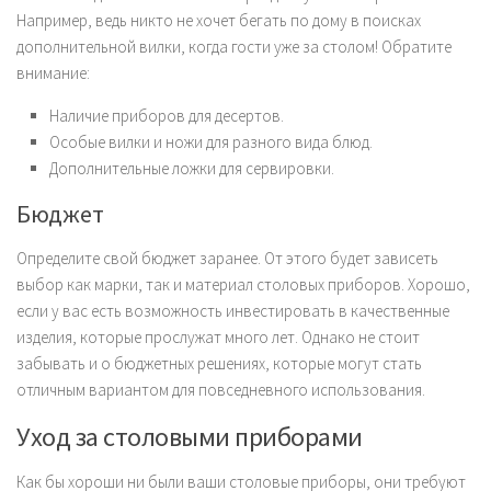
Например, ведь никто не хочет бегать по дому в поисках
дополнительной вилки, когда гости уже за столом! Обратите
внимание:
Наличие приборов для десертов.
Особые вилки и ножи для разного вида блюд.
Дополнительные ложки для сервировки.
Бюджет
Определите свой бюджет заранее. От этого будет зависеть
выбор как марки, так и материал столовых приборов. Хорошо,
если у вас есть возможность инвестировать в качественные
изделия, которые прослужат много лет. Однако не стоит
забывать и о бюджетных решениях, которые могут стать
отличным вариантом для повседневного использования.
Уход за столовыми приборами
Как бы хороши ни были ваши столовые приборы, они требуют