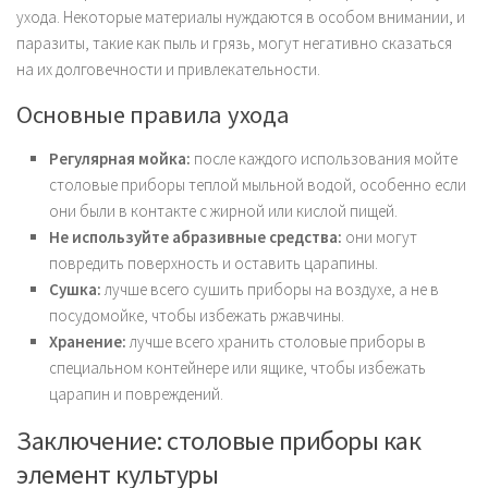
ухода. Некоторые материалы нуждаются в особом внимании, и
паразиты, такие как пыль и грязь, могут негативно сказаться
на их долговечности и привлекательности.
Основные правила ухода
Регулярная мойка:
после каждого использования мойте
столовые приборы теплой мыльной водой, особенно если
они были в контакте с жирной или кислой пищей.
Не используйте абразивные средства:
они могут
повредить поверхность и оставить царапины.
Сушка:
лучше всего сушить приборы на воздухе, а не в
посудомойке, чтобы избежать ржавчины.
Хранение:
лучше всего хранить столовые приборы в
специальном контейнере или ящике, чтобы избежать
царапин и повреждений.
Заключение: столовые приборы как
элемент культуры