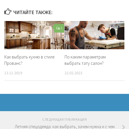
ЧИТАЙТЕ ТАКЖЕ:
3
Как выбрать кухню в стиле
По каким параметрам
Прованс?
выбрать тату салон?
13.11.2019
22.02.2023
СЛЕДУЮЩАЯ ПУБЛИКАЦИЯ
Летняя спецодежда: как выбрать, зачем нужна и с чем