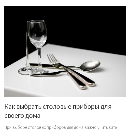
Как выбрать столовые приборы для
своего дома
При выборе столовых приборов для дома важно учитывать