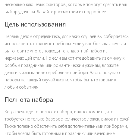
несколько ключевых факторов, которые помогут сделать ваш
выбор удачным. Давайте рассмотрим их подробнее.
Цель использования
Первым делом определитесь, для каких случаев вы собираетесь
использовать столовые приборы. Если у вас большая семья и
вы готовите много, подходит стандартный набор из
нержавеющей стали. Но если вы хотите добавить изюминку к
особым праздникам или романтическим ужинам, вложите
деньги в изысканные серебряные приборы. Часто покупают
наборы на каждый случай жизни, чтобы быть готовыми к
любым событиям.
Полнота набора
Когда речь идет о полноте набора, важно помнить, что
требуется не только базовое количество ложек, вилок и ножей.
Также полезно обеспечить себя дополнительными приборами,
чтобы всегда быть готовыми к празднику или вечеринке.